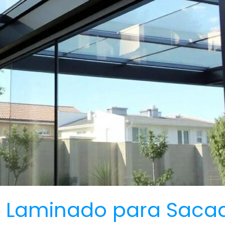
 Laminado para Sacad