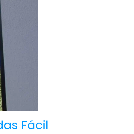
as Fácil