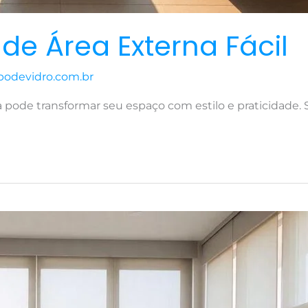
de Área Externa Fácil
podevidro.com.br
pode transformar seu espaço com estilo e praticidade. 