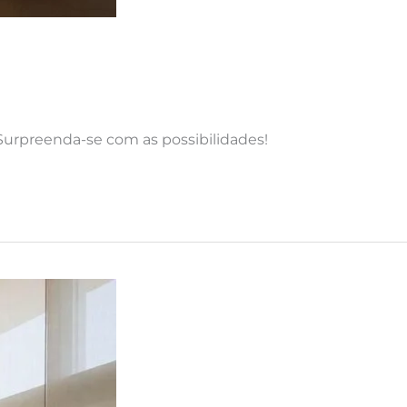
Surpreenda-se com as possibilidades!