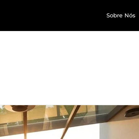
Sobre Nós