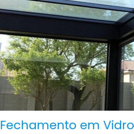
Fechamento em Vidro