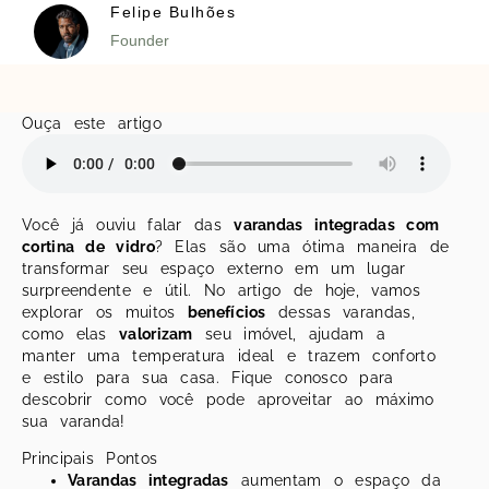
Felipe Bulhões
Founder
Ouça este artigo
Você já ouviu falar das
varandas integradas com
cortina de vidro
? Elas são uma ótima maneira de
transformar seu espaço externo em um lugar
surpreendente e útil. No artigo de hoje, vamos
explorar os muitos
benefícios
dessas varandas,
como elas
valorizam
seu imóvel, ajudam a
manter uma temperatura ideal e trazem conforto
e estilo para sua casa. Fique conosco para
descobrir como você pode aproveitar ao máximo
sua varanda!
Principais Pontos
Varandas integradas
aumentam o espaço da