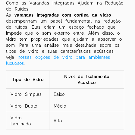
Como as Varandas Integradas Ajudam na Redução
de Ruídos
As
varandas integradas com cortina de vidro
desempenham um papel fundamental na redução
de ruídos. Elas criam um espaço fechado que
impede que o som externo entre. Além disso, o
vidro tem propriedades que ajudam a absorver o
som. Para uma análise mais detalhada sobre os
tipos de vidro e suas características acústicas,
veja
nossas opções de vidro para ambientes
luxuosos
.
Nível de Isolamento
Tipo de Vidro
Acústico
Vidro Simples
Baixo
Vidro Duplo
Médio
Vidro
Alto
Laminado