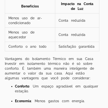
Impacto na Conta
Benefícios
de Luz
Menos uso de ar-
Conta reduzida
condicionado
Menos uso de
Conta reduzida
aquecedor
Conforto o ano todo
Satisfação garantida
Vantagens do Isolamento Térmico em sua Casa
Investir em isolamento térmico não é só sobre
conforto. É também uma maneira inteligente de
aumentar o valor da sua casa. Aqui estão
algumas vantagens que você pode considerar:
Conforto
: Um espaço agradável em qualquer
estação.
Economia
: Menos gastos com energia.