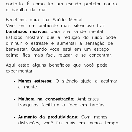
conforto. É como ter um escudo protetor contra
o barulho da rua!
Benefícios para sua Saúde Mental
Viver em um ambiente mais silencioso traz
benefícios incríveis
para sua saúde mental.
Estudos mostram que a redução do ruído pode
diminuir o estresse e aumentar a sensação de
bem-estar. Quando você está em um espaço
calmo, fica mais fácil relaxar e se concentrar.
Aqui estão alguns benefícios que você pode
experimentar:
Menos estresse
: O silêncio ajuda a acalmar
a mente.
Melhora na concentração
: Ambientes
tranquilos facilitam o foco em tarefas.
Aumento da produtividade
: Com menos
distrações, você faz mais em menos tempo.