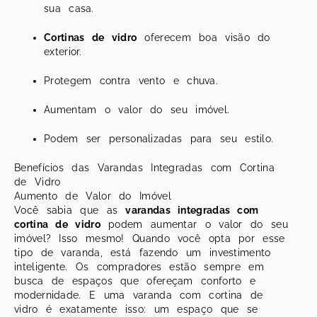
sua casa.
Cortinas de vidro
oferecem boa visão do
exterior.
Protegem contra vento e chuva.
Aumentam o valor do seu imóvel.
Podem ser personalizadas para seu estilo.
Benefícios das Varandas Integradas com Cortina
de Vidro
Aumento de Valor do Imóvel
Você sabia que as
varandas integradas com
cortina de vidro
podem aumentar o valor do seu
imóvel? Isso mesmo! Quando você opta por esse
tipo de varanda, está fazendo um investimento
inteligente. Os compradores estão sempre em
busca de espaços que ofereçam conforto e
modernidade. E uma varanda com cortina de
vidro é exatamente isso: um espaço que se