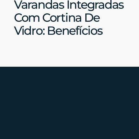
Varandas Integradas
Com Cortina De
Vidro: Benefícios