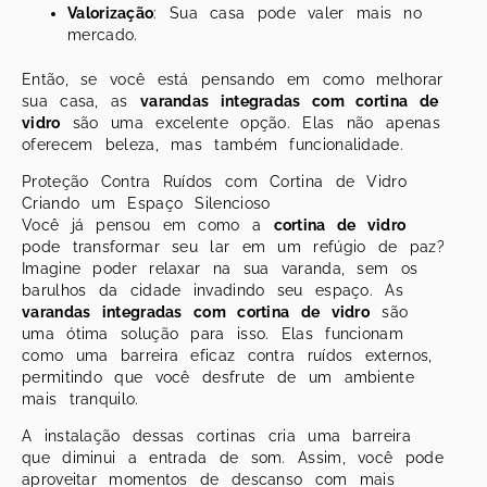
Valorização
: Sua casa pode valer mais no
mercado.
Então, se você está pensando em como melhorar
sua casa, as
varandas integradas com cortina de
vidro
são uma excelente opção. Elas não apenas
oferecem beleza, mas também funcionalidade.
Proteção Contra Ruídos com Cortina de Vidro
Criando um Espaço Silencioso
Você já pensou em como a
cortina de vidro
pode transformar seu lar em um refúgio de paz?
Imagine poder relaxar na sua varanda, sem os
barulhos da cidade invadindo seu espaço. As
varandas integradas com cortina de vidro
são
uma ótima solução para isso. Elas funcionam
como uma barreira eficaz contra ruídos externos,
permitindo que você desfrute de um ambiente
mais tranquilo.
A instalação dessas cortinas cria uma barreira
que diminui a entrada de som. Assim, você pode
aproveitar momentos de descanso com mais