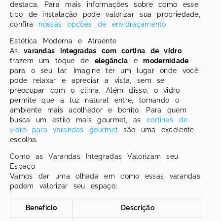
destaca. Para mais informações sobre como esse
tipo de instalação pode valorizar sua propriedade,
confira
nossas opções de envidraçamento
.
Estética Moderna e Atraente
As
varandas integradas com cortina de vidro
trazem um toque de
elegância
e
modernidade
para o seu lar. Imagine ter um lugar onde você
pode relaxar e apreciar a vista, sem se
preocupar com o clima. Além disso, o vidro
permite que a luz natural entre, tornando o
ambiente mais acolhedor e bonito. Para quem
busca um estilo mais gourmet, as
cortinas de
vidro para varandas gourmet
são uma excelente
escolha.
Como as Varandas Integradas Valorizam seu
Espaço
Vamos dar uma olhada em como essas varandas
podem valorizar seu espaço:
Benefício
Descrição