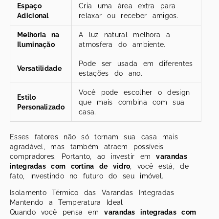
Espaço
Cria uma área extra para
Adicional
relaxar ou receber amigos.
Melhoria na
A luz natural melhora a
Iluminação
atmosfera do ambiente.
Pode ser usada em diferentes
Versatilidade
estações do ano.
Você pode escolher o design
Estilo
que mais combina com sua
Personalizado
casa.
Esses fatores não só tornam sua casa mais
agradável, mas também atraem possíveis
compradores. Portanto, ao investir em
varandas
integradas com cortina de vidro
, você está, de
fato, investindo no futuro do seu imóvel.
Isolamento Térmico das Varandas Integradas
Mantendo a Temperatura Ideal
Quando você pensa em
varandas integradas com