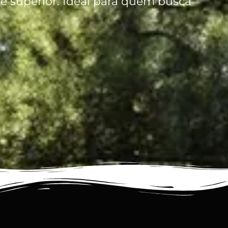
 superior. Ideal para quem busca