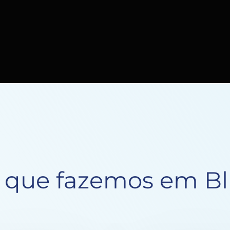
s que fazemos em 