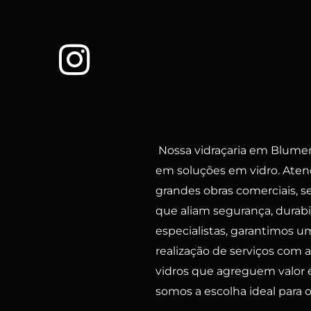
Nossa vidraçaria em Blumen
em soluções em vidro. Aten
grandes obras comerciais, 
que aliam segurança, durab
especialistas, garantimos 
realização de serviços com a
vidros que agreguem valor e
somos a escolha ideal para o