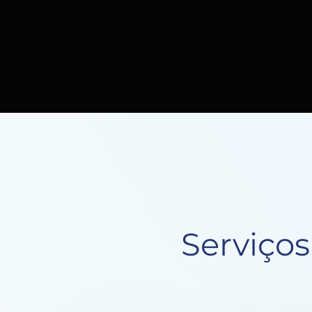
Serviço