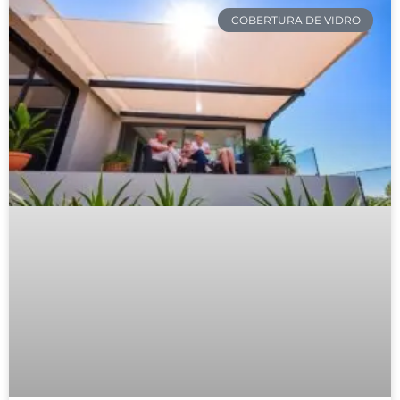
COBERTURA DE VIDRO