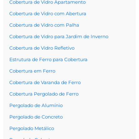
Cobertura de Vidro Apartamento
Cobertura de Vidro com Abertura
Cobertura de Vidro com Palha
Cobertura de Vidro para Jardim de Inverno
Cobertura de Vidro Refletivo
Estrutura de Ferro para Cobertura
Cobertura em Ferro
Cobertura de Varanda de Ferro
Cobertura Pergolado de Ferro
Pergolado de Alumínio
Pergolado de Concreto
Pergolado Metálico