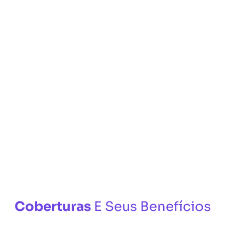
Coberturas
E Seus Benefícios