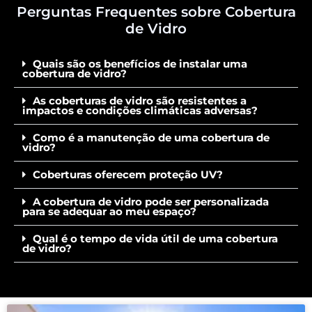
Perguntas Frequentes sobre Cobertura
de Vidro
Quais são os benefícios de instalar uma
cobertura de vidro?
As coberturas de vidro são resistentes a
impactos e condições climáticas adversas?
Como é a manutenção de uma cobertura de
vidro?
Coberturas oferecem proteção UV?
A cobertura de vidro pode ser personalizada
para se adequar ao meu espaço?
Qual é o tempo de vida útil de uma cobertura
de vidro?