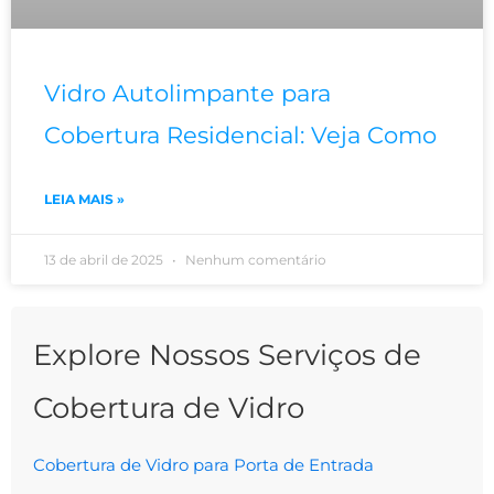
Vidro Autolimpante para
Cobertura Residencial: Veja Como
LEIA MAIS »
13 de abril de 2025
Nenhum comentário
Explore Nossos Serviços de
Cobertura de Vidro
Cobertura de Vidro para Porta de Entrada