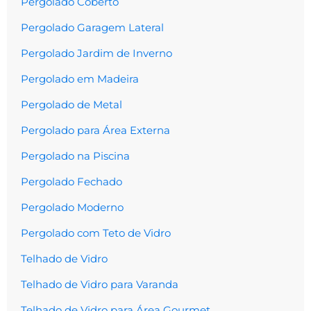
Pergolado Coberto
Pergolado Garagem Lateral
Pergolado Jardim de Inverno
Pergolado em Madeira
Pergolado de Metal
Pergolado para Área Externa
Pergolado na Piscina
Pergolado Fechado
Pergolado Moderno
Pergolado com Teto de Vidro
Telhado de Vidro
Telhado de Vidro para Varanda
Telhado de Vidro para Área Gourmet