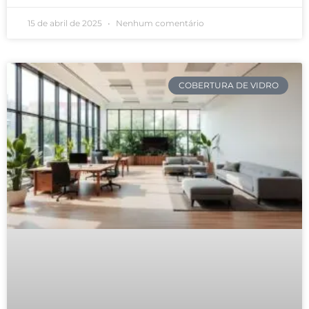
15 de abril de 2025
Nenhum comentário
COBERTURA DE VIDRO