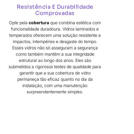
Resistência E Durabilidade
Comprovadas
Opte pela
cobertura
que combina estética com
funcionalidade duradoura. Vidros laminados e
temperados oferecem uma solução resistente a
impactos, intempéries e desgaste do tempo.
Esses vidros não só asseguram a segurança
como também mantêm a sua integridade
estrutural ao longo dos anos. Eles são
submetidos a rigorosos testes de qualidade para
garantir que a sua cobertura de vidro
permaneça tão eficaz quanto no dia da
instalação, com uma manutenção
surpreendentemente simples.