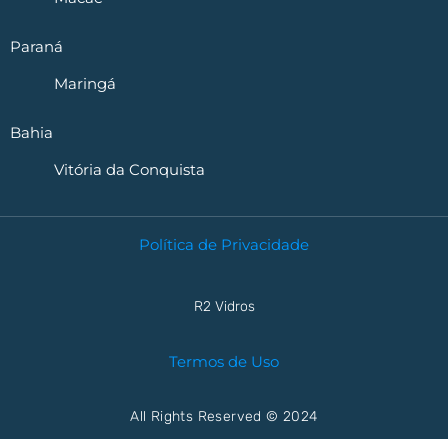
Paraná
Maringá
Bahia
Vitória da Conquista
Política de Privacidade
R2 Vidros
Termos de Uso
All Rights Reserved © 2024