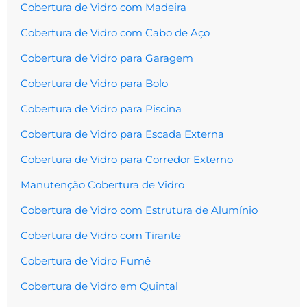
Cobertura de Vidro com Madeira
Cobertura de Vidro com Cabo de Aço
Cobertura de Vidro para Garagem
Cobertura de Vidro para Bolo
Cobertura de Vidro para Piscina
Cobertura de Vidro para Escada Externa
Cobertura de Vidro para Corredor Externo
Manutenção Cobertura de Vidro
Cobertura de Vidro com Estrutura de Alumínio
Cobertura de Vidro com Tirante
Cobertura de Vidro Fumê
Cobertura de Vidro em Quintal