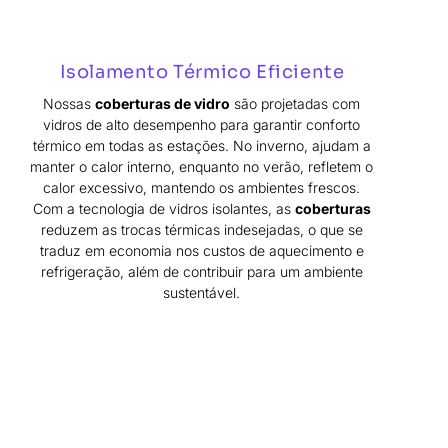
Isolamento Térmico Eficiente
Nossas
coberturas de vidro
são projetadas com
vidros de alto desempenho para garantir conforto
térmico em todas as estações. No inverno, ajudam a
manter o calor interno, enquanto no verão, refletem o
calor excessivo, mantendo os ambientes frescos.
Com a tecnologia de vidros isolantes, as
coberturas
reduzem as trocas térmicas indesejadas, o que se
traduz em economia nos custos de aquecimento e
refrigeração, além de contribuir para um ambiente
sustentável.