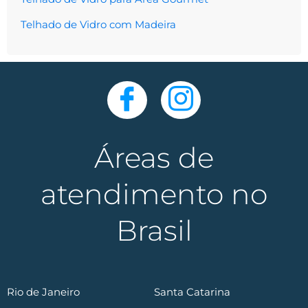
Telhado de Vidro com Madeira
Áreas de
atendimento no
Brasil
Rio de Janeiro
Santa Catarina