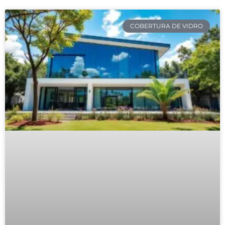
COBERTURA DE VIDRO