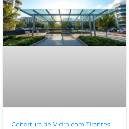
Cobertura de Vidro com Tirantes