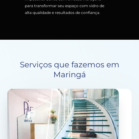
para transformar seu espaço com vidro de
alta qualidade e resultados de confiança.
Serviços que fazemos em
Maringá