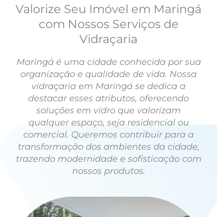
Valorize Seu Imóvel em Maringá
com Nossos Serviços de
Vidraçaria
Maringá é uma cidade conhecida por sua
organização e qualidade de vida. Nossa
vidraçaria em Maringá se dedica a
destacar esses atributos, oferecendo
soluções em vidro que valorizam
qualquer espaço, seja residencial ou
comercial. Queremos contribuir para a
transformação dos ambientes da cidade,
trazendo modernidade e sofisticação com
nossos produtos.