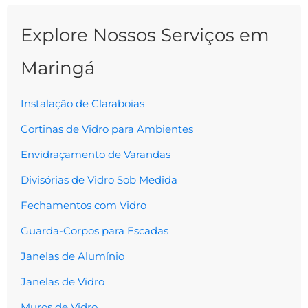
Explore Nossos Serviços em
Maringá
Instalação de Claraboias
Cortinas de Vidro para Ambientes
Envidraçamento de Varandas
Divisórias de Vidro Sob Medida
Fechamentos com Vidro
Guarda-Corpos para Escadas
Janelas de Alumínio
Janelas de Vidro
Muros de Vidro