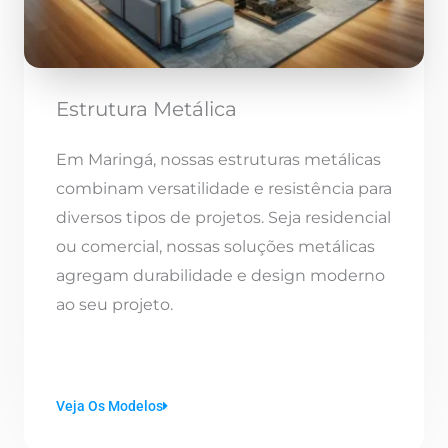
Estrutura Metálica
Em Maringá, nossas estruturas metálicas
combinam versatilidade e resistência para
diversos tipos de projetos. Seja residencial
ou comercial, nossas soluções metálicas
agregam durabilidade e design moderno
ao seu projeto.
Veja Os Modelos