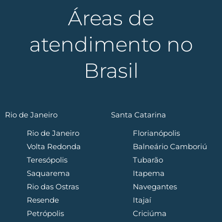
Áreas de
atendimento no
Brasil
Rio de Janeiro
Santa Catarina
Rio de Janeiro
Florianópolis
Volta Redonda
Balneário Camboriú
Teresópolis
Tubarão
Saquarema
Itapema
Rio das Ostras
Navegantes
Resende
Itajaí
Petrópolis
Criciúma