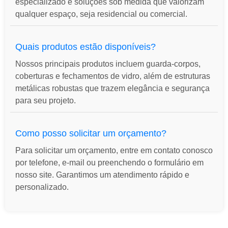
especializado e soluções sob medida que valorizam
qualquer espaço, seja residencial ou comercial.
Quais produtos estão disponíveis?
Nossos principais produtos incluem guarda-corpos,
coberturas e fechamentos de vidro, além de estruturas
metálicas robustas que trazem elegância e segurança
para seu projeto.
Como posso solicitar um orçamento?
Para solicitar um orçamento, entre em contato conosco
por telefone, e-mail ou preenchendo o formulário em
nosso site. Garantimos um atendimento rápido e
personalizado.