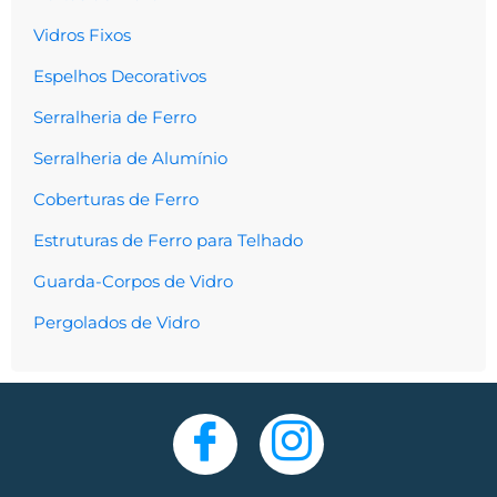
Vidros Fixos
Espelhos Decorativos
Serralheria de Ferro
Serralheria de Alumínio
Coberturas de Ferro
Estruturas de Ferro para Telhado
Guarda-Corpos de Vidro
Pergolados de Vidro