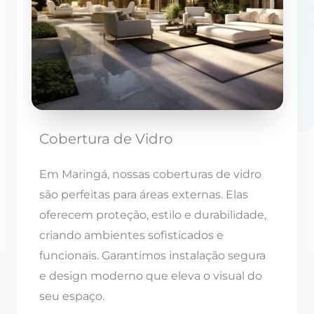
Cobertura de Vidro
Em Maringá, nossas coberturas de vidro
são perfeitas para áreas externas. Elas
oferecem proteção, estilo e durabilidade,
criando ambientes sofisticados e
funcionais. Garantimos instalação segura
e design moderno que eleva o visual do
seu espaço.