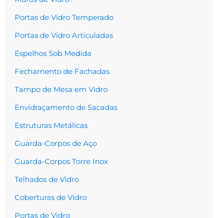
Portas de Vidro Temperado
Portas de Vidro Articuladas
Espelhos Sob Medida
Fechamento de Fachadas
Tampo de Mesa em Vidro
Envidraçamento de Sacadas
Estruturas Metálicas
Guarda-Corpos de Aço
Guarda-Corpos Torre Inox
Telhados de Vidro
Coberturas de Vidro
Portas de Vidro