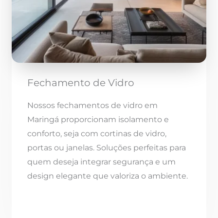
Fechamento de Vidro
Nossos fechamentos de vidro em
Maringá proporcionam isolamento e
conforto, seja com cortinas de vidro,
portas ou janelas. Soluções perfeitas para
quem deseja integrar segurança e um
design elegante que valoriza o ambiente.