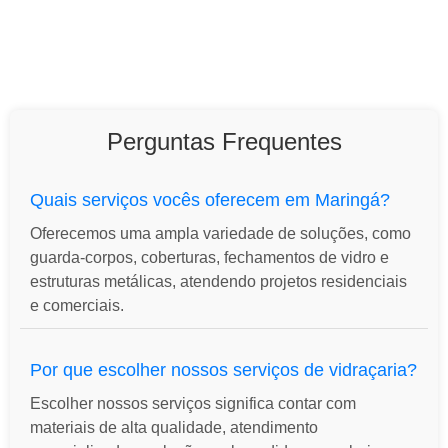
Perguntas Frequentes
Quais serviços vocês oferecem em Maringá?
Oferecemos uma ampla variedade de soluções, como
guarda-corpos, coberturas, fechamentos de vidro e
estruturas metálicas, atendendo projetos residenciais
e comerciais.
Por que escolher nossos serviços de vidraçaria?
Escolher nossos serviços significa contar com
materiais de alta qualidade, atendimento