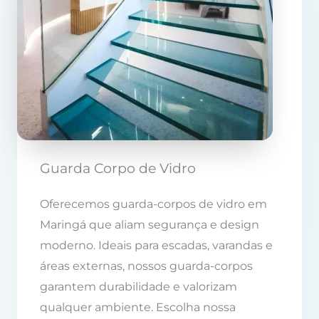
Guarda Corpo de Vidro
Oferecemos guarda-corpos de vidro em
Maringá que aliam segurança e design
moderno. Ideais para escadas, varandas e
áreas externas, nossos guarda-corpos
garantem durabilidade e valorizam
qualquer ambiente. Escolha nossa