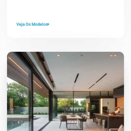
Veja Os Modelos