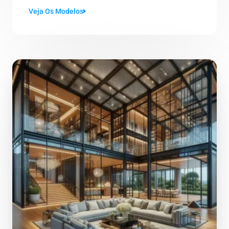
Veja Os Modelos