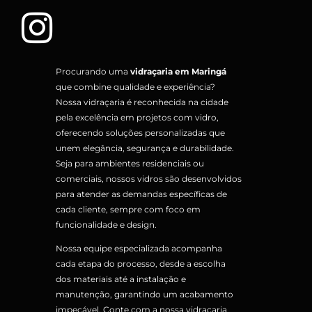
Procurando uma
vidraçaria em Maringá
que combine qualidade e experiência?
Nossa vidraçaria é reconhecida na cidade
pela excelência em projetos com vidro,
oferecendo soluções personalizadas que
unem elegância, segurança e durabilidade.
Seja para ambientes residenciais ou
comerciais, nossos vidros são desenvolvidos
para atender as demandas específicas de
cada cliente, sempre com foco em
funcionalidade e design.
Nossa equipe especializada acompanha
cada etapa do processo, desde a escolha
dos materiais até a instalação e
manutenção, garantindo um acabamento
impecável. Conte com a nossa vidraçaria