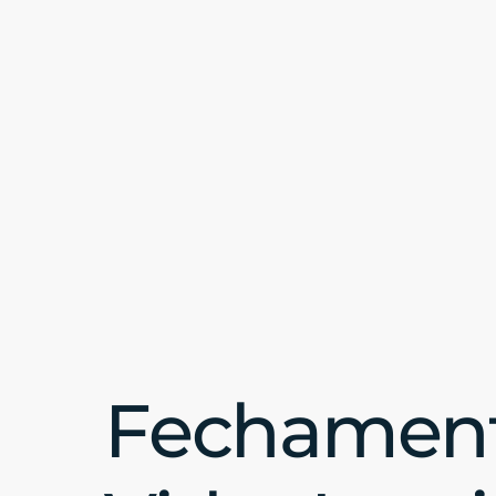
Fechamen