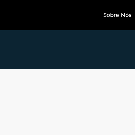
Sobre Nós