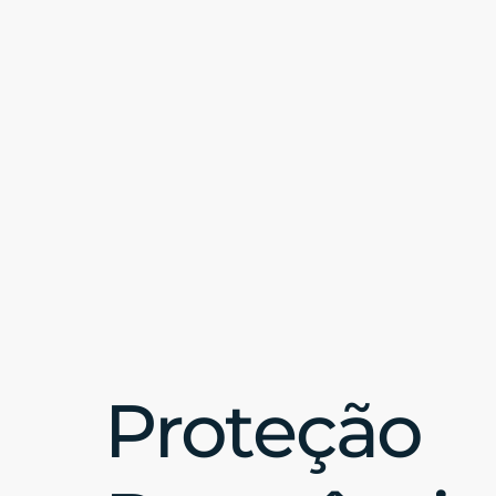
Proteção