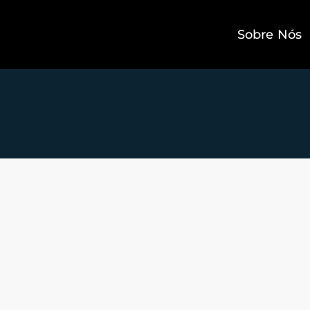
Sobre Nós