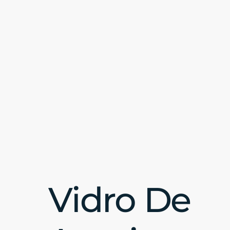
Vidro De