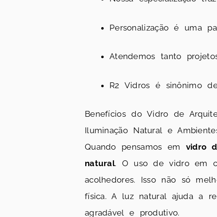
Personalização é uma pa
Atendemos tanto projetos
R2 Vidros é sinônimo de 
Benefícios do Vidro de Arquit
Iluminação Natural e Ambient
Quando pensamos em
vidro 
natural
. O uso de vidro em co
acolhedores. Isso não só mel
física. A luz natural ajuda a
agradável e produtivo.