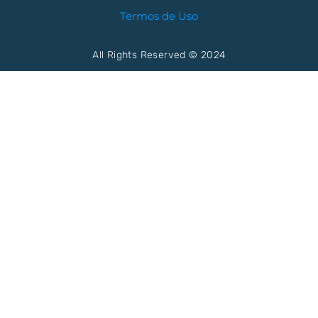
Termos de Uso
All Rights Reserved © 2024