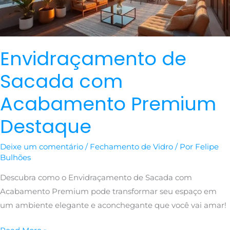
Envidraçamento de
Sacada com
Acabamento Premium
Destaque
Deixe um comentário
/
Fechamento de Vidro
/ Por
Felipe
Bulhões
Descubra como o Envidraçamento de Sacada com
Acabamento Premium pode transformar seu espaço em
um ambiente elegante e aconchegante que você vai amar!