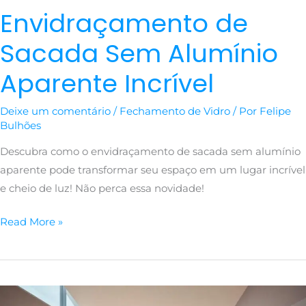
Envidraçamento de
Sacada Sem Alumínio
Aparente Incrível
Deixe um comentário
/
Fechamento de Vidro
/ Por
Felipe
Bulhões
Descubra como o envidraçamento de sacada sem alumínio
aparente pode transformar seu espaço em um lugar incrível
e cheio de luz! Não perca essa novidade!
Read More »
Envidraçamento