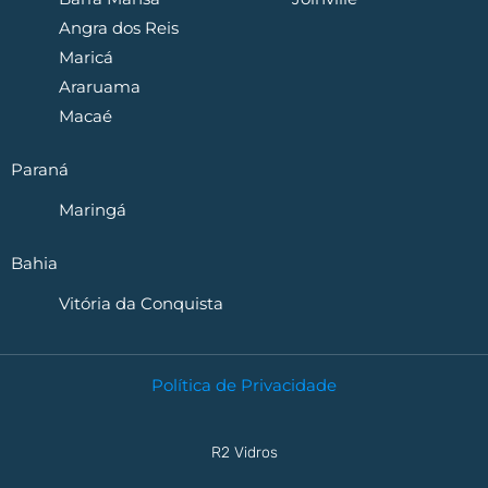
Angra dos Reis
Maricá
Araruama
Macaé
Paraná
Maringá
Bahia
Vitória da Conquista
Política de Privacidade
R2 Vidros