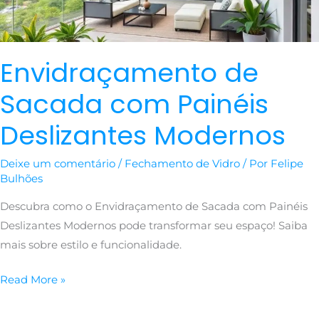
Envidraçamento de
Sacada com Painéis
Deslizantes Modernos
Deixe um comentário
/
Fechamento de Vidro
/ Por
Felipe
Bulhões
Descubra como o Envidraçamento de Sacada com Painéis
Deslizantes Modernos pode transformar seu espaço! Saiba
mais sobre estilo e funcionalidade.
Read More »