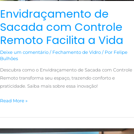
Envidraçamento de
Sacada com Controle
Remoto Facilita a Vida
Deixe um comentário
/
Fechamento de Vidro
/ Por
Felipe
Bulhões
Descubra como o Envidraçamento de Sacada com Controle
Remoto transforma seu espaço, trazendo conforto e
praticidade. Saiba mais sobre essa inovação!
Read More »
Envidraçamento