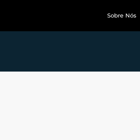
Sobre Nós