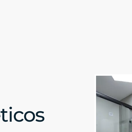
ticos