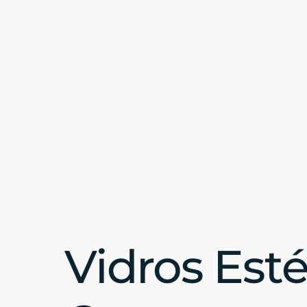
Vidros Esté