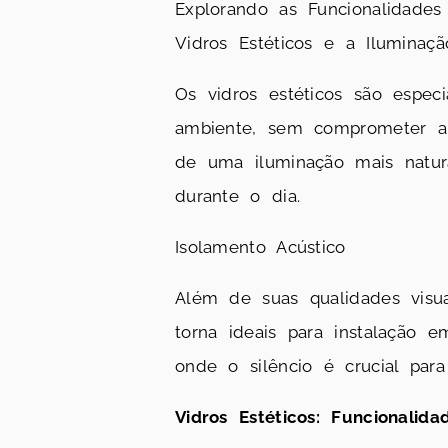
Explorando as Funcionalidades
Vidros Estéticos e a Iluminaçã
Os vidros estéticos são espe
ambiente, sem comprometer a 
de uma iluminação mais natur
durante o dia.
Isolamento Acústico
Além de suas qualidades visua
torna ideais para instalação
onde o silêncio é crucial para
Vidros Estéticos: Funcionalida