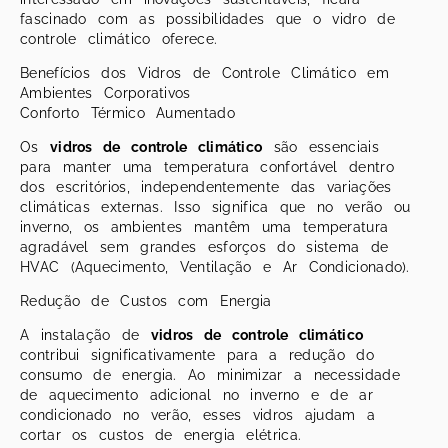
fascinado com as possibilidades que o vidro de
controle climático oferece.
Benefícios dos Vidros de Controle Climático em
Ambientes Corporativos
Conforto Térmico Aumentado
Os
vidros de controle climático
são essenciais
para manter uma temperatura confortável dentro
dos escritórios, independentemente das variações
climáticas externas. Isso significa que no verão ou
inverno, os ambientes mantêm uma temperatura
agradável sem grandes esforços do sistema de
HVAC (Aquecimento, Ventilação e Ar Condicionado).
Redução de Custos com Energia
A instalação de
vidros de controle climático
contribui significativamente para a redução do
consumo de energia. Ao minimizar a necessidade
de aquecimento adicional no inverno e de ar
condicionado no verão, esses vidros ajudam a
cortar os custos de energia elétrica.