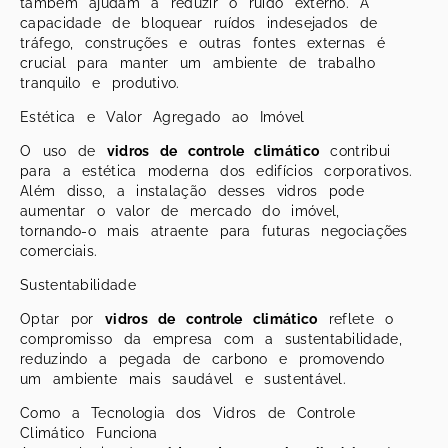
também ajudam a reduzir o ruído externo. A
capacidade de bloquear ruídos indesejados de
tráfego, construções e outras fontes externas é
crucial para manter um ambiente de trabalho
tranquilo e produtivo.
Estética e Valor Agregado ao Imóvel
O uso de
vidros de controle climático
contribui
para a estética moderna dos edifícios corporativos.
Além disso, a instalação desses vidros pode
aumentar o valor de mercado do imóvel,
tornando-o mais atraente para futuras negociações
comerciais.
Sustentabilidade
Optar por
vidros de controle climático
reflete o
compromisso da empresa com a sustentabilidade,
reduzindo a pegada de carbono e promovendo
um ambiente mais saudável e sustentável.
Como a Tecnologia dos Vidros de Controle
Climático Funciona