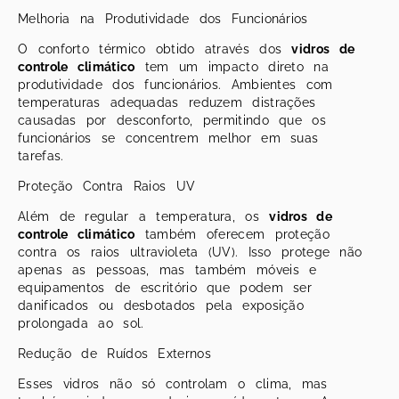
Melhoria na Produtividade dos Funcionários
O conforto térmico obtido através dos
vidros de
controle climático
tem um impacto direto na
produtividade dos funcionários. Ambientes com
temperaturas adequadas reduzem distrações
causadas por desconforto, permitindo que os
funcionários se concentrem melhor em suas
tarefas.
Proteção Contra Raios UV
Além de regular a temperatura, os
vidros de
controle climático
também oferecem proteção
contra os raios ultravioleta (UV). Isso protege não
apenas as pessoas, mas também móveis e
equipamentos de escritório que podem ser
danificados ou desbotados pela exposição
prolongada ao sol.
Redução de Ruídos Externos
Esses vidros não só controlam o clima, mas