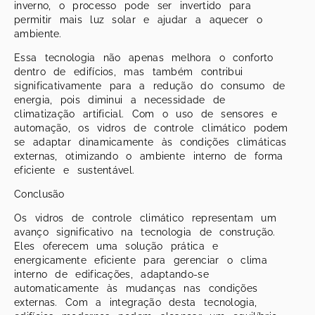
inverno, o processo pode ser invertido para
permitir mais luz solar e ajudar a aquecer o
ambiente.
Essa tecnologia não apenas melhora o conforto
dentro de edifícios, mas também contribui
significativamente para a redução do consumo de
energia, pois diminui a necessidade de
climatização artificial. Com o uso de sensores e
automação, os vidros de controle climático podem
se adaptar dinamicamente às condições climáticas
externas, otimizando o ambiente interno de forma
eficiente e sustentável.
Conclusão
Os vidros de controle climático representam um
avanço significativo na tecnologia de construção.
Eles oferecem uma solução prática e
energicamente eficiente para gerenciar o clima
interno de edificações, adaptando-se
automaticamente às mudanças nas condições
externas. Com a integração desta tecnologia,