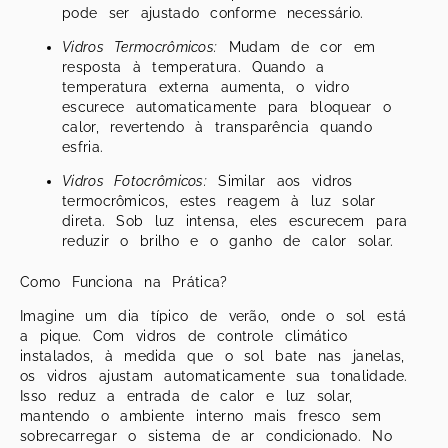
pode ser ajustado conforme necessário.
Vidros Termocrômicos:
Mudam de cor em
resposta à temperatura. Quando a
temperatura externa aumenta, o vidro
escurece automaticamente para bloquear o
calor, revertendo à transparência quando
esfria.
Vidros Fotocrômicos:
Similar aos vidros
termocrômicos, estes reagem à luz solar
direta. Sob luz intensa, eles escurecem para
reduzir o brilho e o ganho de calor solar.
Como Funciona na Prática?
Imagine um dia típico de verão, onde o sol está
a pique. Com vidros de controle climático
instalados, à medida que o sol bate nas janelas,
os vidros ajustam automaticamente sua tonalidade.
Isso reduz a entrada de calor e luz solar,
mantendo o ambiente interno mais fresco sem
sobrecarregar o sistema de ar condicionado. No