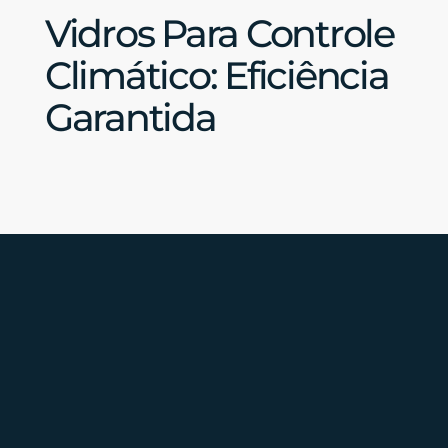
Vidros Para Controle
Climático: Eficiência
Garantida