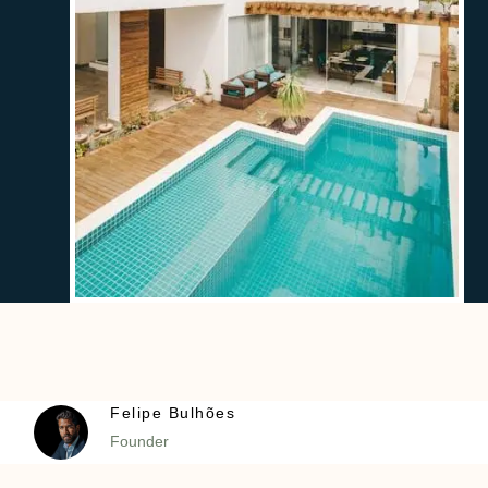
Felipe Bulhões
Founder