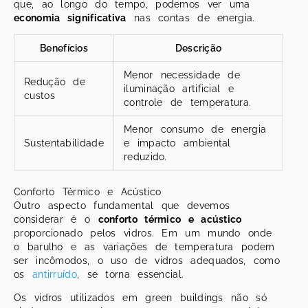
que, ao longo do tempo, podemos ver uma
economia significativa
nas contas de energia.
Benefícios
Descrição
Menor necessidade de
Redução de
iluminação artificial e
custos
controle de temperatura.
Menor consumo de energia
Sustentabilidade
e impacto ambiental
reduzido.
Conforto Térmico e Acústico
Outro aspecto fundamental que devemos
considerar é o
conforto térmico e acústico
proporcionado pelos vidros. Em um mundo onde
o barulho e as variações de temperatura podem
ser incômodos, o uso de vidros adequados, como
os
antirruído
, se torna essencial.
Os vidros utilizados em green buildings não só