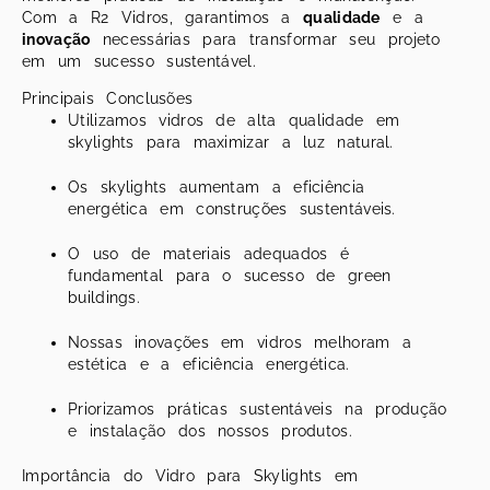
Com a R2 Vidros, garantimos a
qualidade
e a
inovação
necessárias para transformar seu projeto
em um sucesso sustentável.
Principais Conclusões
Utilizamos vidros de alta qualidade em
skylights para maximizar a luz natural.
Os skylights aumentam a eficiência
energética em construções sustentáveis.
O uso de materiais adequados é
fundamental para o sucesso de green
buildings.
Nossas inovações em vidros melhoram a
estética e a eficiência energética.
Priorizamos práticas sustentáveis na produção
e instalação dos nossos produtos.
Importância do Vidro para Skylights em