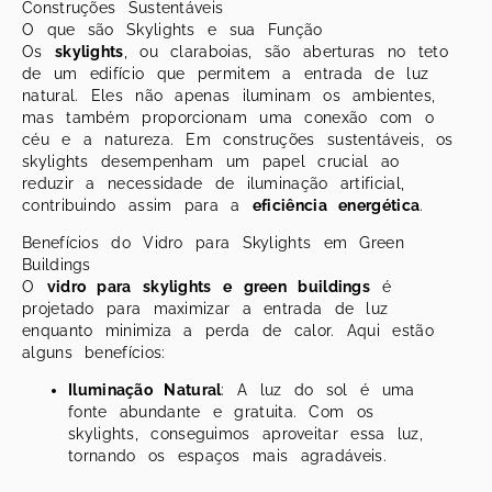
Construções Sustentáveis
O que são Skylights e sua Função
Os
skylights
, ou claraboias, são aberturas no teto
de um edifício que permitem a entrada de luz
natural. Eles não apenas iluminam os ambientes,
mas também proporcionam uma conexão com o
céu e a natureza. Em construções sustentáveis, os
skylights desempenham um papel crucial ao
reduzir a necessidade de iluminação artificial,
contribuindo assim para a
eficiência energética
.
Benefícios do Vidro para Skylights em Green
Buildings
O
vidro para skylights e green buildings
é
projetado para maximizar a entrada de luz
enquanto minimiza a perda de calor. Aqui estão
alguns benefícios:
Iluminação Natural
: A luz do sol é uma
fonte abundante e gratuita. Com os
skylights, conseguimos aproveitar essa luz,
tornando os espaços mais agradáveis.