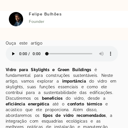
Felipe Bulhões
Founder
Ouça este artigo
Vidro para Skylights e Green Buildings
é
fundamental para construções sustentáveis. Neste
artigo, vamos explorar a
importância
do vidro em
skylights, suas funções essenciais e como ele
contribui para a sustentabilidade das edificações.
Discutiremos os
benefícios
do vidro, desde a
eficiência energética
até o
conforto térmico
e
acústico que ele proporciona. Além disso,
abordaremos os
tipos de vidro recomendados
, a
integração com esquadrias ecológicas e as
melhores práticas de instalação e manutenção.