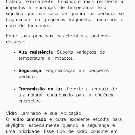
tratado termicamente, tornando-o mais resistente a
impactos e mudanças de temperatura. Isso
significa que, em caso de quebra, os pedaços se
fragmentam em pequenos fragmentos, reduzindo o
risco de ferimentos.
Entre suas principais características, podemos
destacar:
Alta resistência
: Suporta variações de
temperatura e impactos.
Segurança
: Fragmentação em pequenos
pedaços.
Transmissão de luz
: Permite a entrada de
luz natural, contribuindo para a eficiência
energética.
Vidro Laminado e sua Aplicação
O
vidro laminado
é outra excelente escolha para
skylights, especialmente quando a segurança é
uma prioridade. Esse tipo de vidro consiste em