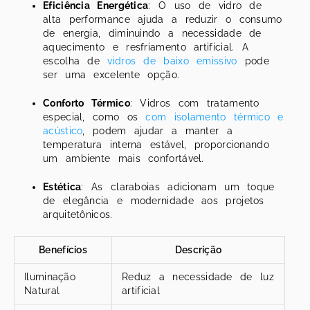
Eficiência Energética
: O uso de vidro de
alta performance ajuda a reduzir o consumo
de energia, diminuindo a necessidade de
aquecimento e resfriamento artificial. A
escolha de
vidros de baixo emissivo
pode
ser uma excelente opção.
Conforto Térmico
: Vidros com tratamento
especial, como os
com isolamento térmico e
acústico
, podem ajudar a manter a
temperatura interna estável, proporcionando
um ambiente mais confortável.
Estética
: As claraboias adicionam um toque
de elegância e modernidade aos projetos
arquitetônicos.
Benefícios
Descrição
Iluminação
Reduz a necessidade de luz
Natural
artificial