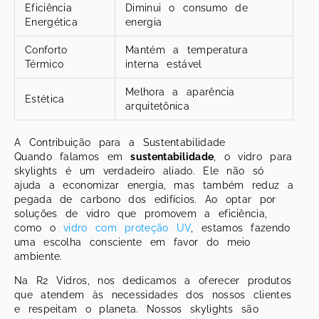
Eficiência
Diminui o consumo de
Energética
energia
Conforto
Mantém a temperatura
Térmico
interna estável
Melhora a aparência
Estética
arquitetônica
A Contribuição para a Sustentabilidade
Quando falamos em
sustentabilidade
, o vidro para
skylights é um verdadeiro aliado. Ele não só
ajuda a economizar energia, mas também reduz a
pegada de carbono dos edifícios. Ao optar por
soluções de vidro que promovem a eficiência,
como o
vidro com proteção UV
, estamos fazendo
uma escolha consciente em favor do meio
ambiente.
Na R2 Vidros, nos dedicamos a oferecer produtos
que atendem às necessidades dos nossos clientes
e respeitam o planeta. Nossos skylights são