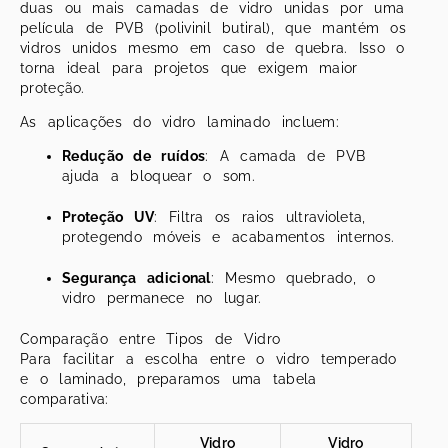
duas ou mais camadas de vidro unidas por uma
película de PVB (polivinil butiral), que mantém os
vidros unidos mesmo em caso de quebra. Isso o
torna ideal para projetos que exigem maior
proteção.
As aplicações do vidro laminado incluem:
Redução de ruídos
: A camada de PVB
ajuda a bloquear o som.
Proteção UV
: Filtra os raios ultravioleta,
protegendo móveis e acabamentos internos.
Segurança adicional
: Mesmo quebrado, o
vidro permanece no lugar.
Comparação entre Tipos de Vidro
Para facilitar a escolha entre o vidro temperado
e o laminado, preparamos uma tabela
comparativa:
Vidro
Vidro