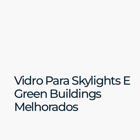
Vidro Para Skylights E
Green Buildings
Melhorados