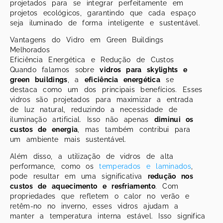
projetados para se integrar perfeitamente em
projetos ecológicos, garantindo que cada espaço
seja iluminado de forma inteligente e sustentável.
Vantagens do Vidro em Green Buildings
Melhorados
Eficiência Energética e Redução de Custos
Quando falamos sobre
vidros para skylights e
green buildings
, a
eficiência energética
se
destaca como um dos principais benefícios. Esses
vidros são projetados para maximizar a entrada
de luz natural, reduzindo a necessidade de
iluminação artificial. Isso não apenas
diminui os
custos de energia
, mas também contribui para
um ambiente mais sustentável.
Além disso, a utilização de vidros de alta
performance, como os
temperados e laminados
,
pode resultar em uma significativa
redução nos
custos de aquecimento e resfriamento
. Com
propriedades que refletem o calor no verão e
retêm-no no inverno, esses vidros ajudam a
manter a temperatura interna estável. Isso significa