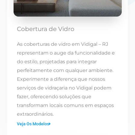
Cobertura de Vidro
As coberturas de vidro em Vidigal – RJ
representam o auge da funcionalidade e
do estilo, projetadas para integrar
perfeitamente com qualquer ambiente.
Experimente a diferença que nossos
serviços de vidraçaria no Vidigal podem
fazer, oferecendo soluções que
transformam locais comuns em espaços
extraordinários.
Veja Os Modelos