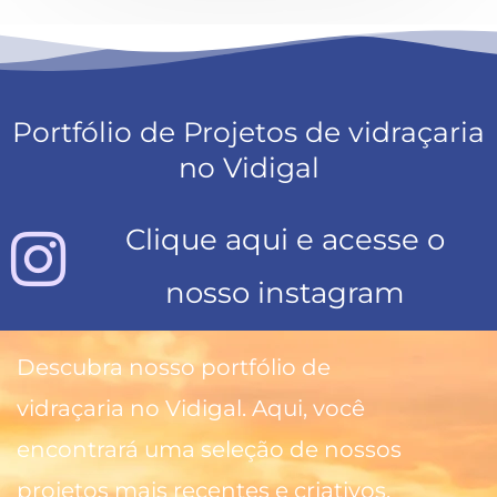
Portfólio de Projetos de vidraçaria
no Vidigal
Clique aqui e acesse o
nosso instagram
Descubra nosso portfólio de
vidraçaria no Vidigal. Aqui, você
encontrará uma seleção de nossos
projetos mais recentes e criativos,