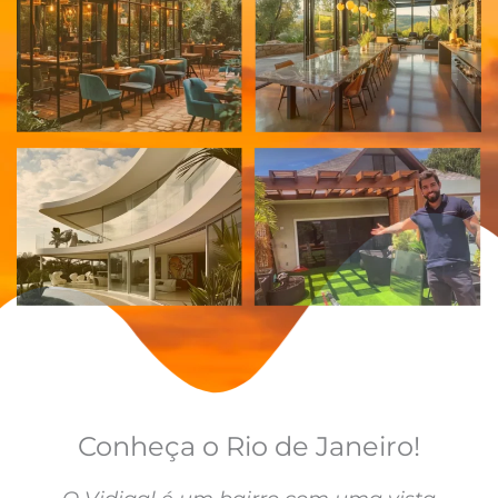
Conheça o Rio de Janeiro!