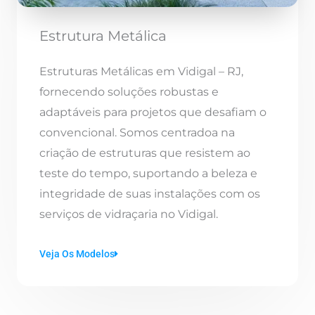
Estrutura Metálica
Estruturas Metálicas em Vidigal – RJ,
fornecendo soluções robustas e
adaptáveis para projetos que desafiam o
convencional. Somos centradoa na
criação de estruturas que resistem ao
teste do tempo, suportando a beleza e
integridade de suas instalações com os
serviços de vidraçaria no Vidigal.
Veja Os Modelos