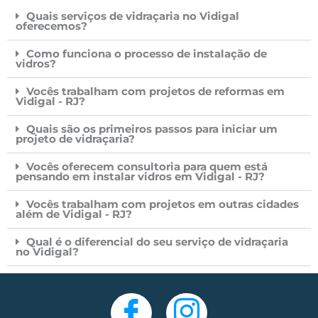
Quais serviços de vidraçaria no Vidigal
oferecemos?
Como funciona o processo de instalação de
vidros?
Vocês trabalham com projetos de reformas em
Vidigal - RJ?
Quais são os primeiros passos para iniciar um
projeto de vidraçaria?
Vocês oferecem consultoria para quem está
pensando em instalar vidros em Vidigal - RJ?
Vocês trabalham com projetos em outras cidades
além de Vidigal - RJ?
Qual é o diferencial do seu serviço de vidraçaria
no Vidigal?