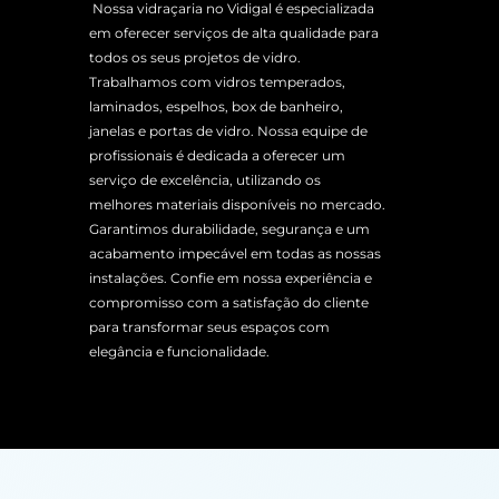
Nossa vidraçaria no Vidigal é especializada
em oferecer serviços de alta qualidade para
todos os seus projetos de vidro.
Trabalhamos com vidros temperados,
laminados, espelhos, box de banheiro,
janelas e portas de vidro. Nossa equipe de
profissionais é dedicada a oferecer um
serviço de excelência, utilizando os
melhores materiais disponíveis no mercado.
Garantimos durabilidade, segurança e um
acabamento impecável em todas as nossas
instalações. Confie em nossa experiência e
compromisso com a satisfação do cliente
para transformar seus espaços com
elegância e funcionalidade.