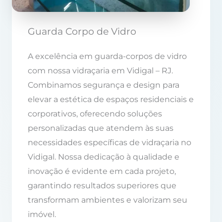
Guarda Corpo de Vidro
A excelência em guarda-corpos de vidro
com nossa vidraçaria em Vidigal – RJ.
Combinamos segurança e design para
elevar a estética de espaços residenciais e
corporativos, oferecendo soluções
personalizadas que atendem às suas
necessidades específicas de vidraçaria no
Vidigal. Nossa dedicação à qualidade e
inovação é evidente em cada projeto,
garantindo resultados superiores que
transformam ambientes e valorizam seu
imóvel.