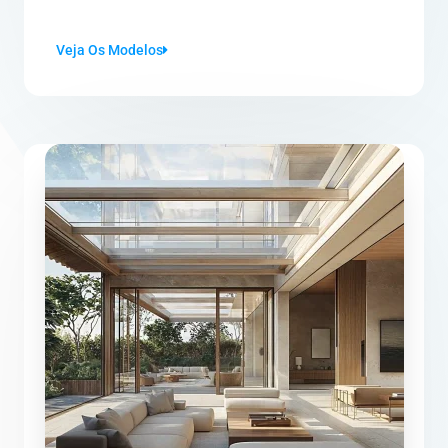
Veja Os Modelos