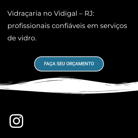
Vidraçaria no Vidigal – RJ:
profissionais confiáveis em serviços
de vidro.
FAÇA SEU ORÇAMENTO