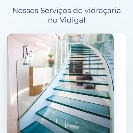
Nossos Serviços de vidraçaria
no Vidigal