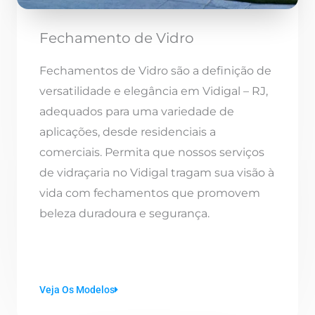
Fechamento de Vidro
Fechamentos de Vidro são a definição de
versatilidade e elegância em Vidigal – RJ,
adequados para uma variedade de
aplicações, desde residenciais a
comerciais. Permita que nossos serviços
de vidraçaria no Vidigal tragam sua visão à
vida com fechamentos que promovem
beleza duradoura e segurança.
Veja Os Modelos