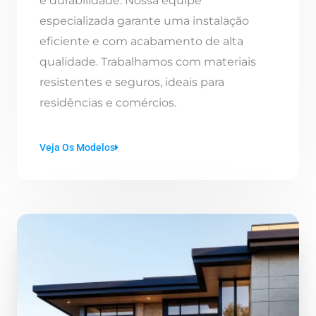
e durabilidade. Nossa equipe
especializada garante uma instalação
eficiente e com acabamento de alta
qualidade. Trabalhamos com materiais
resistentes e seguros, ideais para
residências e comércios.
Veja Os Modelos