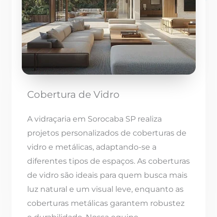
Cobertura de Vidro
A vidraçaria em Sorocaba SP realiza
projetos personalizados de coberturas de
vidro e metálicas, adaptando-se a
diferentes tipos de espaços. As coberturas
de vidro são ideais para quem busca mais
luz natural e um visual leve, enquanto as
coberturas metálicas garantem robustez