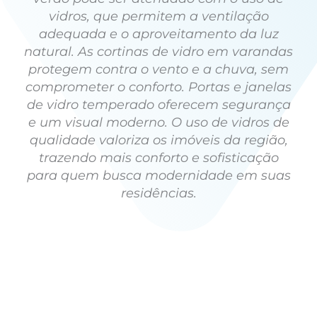
vidros, que permitem a ventilação
adequada e o aproveitamento da luz
natural. As cortinas de vidro em varandas
protegem contra o vento e a chuva, sem
comprometer o conforto. Portas e janelas
de vidro temperado oferecem segurança
e um visual moderno. O uso de vidros de
qualidade valoriza os imóveis da região,
trazendo mais conforto e sofisticação
para quem busca modernidade em suas
residências.