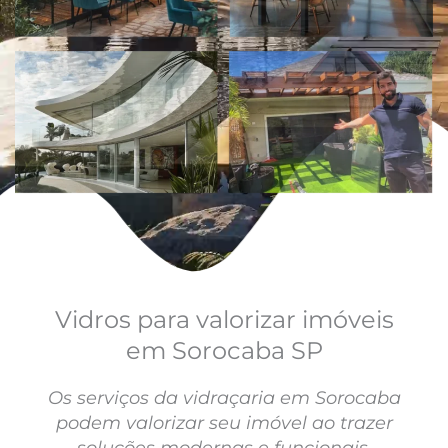
Vidros para valorizar imóveis
em Sorocaba SP
Os serviços da vidraçaria em Sorocaba
podem valorizar seu imóvel ao trazer
soluções modernas e funcionais.