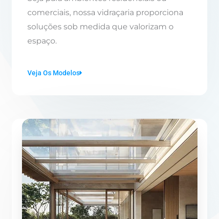
comerciais, nossa vidraçaria proporciona
soluções sob medida que valorizam o
espaço.
Veja Os Modelos