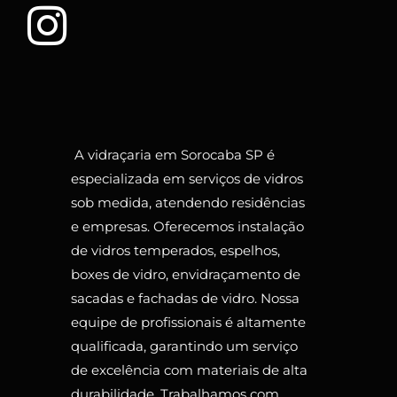
A vidraçaria em Sorocaba SP é
especializada em serviços de vidros
sob medida, atendendo residências
e empresas. Oferecemos instalação
de vidros temperados, espelhos,
boxes de vidro, envidraçamento de
sacadas e fachadas de vidro. Nossa
equipe de profissionais é altamente
qualificada, garantindo um serviço
de excelência com materiais de alta
durabilidade. Trabalhamos com