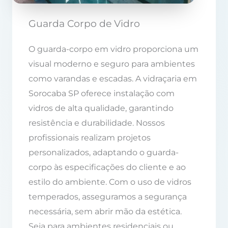
Guarda Corpo de Vidro
O guarda-corpo em vidro proporciona um
visual moderno e seguro para ambientes
como varandas e escadas. A vidraçaria em
Sorocaba SP oferece instalação com
vidros de alta qualidade, garantindo
resistência e durabilidade. Nossos
profissionais realizam projetos
personalizados, adaptando o guarda-
corpo às especificações do cliente e ao
estilo do ambiente. Com o uso de vidros
temperados, asseguramos a segurança
necessária, sem abrir mão da estética.
Seja para ambientes residenciais ou