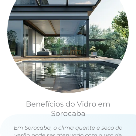
Benefícios do Vidro em
Sorocaba
Em Sorocaba, o clima quente e seco do
verão pode ser atenuado com o uso de