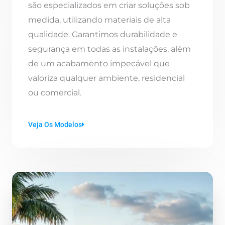
são especializados em criar soluções sob
medida, utilizando materiais de alta
qualidade. Garantimos durabilidade e
segurança em todas as instalações, além
de um acabamento impecável que
valoriza qualquer ambiente, residencial
ou comercial.
Veja Os Modelos