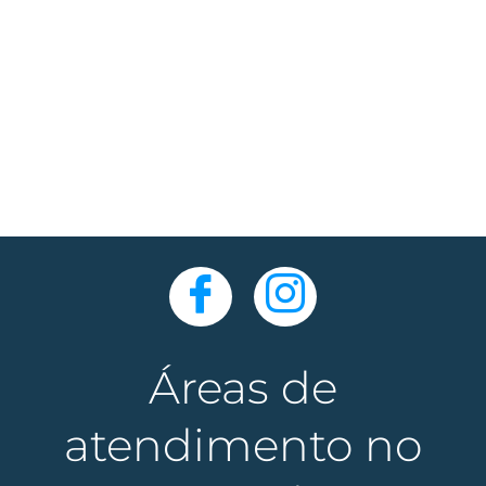
Áreas de
atendimento no