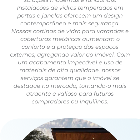
Instalações de vidros temperados em
portas e janelas oferecem um design
contemporâneo e mais segurança.
Nossas cortinas de vidro para varandas e
coberturas metálicas aumentam o
conforto e a proteção dos espaços
externos, agregando valor ao imóvel. Com
um acabamento impecável e uso de
materiais de alta qualidade, nossos
serviços garantem que o imóvel se
destaque no mercado, tornando-o mais
atraente e valioso para futuros
compradores ou inquilinos.