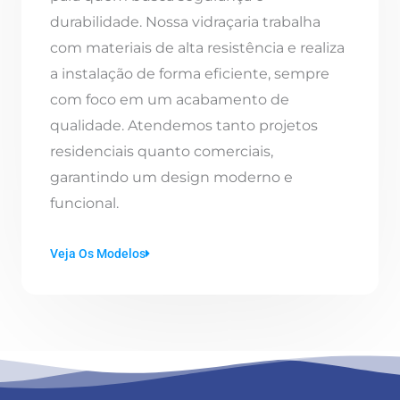
durabilidade. Nossa vidraçaria trabalha
com materiais de alta resistência e realiza
a instalação de forma eficiente, sempre
com foco em um acabamento de
qualidade. Atendemos tanto projetos
residenciais quanto comerciais,
garantindo um design moderno e
funcional.
Veja Os Modelos