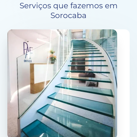
Serviços que fazemos em
Sorocaba