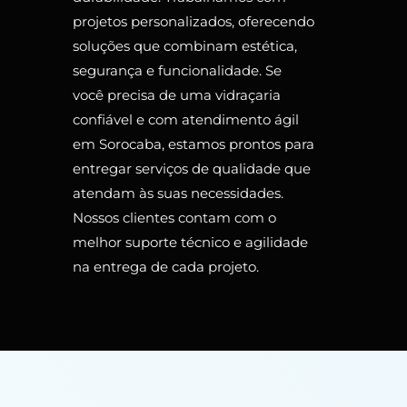
projetos personalizados, oferecendo
soluções que combinam estética,
segurança e funcionalidade. Se
você precisa de uma vidraçaria
confiável e com atendimento ágil
em Sorocaba, estamos prontos para
entregar serviços de qualidade que
atendam às suas necessidades.
Nossos clientes contam com o
melhor suporte técnico e agilidade
na entrega de cada projeto.