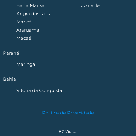
Barra Mansa
Joinville
Angra dos Reis
Maricá
Araruama
Macaé
Paraná
Maringá
Bahia
Vitória da Conquista
Política de Privacidade
R2 Vidros