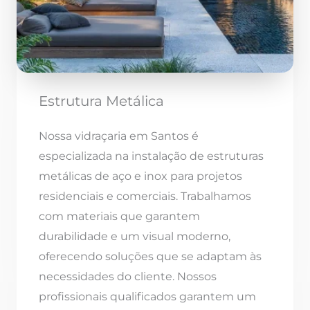
Estrutura Metálica
Nossa vidraçaria em Santos é
especializada na instalação de estruturas
metálicas de aço e inox para projetos
residenciais e comerciais. Trabalhamos
com materiais que garantem
durabilidade e um visual moderno,
oferecendo soluções que se adaptam às
necessidades do cliente. Nossos
profissionais qualificados garantem um