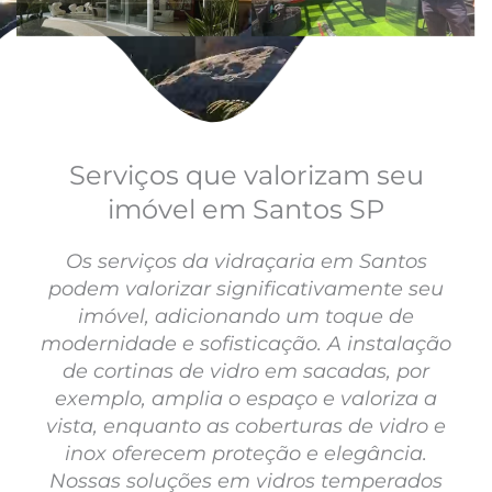
Serviços que valorizam seu
imóvel em Santos SP
Os serviços da vidraçaria em Santos
podem valorizar significativamente seu
imóvel, adicionando um toque de
modernidade e sofisticação. A instalação
de cortinas de vidro em sacadas, por
exemplo, amplia o espaço e valoriza a
vista, enquanto as coberturas de vidro e
inox oferecem proteção e elegância.
Nossas soluções em vidros temperados