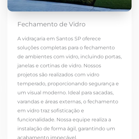
Fechamento de Vidro
A vidraçaria em Santos SP oferece
soluções completas para o fechamento
de ambientes com vidro, incluindo portas,
janelas e cortinas de vidro. Nossos
projetos são realizados com vidro
temperado, proporcionando segurança e
um visual moderno. Ideal para sacadas,
varandas e áreas externas, o fechamento
em vidro traz sofisticação e
funcionalidade. Nossa equipe realiza a
instalação de forma ágil, garantindo um
acabamento impecável.