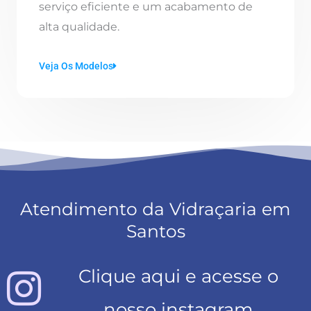
serviço eficiente e um acabamento de
alta qualidade.
Veja Os Modelos
Atendimento da Vidraçaria em
Santos
Clique aqui e acesse o
nosso instagram