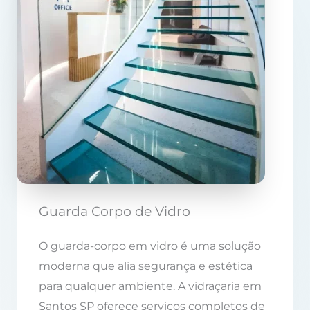
Guarda Corpo de Vidro
O guarda-corpo em vidro é uma solução
moderna que alia segurança e estética
para qualquer ambiente. A vidraçaria em
Santos SP oferece serviços completos de