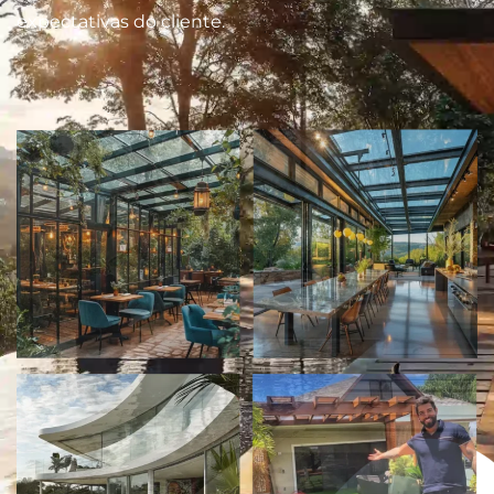
expectativas do cliente.