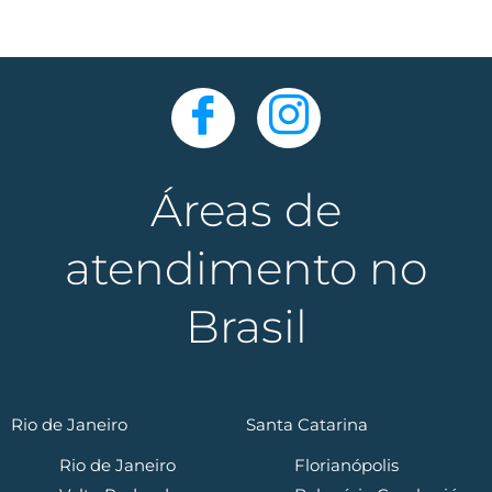
Áreas de
atendimento no
Brasil
Rio de Janeiro
Santa Catarina
Rio de Janeiro
Florianópolis