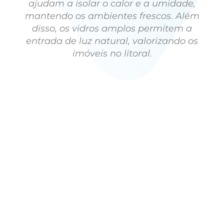
ajudam a isolar o calor e a umidade,
mantendo os ambientes frescos. Além
disso, os vidros amplos permitem a
entrada de luz natural, valorizando os
imóveis no litoral.