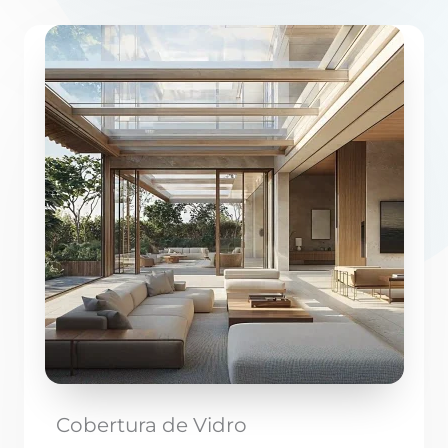
Cobertura de Vidro