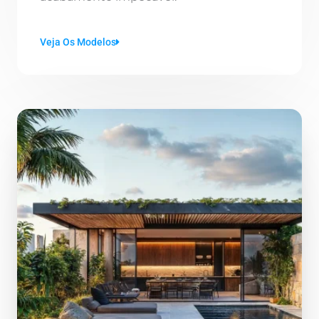
Veja Os Modelos