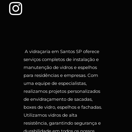
A vidraçaria em Santos SP oferece
serviços completos de instalação e
manutenção de vidros e espelhos
para residências e empresas. Com
uma equipe de especialistas,
realizamos projetos personalizados
de envidraçamento de sacadas,
boxes de vidro, espelhos e fachadas.
Utilizamos vidros de alta
resistência, garantindo segurança e
durabilidade em todos os nossos