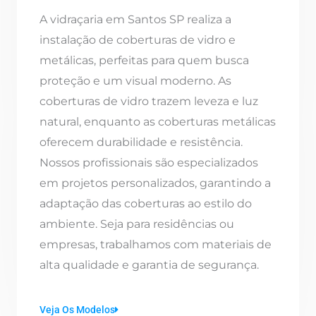
A vidraçaria em Santos SP realiza a
instalação de coberturas de vidro e
metálicas, perfeitas para quem busca
proteção e um visual moderno. As
coberturas de vidro trazem leveza e luz
natural, enquanto as coberturas metálicas
oferecem durabilidade e resistência.
Nossos profissionais são especializados
em projetos personalizados, garantindo a
adaptação das coberturas ao estilo do
ambiente. Seja para residências ou
empresas, trabalhamos com materiais de
alta qualidade e garantia de segurança.
Veja Os Modelos