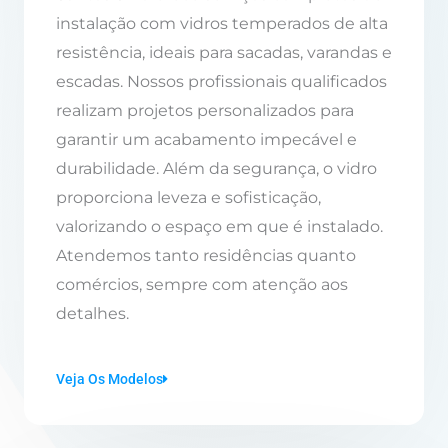
instalação com vidros temperados de alta
resistência, ideais para sacadas, varandas e
escadas. Nossos profissionais qualificados
realizam projetos personalizados para
garantir um acabamento impecável e
durabilidade. Além da segurança, o vidro
proporciona leveza e sofisticação,
valorizando o espaço em que é instalado.
Atendemos tanto residências quanto
comércios, sempre com atenção aos
detalhes.
Veja Os Modelos