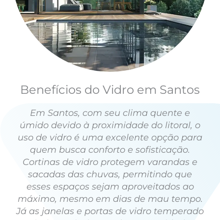
Benefícios do Vidro em Santos
Em Santos, com seu clima quente e
úmido devido à proximidade do litoral, o
uso de vidro é uma excelente opção para
quem busca conforto e sofisticação.
Cortinas de vidro protegem varandas e
sacadas das chuvas, permitindo que
esses espaços sejam aproveitados ao
máximo, mesmo em dias de mau tempo.
Já as janelas e portas de vidro temperado