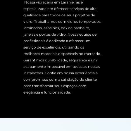
Nossa vidraçaria em Laranjeiras é
especializada em oferecer serviços de alta
qualidade para todos os seus projetos de
vidro. Trabalhamos com vidros temperados,
laminados, espelhos, box de banheiro,
janelas e portas de vidro. Nossa equipe de
profissionais é dedicada a oferecer um
serviço de excelência, utilizando os
melhores materiais disponíveis no mercado.
Garantimos durabilidade, segurança e um
acabamento impecável em todas as nossas
instalações. Confie em nossa experiência e
compromisso com a satisfação do cliente
para transformar seus espaços com
elegância e funcionalidade.