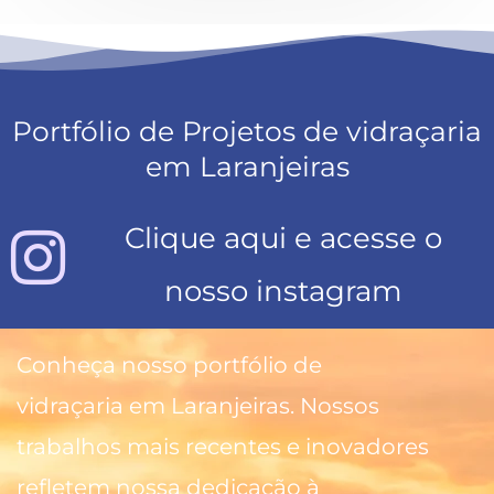
Portfólio de Projetos de vidraçaria
em Laranjeiras
Clique aqui e acesse o
nosso instagram
Conheça nosso portfólio de
vidraçaria em Laranjeiras. Nossos
trabalhos mais recentes e inovadores
refletem nossa dedicação à