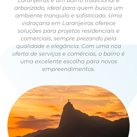
Laranjeiras é um bairro tradicional e
arborizado, ideal para quem busca um
ambiente tranquilo e sofisticado. Uma
vidraçaria em Laranjeiras oferece
soluções para projetos residenciais e
comerciais, sempre prezando pela
qualidade e elegância. Com uma rica
oferta de serviços e comércios, o bairro é
uma excelente escolha para novos
empreendimentos.