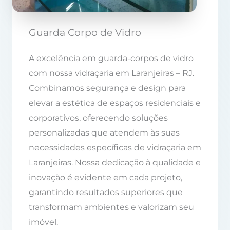
Guarda Corpo de Vidro
A excelência em guarda-corpos de vidro
com nossa vidraçaria em Laranjeiras – RJ.
Combinamos segurança e design para
elevar a estética de espaços residenciais e
corporativos, oferecendo soluções
personalizadas que atendem às suas
necessidades específicas de vidraçaria em
Laranjeiras. Nossa dedicação à qualidade e
inovação é evidente em cada projeto,
garantindo resultados superiores que
transformam ambientes e valorizam seu
imóvel.