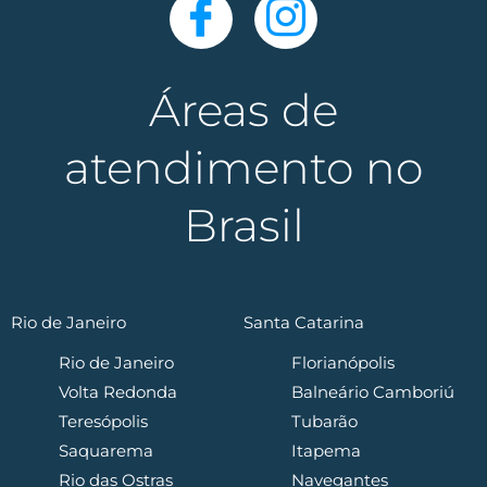
Áreas de
atendimento no
Brasil
Rio de Janeiro
Santa Catarina
Rio de Janeiro
Florianópolis
Volta Redonda
Balneário Camboriú
Teresópolis
Tubarão
Saquarema
Itapema
Rio das Ostras
Navegantes