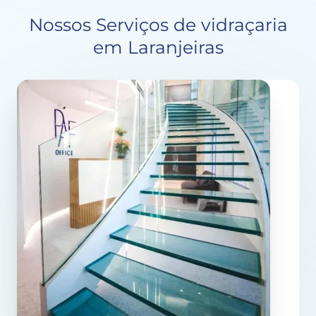
Nossos Serviços de vidraçaria
em Laranjeiras