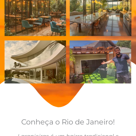
Conheça o Rio de Janeiro!