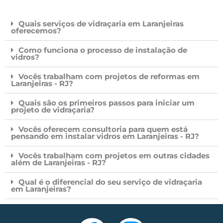
Quais serviços de vidraçaria em Laranjeiras
oferecemos?
Como funciona o processo de instalação de
vidros?
Vocês trabalham com projetos de reformas em
Laranjeiras - RJ?
Quais são os primeiros passos para iniciar um
projeto de vidraçaria?
Vocês oferecem consultoria para quem está
pensando em instalar vidros em Laranjeiras - RJ?
Vocês trabalham com projetos em outras cidades
além de Laranjeiras - RJ?
Qual é o diferencial do seu serviço de vidraçaria
em Laranjeiras?