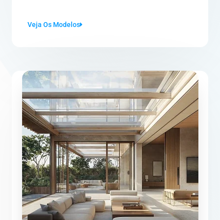
Veja Os Modelos