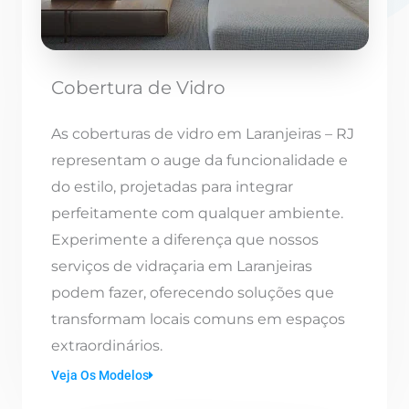
Cobertura de Vidro
As coberturas de vidro em Laranjeiras – RJ
representam o auge da funcionalidade e
do estilo, projetadas para integrar
perfeitamente com qualquer ambiente.
Experimente a diferença que nossos
serviços de vidraçaria em Laranjeiras
podem fazer, oferecendo soluções que
transformam locais comuns em espaços
extraordinários.
Veja Os Modelos