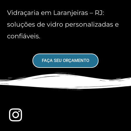
Vidraçaria em Laranjeiras – RJ:
soluções de vidro personalizadas e
confiáveis.
FAÇA SEU ORÇAMENTO