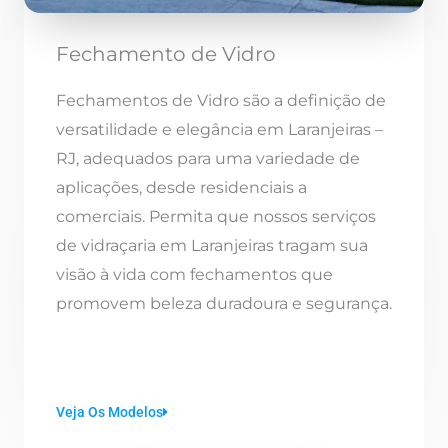
Fechamento de Vidro
Fechamentos de Vidro são a definição de
versatilidade e elegância em Laranjeiras –
RJ, adequados para uma variedade de
aplicações, desde residenciais a
comerciais. Permita que nossos serviços
de vidraçaria em Laranjeiras tragam sua
visão à vida com fechamentos que
promovem beleza duradoura e segurança.
Veja Os Modelos