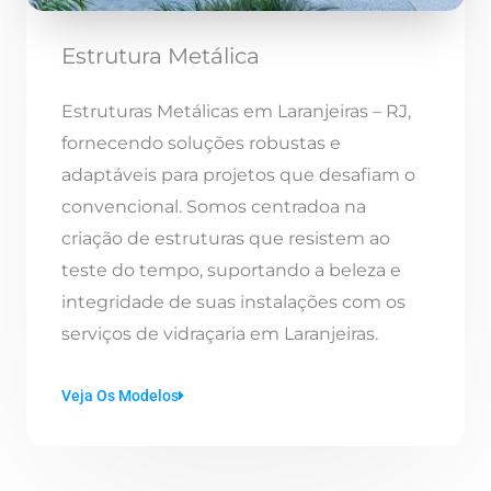
Estrutura Metálica
Estruturas Metálicas em Laranjeiras – RJ,
fornecendo soluções robustas e
adaptáveis para projetos que desafiam o
convencional. Somos centradoa na
criação de estruturas que resistem ao
teste do tempo, suportando a beleza e
integridade de suas instalações com os
serviços de vidraçaria em Laranjeiras.
Veja Os Modelos