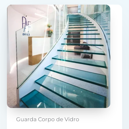
Guarda Corpo de Vidro