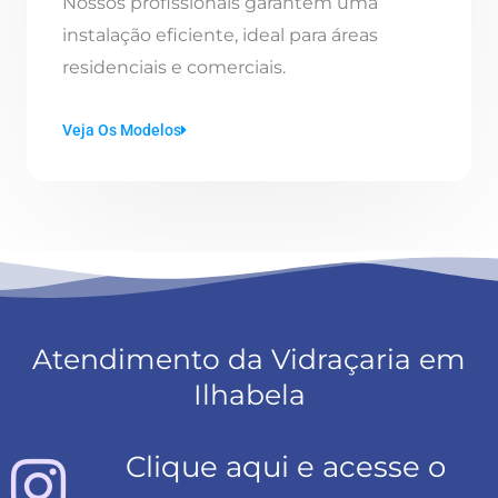
Nossos profissionais garantem uma
instalação eficiente, ideal para áreas
residenciais e comerciais.
Veja Os Modelos
Atendimento da Vidraçaria em
Ilhabela
Clique aqui e acesse o