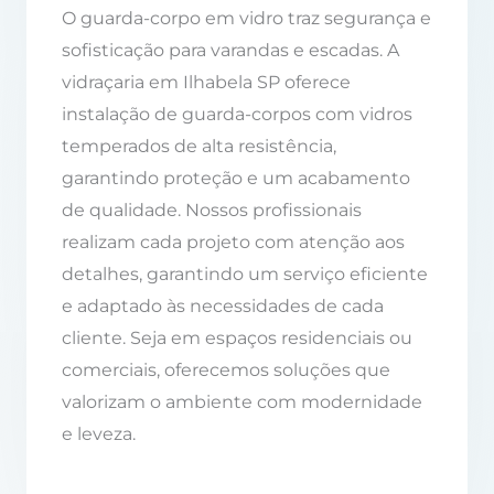
O guarda-corpo em vidro traz segurança e
sofisticação para varandas e escadas. A
vidraçaria em Ilhabela SP oferece
instalação de guarda-corpos com vidros
temperados de alta resistência,
garantindo proteção e um acabamento
de qualidade. Nossos profissionais
realizam cada projeto com atenção aos
detalhes, garantindo um serviço eficiente
e adaptado às necessidades de cada
cliente. Seja em espaços residenciais ou
comerciais, oferecemos soluções que
valorizam o ambiente com modernidade
e leveza.