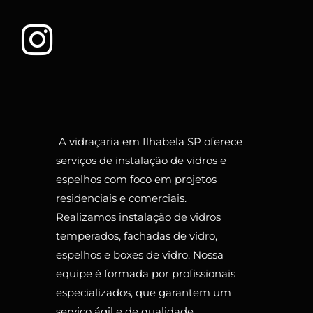
A vidraçaria em Ilhabela SP oferece
serviços de instalação de vidros e
espelhos com foco em projetos
residenciais e comerciais.
Realizamos instalação de vidros
temperados, fachadas de vidro,
espelhos e boxes de vidro. Nossa
equipe é formada por profissionais
especializados, que garantem um
serviço ágil e de qualidade.