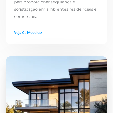
para proporcionar segurança e
sofisticação em ambientes residenciais e
comerciais.
Veja Os Modelos