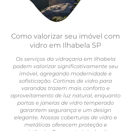
Como valorizar seu imóvel com
vidro em Ilhabela SP
Os serviços da vidraçaria em Ilhabela
podem valorizar significativamente seu
imóvel, agregando modernidade e
sofisticação. Cortinas de vidro para
varandas trazem mais conforto e
aproveitamento de luz natural, enquanto
portas e janelas de vidro temperado
garantem segurança e um design
elegante. Nossas coberturas de vidro e
metálicas oferecem proteção e