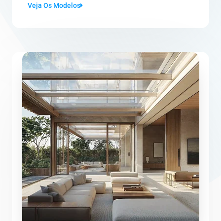
Veja Os Modelos