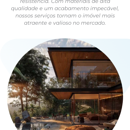
resistência. Com materiais de alta
qualidade e um acabamento impecável,
nossos serviços tornam o imóvel mais
atraente e valioso no mercado.