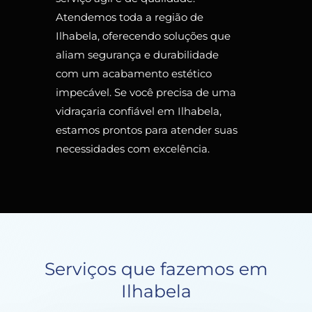
Atendemos toda a região de
Ilhabela, oferecendo soluções que
aliam segurança e durabilidade
com um acabamento estético
impecável. Se você precisa de uma
vidraçaria confiável em Ilhabela,
estamos prontos para atender suas
necessidades com excelência.
Serviços que fazemos em
Ilhabela