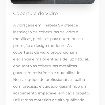
Cobertura de Vidro
A vidraçaria em Ilhabela SP oferece
instalação de coberturas de vidro e
metálicas, perfeitas para quem busca
proteção e design moderno. As
coberturas de vidro proporcionam
elegância e maior entrada de luz natural,
enquanto as coberturas metálicas
garantem resistência e durabilidade.
Nossa equipe de profissionais trabalha
com precisão e cuidado, garantindo um
acabamento impecável em cada projeto.
Utilizamos materiais de alta qualidade