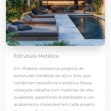
Estrutura Metálica
Em Ilhabela, realizamos projetos de
estruturas metálicas de aço e inox, que
combinam resistência e estética. Nossa
vidraçaria trabalha com materiais de alta
qualidade, garantindo durabilidade e um
acabamento impecável em cada projeto.