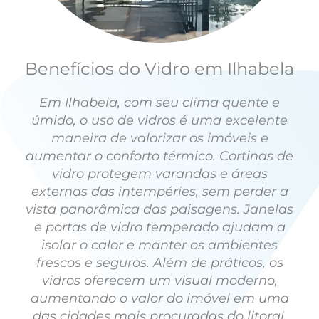
Benefícios do Vidro em Ilhabela
Em Ilhabela, com seu clima quente e
úmido, o uso de vidros é uma excelente
maneira de valorizar os imóveis e
aumentar o conforto térmico. Cortinas de
vidro protegem varandas e áreas
externas das intempéries, sem perder a
vista panorâmica das paisagens. Janelas
e portas de vidro temperado ajudam a
isolar o calor e manter os ambientes
frescos e seguros. Além de práticos, os
vidros oferecem um visual moderno,
aumentando o valor do imóvel em uma
das cidades mais procuradas do litoral.