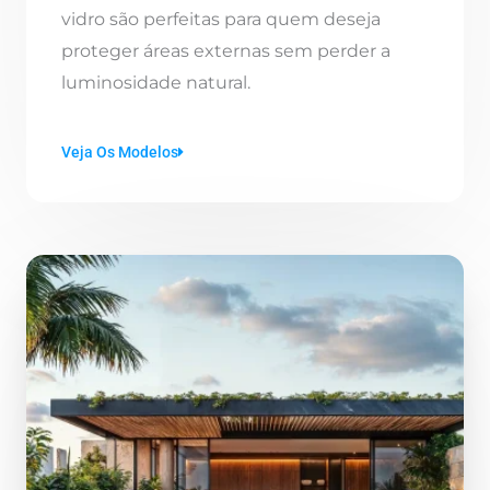
vidro são perfeitas para quem deseja
proteger áreas externas sem perder a
luminosidade natural.
Veja Os Modelos