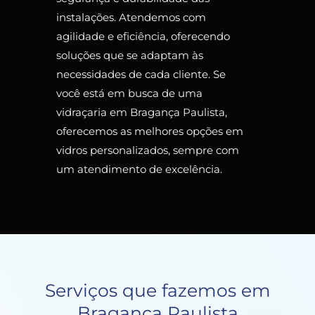
instalações. Atendemos com
agilidade e eficiência, oferecendo
soluções que se adaptam às
necessidades de cada cliente. Se
você está em busca de uma
vidraçaria em Bragança Paulista,
oferecemos as melhores opções em
vidros personalizados, sempre com
um atendimento de excelência.
Serviços que fazemos em
Bragança Paulista