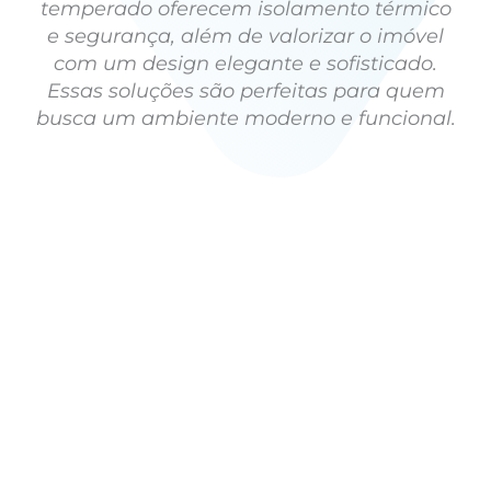
temperado oferecem isolamento térmico
e segurança, além de valorizar o imóvel
com um design elegante e sofisticado.
Essas soluções são perfeitas para quem
busca um ambiente moderno e funcional.