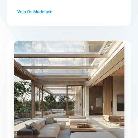
Veja Os Modelos