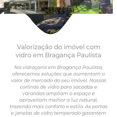
Valorização do imóvel com
vidro em Bragança Paulista
Na vidraçaria em Bragança Paulista,
oferecemos soluções que aumentam o
valor de mercado do seu imóvel. Nossas
cortinas de vidro para sacadas e
varandas ampliam o espaço e
aproveitam melhor a luz natural,
trazendo mais conforto e estilo. As portas
e janelas de vidro temperado garantem