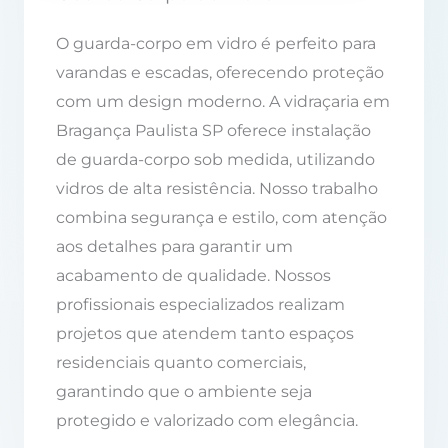
O guarda-corpo em vidro é perfeito para
varandas e escadas, oferecendo proteção
com um design moderno. A vidraçaria em
Bragança Paulista SP oferece instalação
de guarda-corpo sob medida, utilizando
vidros de alta resistência. Nosso trabalho
combina segurança e estilo, com atenção
aos detalhes para garantir um
acabamento de qualidade. Nossos
profissionais especializados realizam
projetos que atendem tanto espaços
residenciais quanto comerciais,
garantindo que o ambiente seja
protegido e valorizado com elegância.