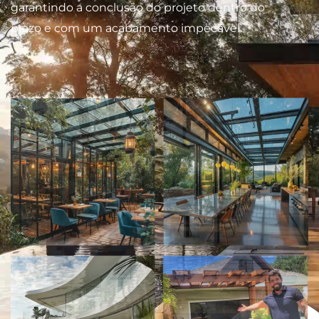
garantindo a conclusão do projeto dentro do
prazo e com um acabamento impecável.