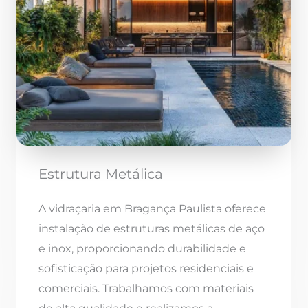
Estrutura Metálica
A vidraçaria em Bragança Paulista oferece
instalação de estruturas metálicas de aço
e inox, proporcionando durabilidade e
sofisticação para projetos residenciais e
comerciais. Trabalhamos com materiais