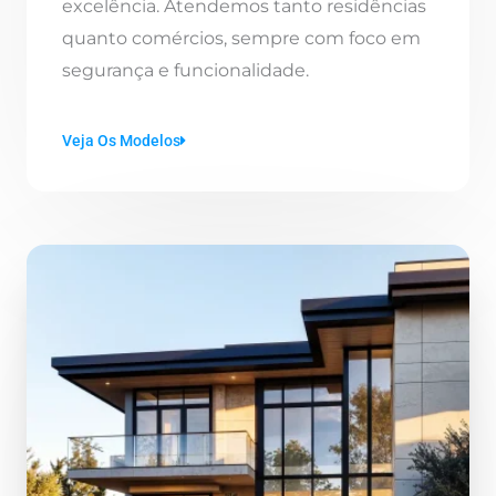
excelência. Atendemos tanto residências
quanto comércios, sempre com foco em
segurança e funcionalidade.
Veja Os Modelos