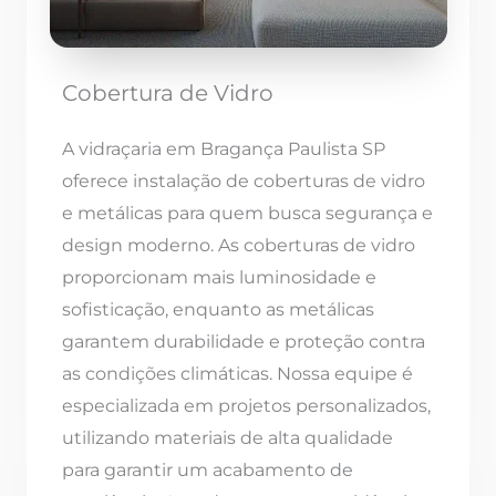
Cobertura de Vidro
A vidraçaria em Bragança Paulista SP
oferece instalação de coberturas de vidro
e metálicas para quem busca segurança e
design moderno. As coberturas de vidro
proporcionam mais luminosidade e
sofisticação, enquanto as metálicas
garantem durabilidade e proteção contra
as condições climáticas. Nossa equipe é
especializada em projetos personalizados,
utilizando materiais de alta qualidade
para garantir um acabamento de