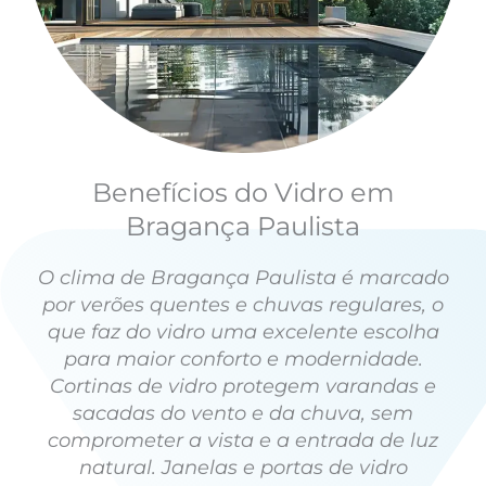
Benefícios do Vidro em
Bragança Paulista
O clima de Bragança Paulista é marcado
por verões quentes e chuvas regulares, o
que faz do vidro uma excelente escolha
para maior conforto e modernidade.
Cortinas de vidro protegem varandas e
sacadas do vento e da chuva, sem
comprometer a vista e a entrada de luz
natural. Janelas e portas de vidro