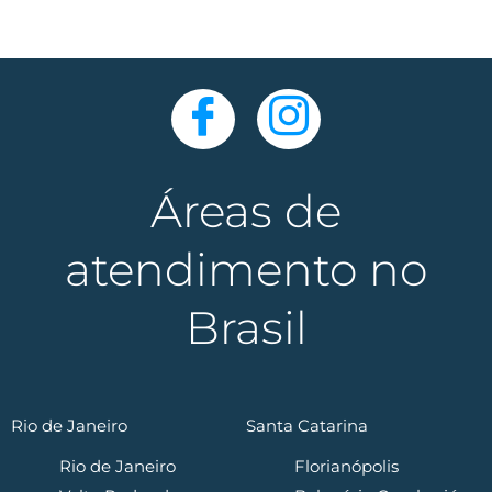
Áreas de
atendimento no
Brasil
Rio de Janeiro
Santa Catarina
Rio de Janeiro
Florianópolis