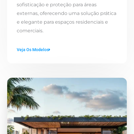
sofisticação e proteção para áreas
externas, oferecendo uma solução prática
e elegante para espaços residenciais e
comerciais.
Veja Os Modelos