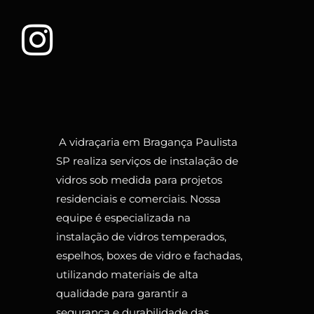
A vidraçaria em Bragança Paulista
SP realiza serviços de instalação de
vidros sob medida para projetos
residenciais e comerciais. Nossa
equipe é especializada na
instalação de vidros temperados,
espelhos, boxes de vidro e fachadas,
utilizando materiais de alta
qualidade para garantir a
segurança e durabilidade das