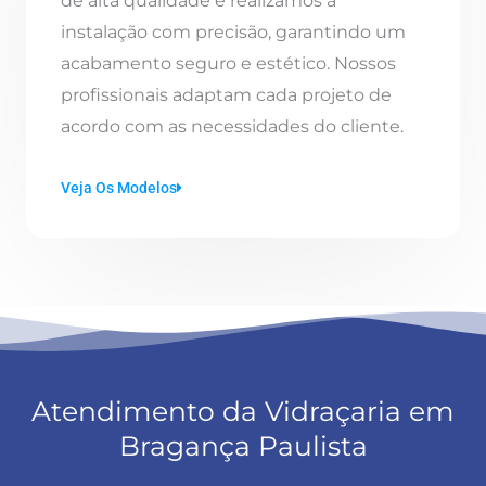
de alta qualidade e realizamos a
instalação com precisão, garantindo um
acabamento seguro e estético. Nossos
profissionais adaptam cada projeto de
acordo com as necessidades do cliente.
Veja Os Modelos
Atendimento da Vidraçaria em
Bragança Paulista