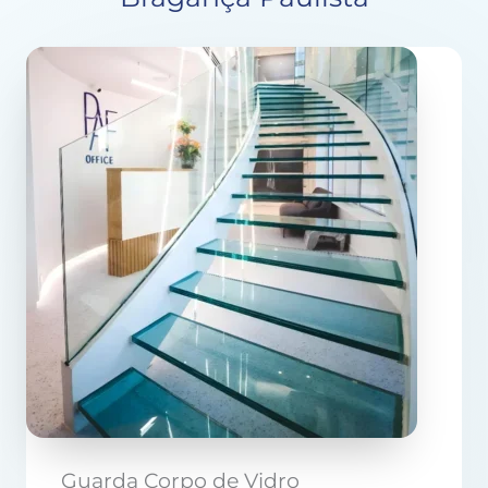
Guarda Corpo de Vidro