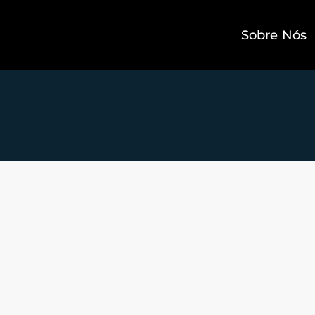
Sobre Nós