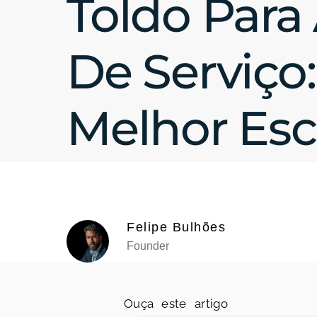
Toldo Para
De Serviço:
Melhor Esc
Felipe Bulhões
Founder
Ouça este artigo