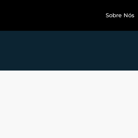
Sobre Nós