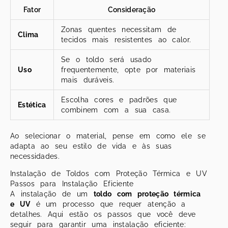
Fator
Consideração
Zonas quentes necessitam de
Clima
tecidos mais resistentes ao calor.
Se o toldo será usado
Uso
frequentemente, opte por materiais
mais duráveis.
Escolha cores e padrões que
Estética
combinem com a sua casa.
Ao selecionar o material, pense em como ele se
adapta ao seu estilo de vida e às suas
necessidades.
Instalação de Toldos com Proteção Térmica e UV
Passos para Instalação Eficiente
A instalação de um
toldo com proteção térmica
e UV
é um processo que requer atenção a
detalhes. Aqui estão os passos que você deve
seguir para garantir uma instalação eficiente: