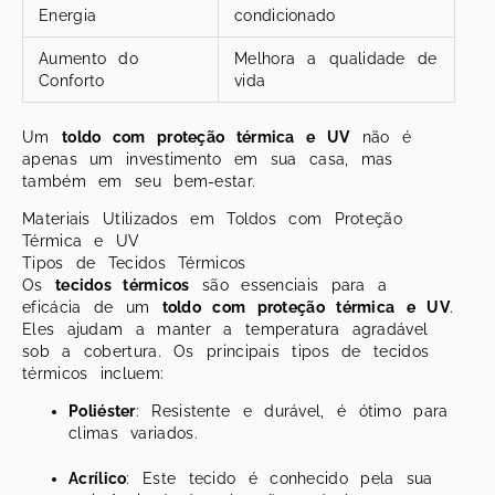
Energia
condicionado
Aumento do
Melhora a qualidade de
Conforto
vida
Um
toldo com proteção térmica e UV
não é
apenas um investimento em sua casa, mas
também em seu bem-estar.
Materiais Utilizados em Toldos com Proteção
Térmica e UV
Tipos de Tecidos Térmicos
Os
tecidos térmicos
são essenciais para a
eficácia de um
toldo com proteção térmica e UV
.
Eles ajudam a manter a temperatura agradável
sob a cobertura. Os principais tipos de tecidos
térmicos incluem:
Poliéster
: Resistente e durável, é ótimo para
climas variados.
Acrílico
: Este tecido é conhecido pela sua