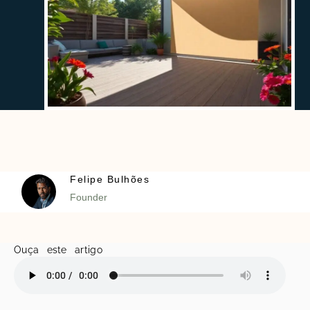
Felipe Bulhões
Founder
Ouça este artigo