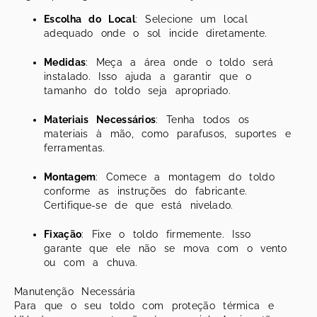
Escolha do Local
: Selecione um local
adequado onde o sol incide diretamente.
Medidas
: Meça a área onde o toldo será
instalado. Isso ajuda a garantir que o
tamanho do toldo seja apropriado.
Materiais Necessários
: Tenha todos os
materiais à mão, como parafusos, suportes e
ferramentas.
Montagem
: Comece a montagem do toldo
conforme as instruções do fabricante.
Certifique-se de que está nivelado.
Fixação
: Fixe o toldo firmemente. Isso
garante que ele não se mova com o vento
ou com a chuva.
Manutenção Necessária
Para que o seu toldo com proteção térmica e