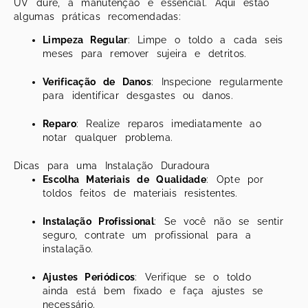
UV dure, a manutenção é essencial. Aqui estão
algumas práticas recomendadas:
Limpeza Regular
: Limpe o toldo a cada seis
meses para remover sujeira e detritos.
Verificação de Danos
: Inspecione regularmente
para identificar desgastes ou danos.
Reparo
: Realize reparos imediatamente ao
notar qualquer problema.
Dicas para uma Instalação Duradoura
Escolha Materiais de Qualidade
: Opte por
toldos feitos de materiais resistentes.
Instalação Profissional
: Se você não se sentir
seguro, contrate um profissional para a
instalação.
Ajustes Periódicos
: Verifique se o toldo
ainda está bem fixado e faça ajustes se
necessário.