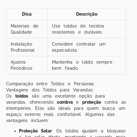
Dica
Descrição
Materiais de
Use toldos de tecidos
Qualidade
resistentes e duráveis.
Instalação
Considere contratar um
Profissional
especialista.
Ajustes
Mantenha o toldo sempre
Periódicos
bem fixado.
Comparação entre Toldos e Persianas
Vantagens dos Toldos para Varandas
Os
toldos
são uma excelente opção para
varandas, oferecendo
sombra
e
proteção
contra as
intempéries. Eles são ideais para quem busca um
espaço externo mais confortável. Algumas das
vantagens incluem:
Proteção Solar
: Os toldos ajudam a bloquear