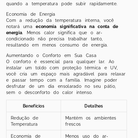
quando a temperatura pode subir rapidamente.
Economia de Energia
Com a redução da temperatura interna, você
notará uma
economia significativa na conta de
energia
. Menos calor significa que o ar-
condicionado não precisa trabalhar tanto,
resultando em menos consumo de energia.
Aumentando o Conforto em Sua Casa
O conforto é essencial para qualquer lar. Ao
instalar um toldo com proteção térmica e UV,
você cria um espaço mais agradável para relaxar
e passar tempo com a família. Imagine poder
desfrutar de um dia ensolarado no seu pátio,
sem o desconforto do calor intenso.
Benefícios
Detalhes
Redução de
Mantém os ambientes
Temperatura
frescos
Economia de
Menos uso do ar-