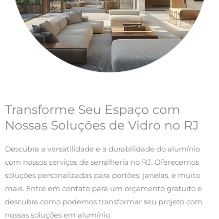
Transforme Seu Espaço com
Nossas Soluções de Vidro no RJ
Descubra a versatilidade e a durabilidade do alumínio
com nossos serviços de serralheria no RJ. Oferecemos
soluções personalizadas para portões, janelas, e muito
mais. Entre em contato para um orçamento gratuito e
descubra como podemos transformar seu projeto com
nossas soluções em alumínio.