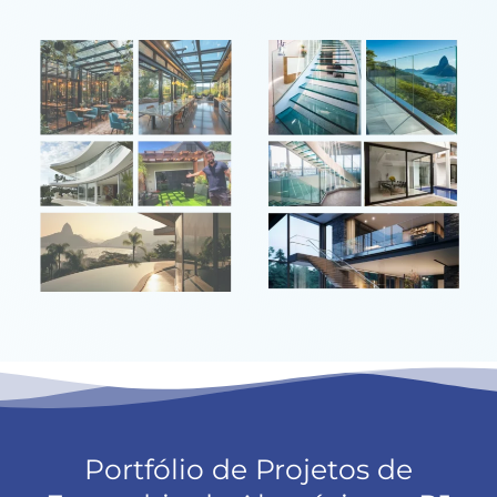
Portfólio de Projetos de