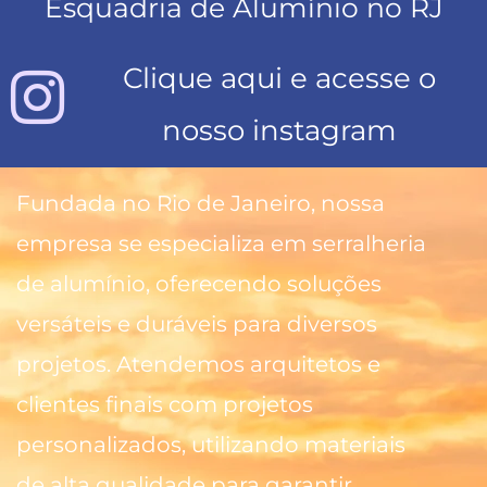
Esquadria de Alumínio no RJ
Clique aqui e acesse o
nosso instagram
Fundada no Rio de Janeiro, nossa
empresa se especializa em serralheria
de alumínio, oferecendo soluções
versáteis e duráveis para diversos
projetos. Atendemos arquitetos e
clientes finais com projetos
personalizados, utilizando materiais
de alta qualidade para garantir