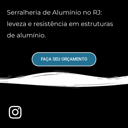
Serralheria de Alumínio no RJ:
leveza e resistência em estruturas
de alumínio.
FAÇA SEU ORÇAMENTO