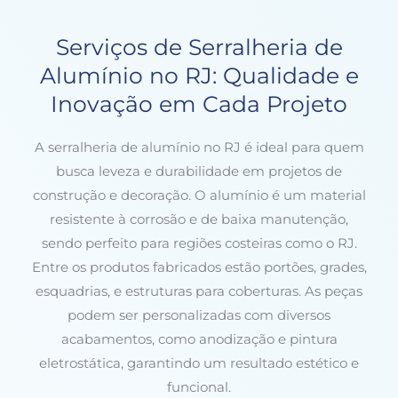
Serviços de Serralheria de
Alumínio no RJ: Qualidade e
Inovação em Cada Projeto
A serralheria de alumínio no RJ é ideal para quem
busca leveza e durabilidade em projetos de
construção e decoração. O alumínio é um material
resistente à corrosão e de baixa manutenção,
sendo perfeito para regiões costeiras como o RJ.
Entre os produtos fabricados estão portões, grades,
esquadrias, e estruturas para coberturas. As peças
podem ser personalizadas com diversos
acabamentos, como anodização e pintura
eletrostática, garantindo um resultado estético e
funcional.