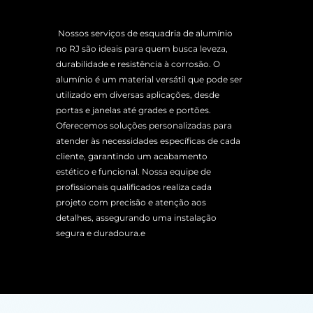
Nossos serviços de esquadria de alumínio
no RJ são ideais para quem busca leveza,
durabilidade e resistência à corrosão. O
alumínio é um material versátil que pode ser
utilizado em diversas aplicações, desde
portas e janelas até grades e portões.
Oferecemos soluções personalizadas para
atender às necessidades específicas de cada
cliente, garantindo um acabamento
estético e funcional. Nossa equipe de
profissionais qualificados realiza cada
projeto com precisão e atenção aos
detalhes, assegurando uma instalação
segura e duradoura.e