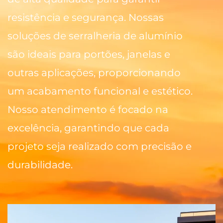
resistência e segurança. Nossas
soluções de serralheria de alumínio
são ideais para portões, janelas e
outras aplicações, proporcionando
um acabamento funcional e estético.
Nosso atendimento é focado na
excelência, garantindo que cada
projeto seja realizado com precisão e
durabilidade.