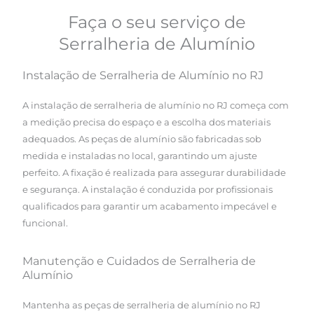
Faça o seu serviço de
Serralheria de Alumínio
Instalação de Serralheria de Alumínio no RJ
A instalação de serralheria de alumínio no RJ começa com
a medição precisa do espaço e a escolha dos materiais
adequados. As peças de alumínio são fabricadas sob
medida e instaladas no local, garantindo um ajuste
perfeito. A fixação é realizada para assegurar durabilidade
e segurança. A instalação é conduzida por profissionais
qualificados para garantir um acabamento impecável e
funcional.
Manutenção e Cuidados de Serralheria de
Alumínio
Mantenha as peças de serralheria de alumínio no RJ