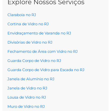
Explore Nossos Serviços
Claraboia no RJ
Cortina de Vidro no RJ
Envidraçamento de Varanda no RJ
Divisórias de Vidro no RJ
Fechamento de Área com Vidro no RJ
Guarda Corpo de Vidro no RJ
Guarda Corpo de Vidro para Escada no RJ
Janela de Alumínio no RJ
Janela de Vidro no RJ
Lousa de Vidro no RJ
Muro de Vidro no RJ