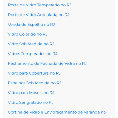
Porta de Vidro Temperado no RJ
Porta de Vidro Articulada no RJ
Venda de Espelho no RJ
Vidro Colorido no RJ
Vidro Sob Medida no RJ
Vidros Temperados no RJ
Fechamento de Fachada de Vidro no RJ
Vidro para Cobertura no RJ
Espelhos Sob Medida no RJ
Vidro para Móveis no RJ
Vidro Serigrafado no RJ
Cortina de Vidro e Envidraçamento de Varanda no