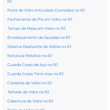
RJ
Porta de Vidro Articulada (Camarão) no RJ
Fechamento de Pia em Vidro no RJ
Tampo de Mesa em Vidro no RJ
Envidraçamento de Sacadas no RJ
Sistema Deslizante de Vidros no RJ
Estrutura Metálica no RJ
Guarda Corpo de Aço no RJ
Guarda Corpo Torre Inox no RJ
Claraboia de Vidro no RJ
Telhado de Vidro no RJ
Cobertura de Vidro no RJ