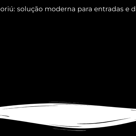
iú: solução moderna para entradas e divi