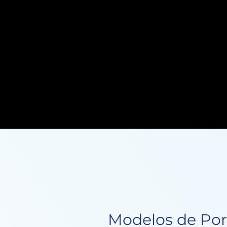
Modelos de Port