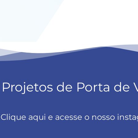
 Projetos de Porta de 
Clique aqui e acesse o nosso inst