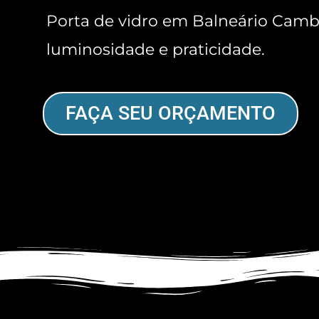
Porta de vidro em Balneário Cambor
luminosidade e praticidade.
FAÇA SEU ORÇAMENTO