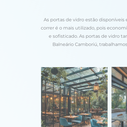
As portas de vidro estão disponívei
correr é o mais utilizado, pois econo
e sofisticado. As portas de vidro
Balneário Camboriú, trabalhamos