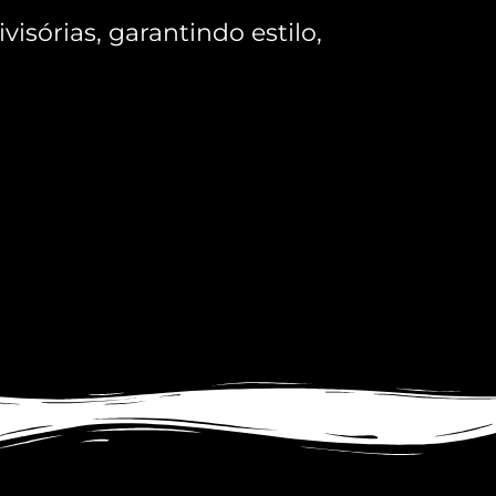
sórias, garantindo estilo,