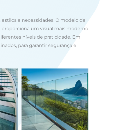
 estilos e necessidades. O modelo de
nte proporciona um visual mais moderno
ferentes níveis de praticidade. Em
nados, para garantir segurança e