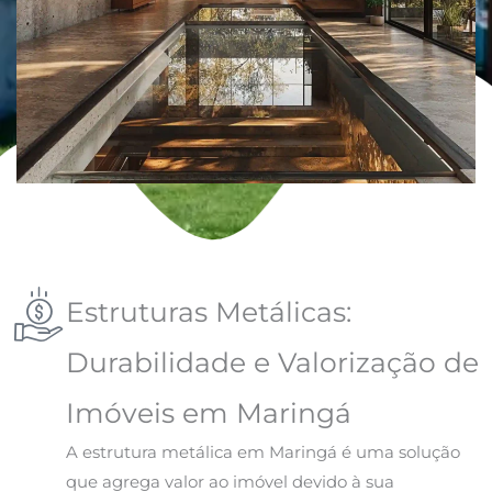
Estruturas Metálicas:
Durabilidade e Valorização de
Imóveis em Maringá
A estrutura metálica em Maringá é uma solução
que agrega valor ao imóvel devido à sua