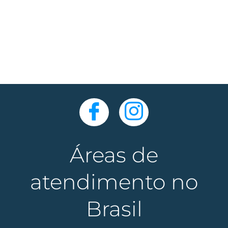
Áreas de
atendimento no
Brasil