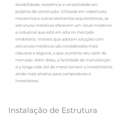
durabilidade, resistência e versatilidade em
projetos de construção. Utilizada em coberturas,
mezaninos e outros elementos arquitetônicos, as
estruturas metálicas oferecem um visual moderno
e industrial que está em alta no mercado
imobiliário. Imóveis que adotam soluções com
estruturas metálicas são considerados mais
robustos e seguros, o que aumenta seu valor de
mercado. Além disso, a facilidade de manutenção
e a longa vida útil do metal tornam o investimento
ainda mais atrativo para compradores e
investidores.
Instalação de Estrutura