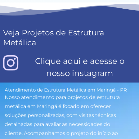
Veja Projetos de Estrutura
Metálica
Clique aqui e acesse o
nosso instagram
Atendimento de Estrutura Metálica em Maringá - PR
Nosso atendimento para projetos de estrutura
metálica em Maringá é focado em oferecer
soluções personalizadas, com visitas técnicas
detalhadas para avaliar as necessidades do
cliente. Acompanhamos o projeto do início ao