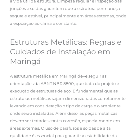
a vida útil da estrutura. Limpeza regular e inspeção das
junções e soldas garantem que a estrutura permaneça
segura e estável, principalmente em áreas externas, onde
a exposição ao clima é constante.
Estruturas Metálicas: Regras e
Cuidados de Instalação em
Maringá
A estrutura metálica em Maringá deve seguir as
orientações da ABNT NBR 8800, que trata do projeto e
execução de estruturas de aço. É fundamental que as
estruturas metálicas sejam dimensionadas corretamente,
levando em consideração o tipo de carga e o ambiente
onde serão instaladas. Além disso, as peças metálicas
devem ser tratadas contra corrosão, especialmente em
áreas externas. O uso de parafusos e soldas de alta
qualidade é essencial para garantir a estabilidade da