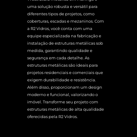
uma solução robusta e versátil para
diferentes tipos de projetos, como
coberturas, escadas e mezaninos. Com
a R2 Vidros, você conta com uma
equipe especializada na fabricação e
instalação de estruturas metálicas sob
medida, garantindo qualidade e
segurança em cada detalhe. As
estruturas metálicas são ideais para
projetos residenciais e comerciais que
exigem durabilidade e resistência.
Além disso, proporcionam um design
moderno e funcional, valorizando o
imóvel. Transforme seu projeto com
estruturas metálicas de alta qualidade
oferecidas pela R2 Vidros.