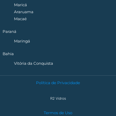
Maricá
Araruama
Macaé
Paraná
Maringá
Bahia
Vitória da Conquista
Política de Privacidade
R2 Vidros
Termos de Uso