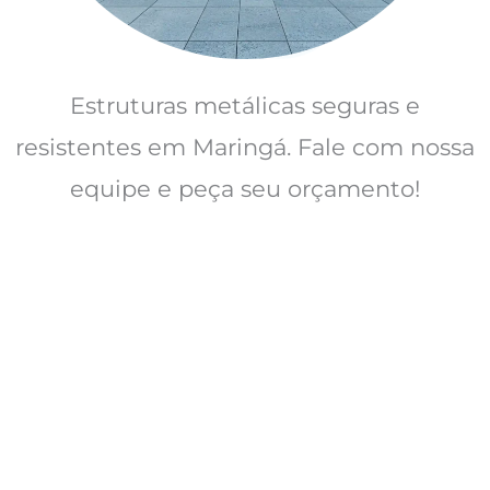
Estruturas metálicas seguras e
resistentes em Maringá. Fale com nossa
equipe e peça seu orçamento!