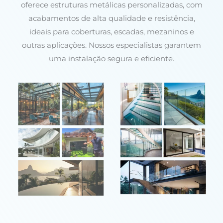
oferece estruturas metálicas personalizadas, com
acabamentos de alta qualidade e resistência,
ideais para coberturas, escadas, mezaninos e
outras aplicações. Nossos especialistas garantem
uma instalação segura e eficiente.