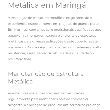
Metálica em Maringá
A instalação de estruturas metálicas exige precisão e
experiência, especialmente em projetos de grande porte.
Em Maringá, contamos com profissionais qualificados que
garantem a montagem segura e eficiente de estruturas
metálicas para diversas aplicações, desde coberturas até
mezaninos. A nossa equipe trabalha com materiais de alta
resistência, assegurando durabilidade e qualidade no
resultado final.
Manutenção de Estrutura
Metálica
As estruturas metálicas precisam ser verificadas
regularmente para identificar sinais de corrosão ou
desgaste. A aplicação de produtos anticorrosivos prolonga