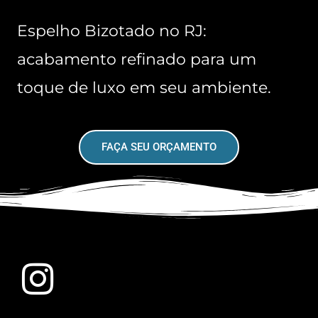
Espelho Bizotado no RJ:
acabamento refinado para um
toque de luxo em seu ambiente.
FAÇA SEU ORÇAMENTO