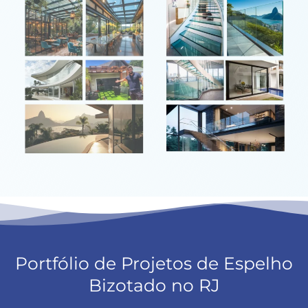
Portfólio de Projetos de Espelho
Bizotado no RJ