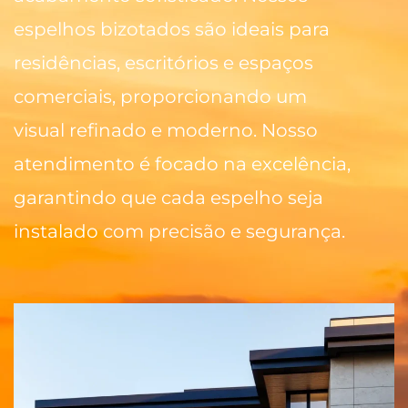
espelhos bizotados são ideais para
residências, escritórios e espaços
comerciais, proporcionando um
visual refinado e moderno. Nosso
atendimento é focado na excelência,
garantindo que cada espelho seja
instalado com precisão e segurança.