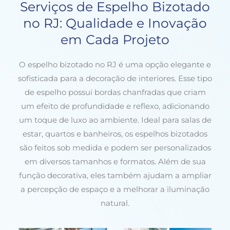
Serviços de Espelho Bizotado
no RJ: Qualidade e Inovação
em Cada Projeto
O espelho bizotado no RJ é uma opção elegante e
sofisticada para a decoração de interiores. Esse tipo
de espelho possui bordas chanfradas que criam
um efeito de profundidade e reflexo, adicionando
um toque de luxo ao ambiente. Ideal para salas de
estar, quartos e banheiros, os espelhos bizotados
são feitos sob medida e podem ser personalizados
em diversos tamanhos e formatos. Além de sua
função decorativa, eles também ajudam a ampliar
a percepção de espaço e a melhorar a iluminação
natural.