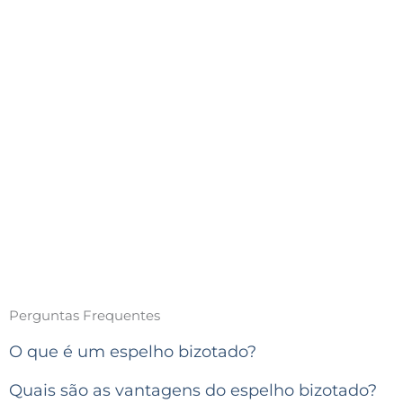
Perguntas Frequentes
O que é um espelho bizotado?
Quais são as vantagens do espelho bizotado?