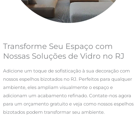
Transforme Seu Espaço com
Nossas Soluções de Vidro no RJ
Adicione um toque de sofisticação à sua decoração com
nossos espelhos bizotados no RJ. Perfeitos para qualquer
ambiente, eles ampliam visualmente o espaço e
adicionam um acabamento refinado. Contate-nos agora
para um orçamento gratuito e veja como nossos espelhos
bizotados podem transformar seu ambiente.