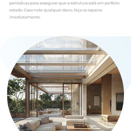
periódicas para assegurar que a estrutura está em perfeito
estado. Caso note qualquer dano, faça os reparos
imediatamente.