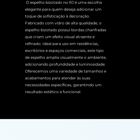
O espelho bizotado no RJ é uma escolha
elegante para quem deseja adicionar um
toque de sofisticação à decoração.
Fabricado com vidro de alta qualidade, o
espelho bizotado possui bordas chanfradas
que criam um efeito visual atraente e
refinado. Ideal para uso em residências,
escritórios e espaços comerciais, este tipo
de espelho amplia visualmente o ambiente,
adicionando profundidade e luminosidade.
Oferecemos uma variedade de tamanhos e
acabamentos para atender às suas
necessidades específicas, garantindo um
resultado estético e funcional.