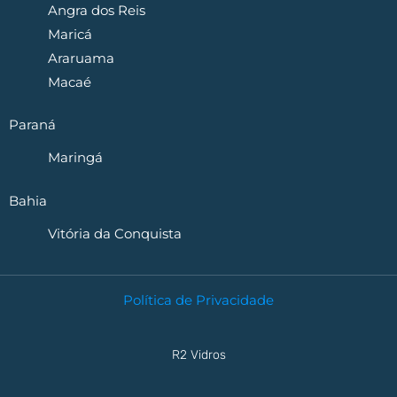
Angra dos Reis
Maricá
Araruama
Macaé
Paraná
Maringá
Bahia
Vitória da Conquista
Política de Privacidade
R2 Vidros