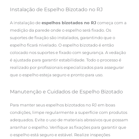
Instalação de Espelho Bizotado no RJ
A instalação de
espelhos bizotados no RJ
começa com a
medição da parede onde o espelho será fixado. Os
suportes de fixação são instalados, garantindo que o
espelho ficará nivelado. O espelho bizotado é então
colocado nos suportes e fixado com segurança. A vedação
é ajustada para garantir estabilidade. Todo o processo é
realizado por profissionais especializados para assegurar
que o espelho esteja seguro e pronto para uso.
Manutenção e Cuidados de Espelho Bizotado
Para manter seus espelhos bizotados no RJ em boas
condições, limpe regularmente a superfície com produtos
adequados. Evite o uso de materiais abrasivos que possam
arranhar o espelho. Verifique as fixações para garantir que
o espelho está seguro e estável. Realize inspeções