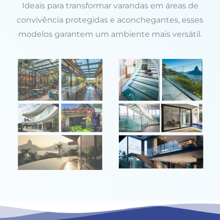
Ideais para transformar varandas em áreas de
convivência protegidas e aconchegantes, esses
modelos garantem um ambiente mais versátil.