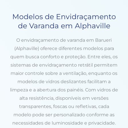
Modelos de Envidraçamento
de Varanda em Alphaville
O envidraçamento de varanda em Barueri
(Alphaville) oferece diferentes modelos para
quem busca conforto e proteção. Entre eles, os
sistemas de envidraçamento retrátil permitem
maior controle sobre a ventilação, enquanto os
modelos de vidros deslizantes facilitam a
limpeza e a abertura dos painéis. Com vidros de
alta resistência, disponíveis em versões
transparentes, foscas ou refletivas, cada
modelo pode ser personalizado conforme as
necessidades de luminosidade e privacidade.