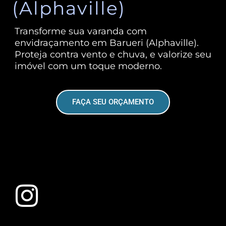
(Alphaville)
Transforme sua varanda com
envidraçamento em Barueri (Alphaville).
Proteja contra vento e chuva, e valorize seu
imóvel com um toque moderno.
FAÇA SEU ORÇAMENTO