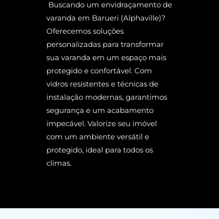
Buscando um envidraçamento de
varanda em Barueri (Alphaville)?
Oferecemos soluções
personalizadas para transformar
sua varanda em um espaço mais
protegido e confortável. Com
vidros resistentes e técnicas de
instalação modernas, garantimos
segurança e um acabamento
impecável. Valorize seu imóvel
com um ambiente versátil e
protegido, ideal para todos os
climas.