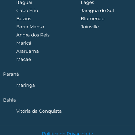
Itaguaí
Lages
Cabo Frio
Jaraguá do Sul
Búzios
Blumenau
Barra Mansa
Joinville
Angra dos Reis
Maricá
Araruama
Macaé
Paraná
Maringá
Bahia
Vitória da Conquista
Política de Privacidade