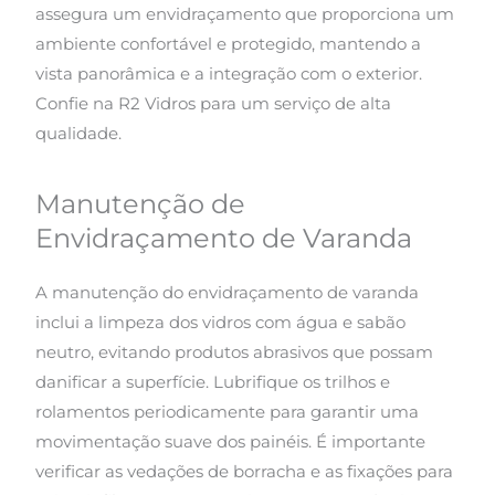
assegura um envidraçamento que proporciona um
ambiente confortável e protegido, mantendo a
vista panorâmica e a integração com o exterior.
Confie na R2 Vidros para um serviço de alta
qualidade.
Manutenção de
Envidraçamento de Varanda
A manutenção do envidraçamento de varanda
inclui a limpeza dos vidros com água e sabão
neutro, evitando produtos abrasivos que possam
danificar a superfície. Lubrifique os trilhos e
rolamentos periodicamente para garantir uma
movimentação suave dos painéis. É importante
verificar as vedações de borracha e as fixações para