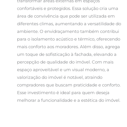
transformar áreas externas em espaços
confortáveis e protegidos. Essa solução cria uma
área de convivência que pode ser utilizada em
diferentes climas, aumentando a versatilidade do
ambiente. O envidraçamento também contribui
para o isolamento acústico e térmico, oferecendo
mais conforto aos moradores. Além disso, agrega
um toque de sofisticação à fachada, elevando a
percepção de qualidade do imóvel. Com mais
espaço aproveitável e um visual moderno, a
valorização do imóvel é notável, atraindo
compradores que buscam praticidade e conforto.
Esse investimento é ideal para quem deseja
melhorar a funcionalidade e a estética do imóvel.