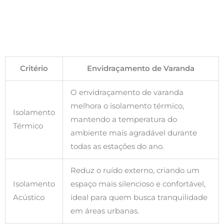
Critério
Envidraçamento de Varanda
O envidraçamento de varanda
melhora o isolamento térmico,
Isolamento
mantendo a temperatura do
Térmico
ambiente mais agradável durante
todas as estações do ano.
Reduz o ruído externo, criando um
Isolamento
espaço mais silencioso e confortável,
Acústico
ideal para quem busca tranquilidade
em áreas urbanas.