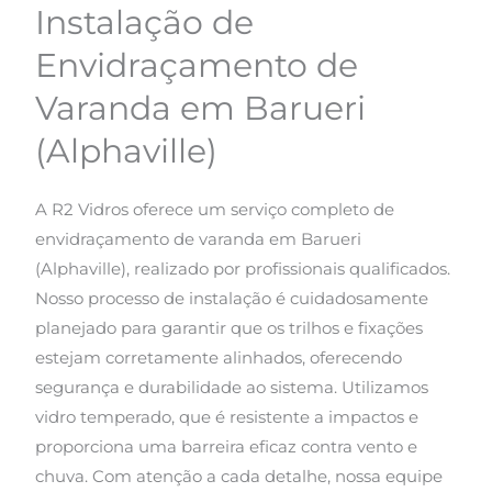
Instalação de
Envidraçamento de
Varanda em Barueri
(Alphaville)
A R2 Vidros oferece um serviço completo de
envidraçamento de varanda em Barueri
(Alphaville), realizado por profissionais qualificados.
Nosso processo de instalação é cuidadosamente
planejado para garantir que os trilhos e fixações
estejam corretamente alinhados, oferecendo
segurança e durabilidade ao sistema. Utilizamos
vidro temperado, que é resistente a impactos e
proporciona uma barreira eficaz contra vento e
chuva. Com atenção a cada detalhe, nossa equipe