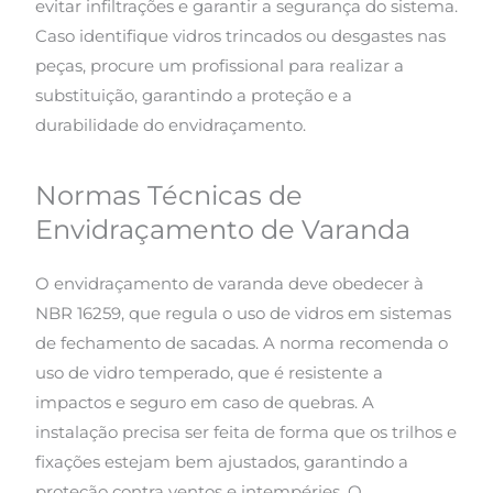
evitar infiltrações e garantir a segurança do sistema.
Caso identifique vidros trincados ou desgastes nas
peças, procure um profissional para realizar a
substituição, garantindo a proteção e a
durabilidade do envidraçamento.
Normas Técnicas de
Envidraçamento de Varanda
O envidraçamento de varanda deve obedecer à
NBR 16259, que regula o uso de vidros em sistemas
de fechamento de sacadas. A norma recomenda o
uso de vidro temperado, que é resistente a
impactos e seguro em caso de quebras. A
instalação precisa ser feita de forma que os trilhos e
fixações estejam bem ajustados, garantindo a
proteção contra ventos e intempéries. O