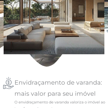
Envidraçamento de varanda:
mais valor para seu imóvel
O envidraçamento de varanda valoriza o imóvel ao