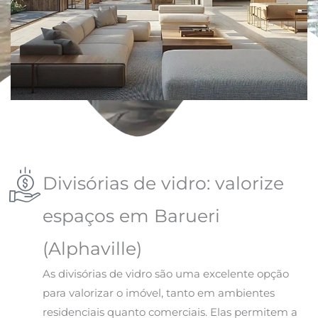
Divisórias de vidro: valorize
espaços em Barueri
(Alphaville)
As divisórias de vidro são uma excelente opção
para valorizar o imóvel, tanto em ambientes
residenciais quanto comerciais. Elas permitem a