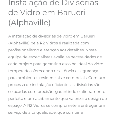
Instalação de Divisórias
de Vidro em Barueri
(Alphaville)
A instalação de divisórias de vidro em Barueri
(Alphaville) pela R2 Vidros é realizada com
profissionalismo e atenção aos detalhes. Nossa
equipe de especialistas avalia as necessidades de
cada projeto para garantir a escolha ideal do vidro
temperado, oferecendo resistência e segurança
para ambientes residenciais e comerciais. Com um
processo de instalação eficiente, as divisórias são
colocadas com precisão, garantindo o alinhamento
perfeito e um acabamento que valoriza o design do
espaço. A R2 Vidros se compromete a entregar um
serviço de alta qualidade, que combina