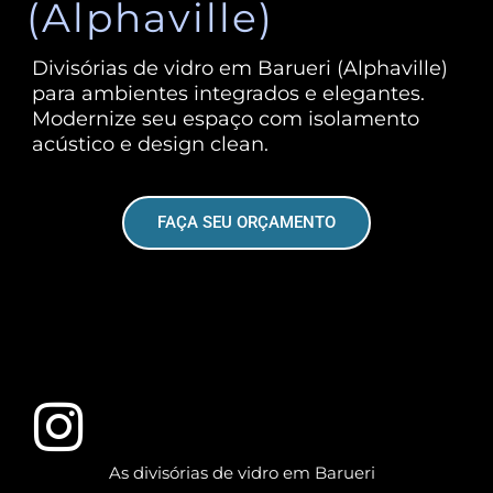
(Alphaville)
Divisórias de vidro em Barueri (Alphaville)
para ambientes integrados e elegantes.
Modernize seu espaço com isolamento
acústico e design clean.
FAÇA SEU ORÇAMENTO
As divisórias de vidro em Barueri