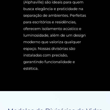
(Alphaville) são ideais para quem
busca elegância e praticidade na
separação de ambientes. Perfeitas
para escritórios e residências,
oferecem isolamento acústico e
luminosidade, além de um design
moderno que valoriza qualquer
espaço. Nossas divisórias são
instaladas com precisão,
garantindo funcionalidade e
estética.