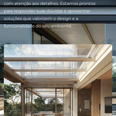
com atenção aos detalhes. Estamos prontos
para responder suas dúvidas e apresentar
soluções que valorizem o design e a
funcionalidade do seu ambiente.