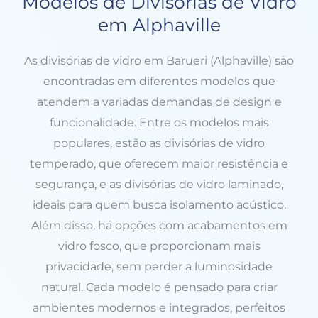
Modelos de Divisórias de Vidro
em Alphaville
As divisórias de vidro em Barueri (Alphaville) são
encontradas em diferentes modelos que
atendem a variadas demandas de design e
funcionalidade. Entre os modelos mais
populares, estão as divisórias de vidro
temperado, que oferecem maior resistência e
segurança, e as divisórias de vidro laminado,
ideais para quem busca isolamento acústico.
Além disso, há opções com acabamentos em
vidro fosco, que proporcionam mais
privacidade, sem perder a luminosidade
natural. Cada modelo é pensado para criar
ambientes modernos e integrados, perfeitos