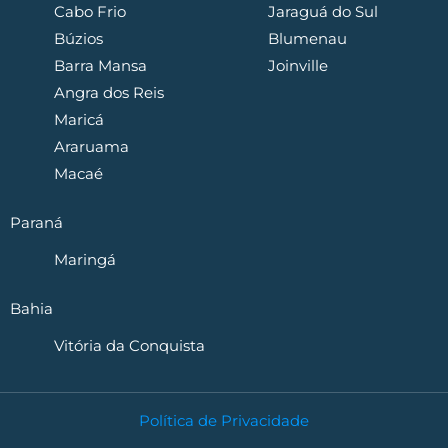
Cabo Frio
Jaraguá do Sul
Búzios
Blumenau
Barra Mansa
Joinville
Angra dos Reis
Maricá
Araruama
Macaé
Paraná
Maringá
Bahia
Vitória da Conquista
Política de Privacidade