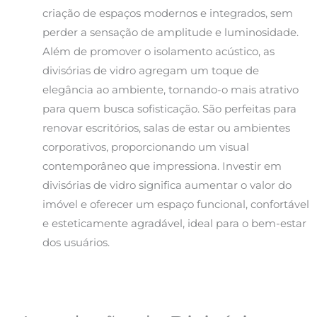
criação de espaços modernos e integrados, sem
perder a sensação de amplitude e luminosidade.
Além de promover o isolamento acústico, as
divisórias de vidro agregam um toque de
elegância ao ambiente, tornando-o mais atrativo
para quem busca sofisticação. São perfeitas para
renovar escritórios, salas de estar ou ambientes
corporativos, proporcionando um visual
contemporâneo que impressiona. Investir em
divisórias de vidro significa aumentar o valor do
imóvel e oferecer um espaço funcional, confortável
e esteticamente agradável, ideal para o bem-estar
dos usuários.