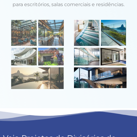
para escritórios, salas comerciais e residências.