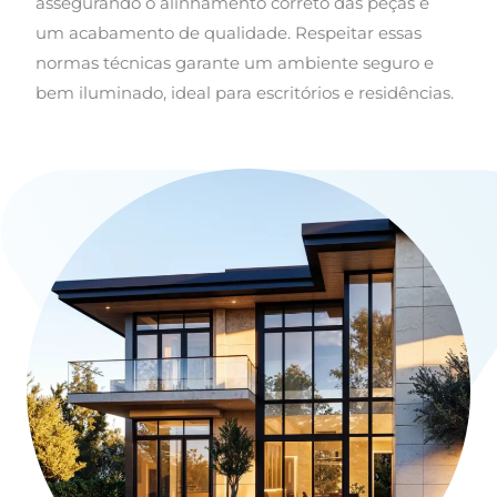
assegurando o alinhamento correto das peças e
um acabamento de qualidade. Respeitar essas
normas técnicas garante um ambiente seguro e
bem iluminado, ideal para escritórios e residências.