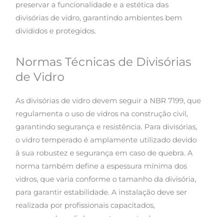
preservar a funcionalidade e a estética das
divisórias de vidro, garantindo ambientes bem
divididos e protegidos.
Normas Técnicas de Divisórias
de Vidro
As divisórias de vidro devem seguir a NBR 7199, que
regulamenta o uso de vidros na construção civil,
garantindo segurança e resistência. Para divisórias,
o vidro temperado é amplamente utilizado devido
à sua robustez e segurança em caso de quebra. A
norma também define a espessura mínima dos
vidros, que varia conforme o tamanho da divisória,
para garantir estabilidade. A instalação deve ser
realizada por profissionais capacitados,