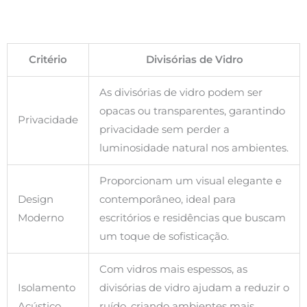
Critério
Divisórias de Vidro
As divisórias de vidro podem ser
opacas ou transparentes, garantindo
Privacidade
privacidade sem perder a
luminosidade natural nos ambientes.
Proporcionam um visual elegante e
Design
contemporâneo, ideal para
Moderno
escritórios e residências que buscam
um toque de sofisticação.
Com vidros mais espessos, as
Isolamento
divisórias de vidro ajudam a reduzir o
Acústico
ruído, criando ambientes mais