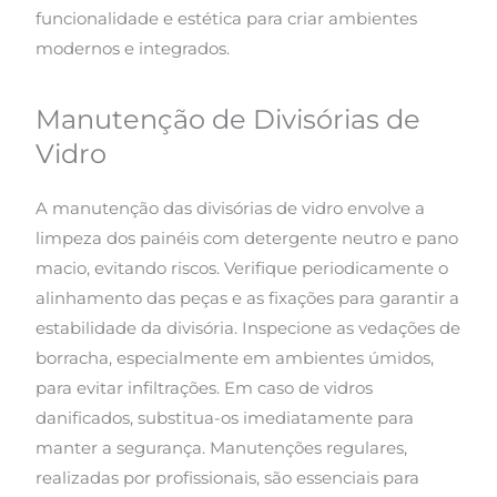
funcionalidade e estética para criar ambientes
modernos e integrados.
Manutenção de Divisórias de
Vidro
A manutenção das divisórias de vidro envolve a
limpeza dos painéis com detergente neutro e pano
macio, evitando riscos. Verifique periodicamente o
alinhamento das peças e as fixações para garantir a
estabilidade da divisória. Inspecione as vedações de
borracha, especialmente em ambientes úmidos,
para evitar infiltrações. Em caso de vidros
danificados, substitua-os imediatamente para
manter a segurança. Manutenções regulares,
realizadas por profissionais, são essenciais para