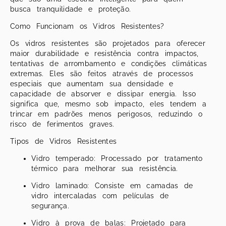
busca tranquilidade e proteção.
Como Funcionam os Vidros Resistentes?
Os vidros resistentes são projetados para oferecer
maior durabilidade e resistência contra impactos,
tentativas de arrombamento e condições climáticas
extremas. Eles são feitos através de processos
especiais que aumentam sua densidade e
capacidade de absorver e dissipar energia. Isso
significa que, mesmo sob impacto, eles tendem a
trincar em padrões menos perigosos, reduzindo o
risco de ferimentos graves.
Tipos de Vidros Resistentes
Vidro temperado: Processado por tratamento
térmico para melhorar sua resistência.
Vidro laminado: Consiste em camadas de
vidro intercaladas com películas de
segurança.
Vidro à prova de balas: Projetado para