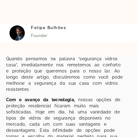
Felipe Bulhões
Founder
Quando pensamos na palavra “segurança vidros
casa”, imediatamente nos remetemos ao conforto
e proteção que queremos para o nosso lar. Ao
longo deste artigo, discutiremos como você pode
melhorar a segurança da sua casa com vidros
resistentes.
Com o avanço da tecnologia,
nossas opções de
proteção residencial ficaram muito mais
sofisticadas. Hoje em dia, há uma variedade de
tipos de vidros de segurança disponíveis no
mercado, cada um com suas vantagens e
desvantagens. Esta infinidade de opções pode
tornar a escolha do material perfeito para sua