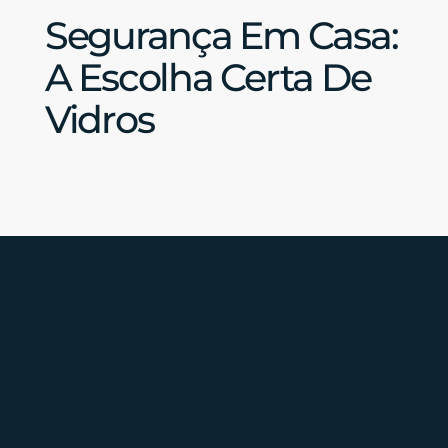
Segurança Em Casa:
A Escolha Certa De
Vidros