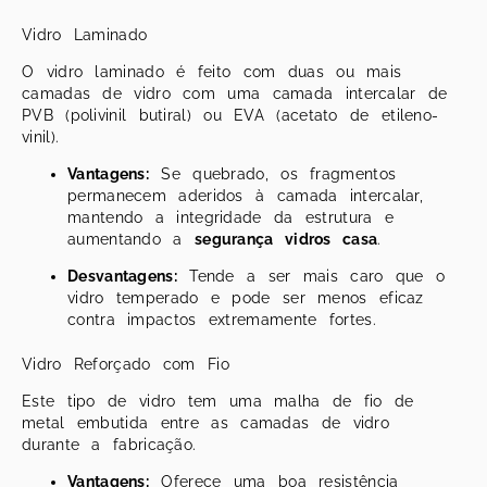
Vidro Laminado
O vidro laminado é feito com duas ou mais
camadas de vidro com uma camada intercalar de
PVB (polivinil butiral) ou EVA (acetato de etileno-
vinil).
Vantagens:
Se quebrado, os fragmentos
permanecem aderidos à camada intercalar,
mantendo a integridade da estrutura e
aumentando a
segurança vidros casa
.
Desvantagens:
Tende a ser mais caro que o
vidro temperado e pode ser menos eficaz
contra impactos extremamente fortes.
Vidro Reforçado com Fio
Este tipo de vidro tem uma malha de fio de
metal embutida entre as camadas de vidro
durante a fabricação.
Vantagens:
Oferece uma boa resistência