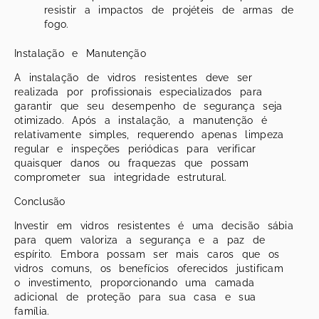
resistir a impactos de projéteis de armas de
fogo.
Instalação e Manutenção
A instalação de vidros resistentes deve ser
realizada por profissionais especializados para
garantir que seu desempenho de segurança seja
otimizado. Após a instalação, a manutenção é
relativamente simples, requerendo apenas limpeza
regular e inspeções periódicas para verificar
quaisquer danos ou fraquezas que possam
comprometer sua integridade estrutural.
Conclusão
Investir em vidros resistentes é uma decisão sábia
para quem valoriza a segurança e a paz de
espírito. Embora possam ser mais caros que os
vidros comuns, os benefícios oferecidos justificam
o investimento, proporcionando uma camada
adicional de proteção para sua casa e sua
família.