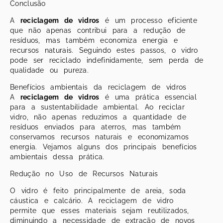
Conclusão
A
reciclagem de vidros
é um processo eficiente
que não apenas contribui para a redução de
resíduos, mas também economiza energia e
recursos naturais. Seguindo estes passos, o vidro
pode ser reciclado indefinidamente, sem perda de
qualidade ou pureza.
Benefícios ambientais da reciclagem de vidros
A
reciclagem de vidros
é uma prática essencial
para a sustentabilidade ambiental. Ao reciclar
vidro, não apenas reduzimos a quantidade de
resíduos enviados para aterros, mas também
conservamos recursos naturais e economizamos
energia. Vejamos alguns dos principais benefícios
ambientais dessa prática.
Redução no Uso de Recursos Naturais
O vidro é feito principalmente de areia, soda
cáustica e calcário. A reciclagem de vidro
permite que esses materiais sejam reutilizados,
diminuindo a necessidade de extração de novos