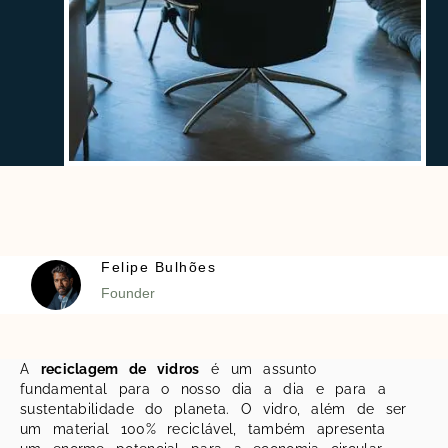
Felipe Bulhões
Founder
A
reciclagem de vidros
é um assunto
fundamental para o nosso dia a dia e para a
sustentabilidade do planeta. O vidro, além de ser
um material 100% reciclável, também apresenta