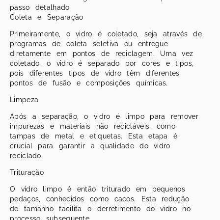
passo detalhado
Coleta e Separação
Primeiramente, o vidro é coletado, seja através de
programas de coleta seletiva ou entregue
diretamente em pontos de reciclagem. Uma vez
coletado, o vidro é separado por cores e tipos,
pois diferentes tipos de vidro têm diferentes
pontos de fusão e composições químicas.
Limpeza
Após a separação, o vidro é limpo para remover
impurezas e materiais não recicláveis, como
tampas de metal e etiquetas. Esta etapa é
crucial para garantir a qualidade do vidro
reciclado.
Trituração
O vidro limpo é então triturado em pequenos
pedaços, conhecidos como cacos. Esta redução
de tamanho facilita o derretimento do vidro no
processo subsequente.