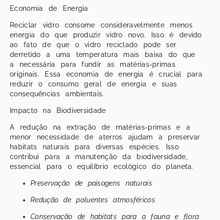
Economia de Energia
Reciclar vidro consome consideravelmente menos
energia do que produzir vidro novo. Isso é devido
ao fato de que o vidro reciclado pode ser
derretido a uma temperatura mais baixa do que
a necessária para fundir as matérias-primas
originais. Essa economia de energia é crucial para
reduzir o consumo geral de energia e suas
consequências ambientais.
Impacto na Biodiversidade
A redução na extração de matérias-primas e a
menor necessidade de aterros ajudam a preservar
habitats naturais para diversas espécies. Isso
contribui para a manutenção da biodiversidade,
essencial para o equilíbrio ecológico do planeta.
Preservação de paisagens naturais
Redução de poluentes atmosféricos
Conservação de habitats para a fauna e flora