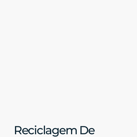
Reciclagem De