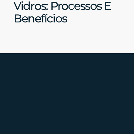
Vidros: Processos E
Benefícios