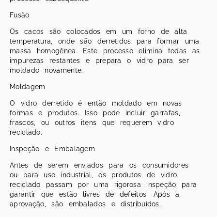
Fusão
Os cacos são colocados em um forno de alta
temperatura, onde são derretidos para formar uma
massa homogênea. Este processo elimina todas as
impurezas restantes e prepara o vidro para ser
moldado novamente.
Moldagem
O vidro derretido é então moldado em novas
formas e produtos. Isso pode incluir garrafas,
frascos, ou outros itens que requerem vidro
reciclado.
Inspeção e Embalagem
Antes de serem enviados para os consumidores
ou para uso industrial, os produtos de vidro
reciclado passam por uma rigorosa inspeção para
garantir que estão livres de defeitos. Após a
aprovação, são embalados e distribuídos.