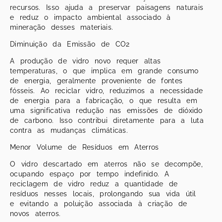
recursos. Isso ajuda a preservar paisagens naturais
e reduz o impacto ambiental associado à
mineração desses materiais.
Diminuição da Emissão de CO2
A produção de vidro novo requer altas
temperaturas, o que implica em grande consumo
de energia, geralmente proveniente de fontes
fósseis. Ao reciclar vidro, reduzimos a necessidade
de energia para a fabricação, o que resulta em
uma significativa redução nas emissões de dióxido
de carbono. Isso contribui diretamente para a luta
contra as mudanças climáticas.
Menor Volume de Resíduos em Aterros
O vidro descartado em aterros não se decompõe,
ocupando espaço por tempo indefinido. A
reciclagem de vidro reduz a quantidade de
resíduos nesses locais, prolongando sua vida útil
e evitando a poluição associada à criação de
novos aterros.