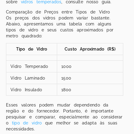
sobre
vidros temperados
, consulte nosso guia.
Comparação de Preços entre Tipos de Vidro
Os preços dos vidros podem variar bastante.
Abaixo, apresentamos uma tabela com alguns
tipos de vidro e seus custos aproximados por
metro quadrado:
Tipo de Vidro
Custo Aproximado (R$)
Vidro Temperado
1000
Vidro Laminado
1500
Vidro Insulado
1800
Esses valores podem mudar dependendo da
região e do fornecedor. Portanto, é importante
pesquisar e comparar, especialmente ao considerar
o
tipo de vidro
que melhor se adapta às suas
necessidades.