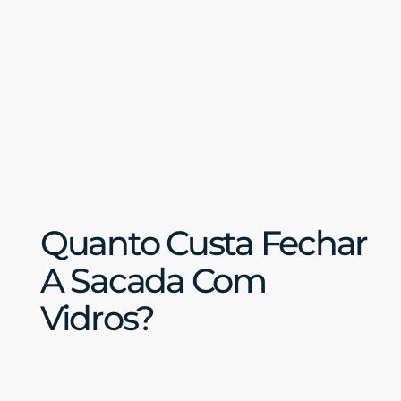
Quanto Custa Fechar
A Sacada Com
Vidros?