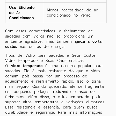
Uso Eficiente
Menos necessidade de ar
de Ar
condicionado no verão.
Condicionado
Com essas características, o fechamento de
sacadas com vidros não só proporciona um
ambiente agradável, mas também
ajuda a cortar
custos
nas contas de energia.
Tipos de Vidro para Sacadas e Seus Custos
Vidro Temperado e Suas Características
O
vidro temperado
é uma escolha popular para
sacadas. Ele é mais resistente do que o vidro
comum, pois passa por um processo de
aquecimento e resfriamento rápido. Isso o torna
mais seguro. Quando quebrado, ele se fragmenta
em pequenos pedaços, reduzindo o risco de
ferimentos. Além disso, o vidro temperado pode
suportar altas temperaturas e variações climáticas.
Essa resistência é essencial para quem busca
durabilidade e segurança. Para mais informações