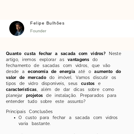
Felipe Bulhões
Founder
Quanto custa fechar a sacada com vidros?
Neste
artigo, iremos explorar as
vantagens
do
fechamento de sacadas com vidros, que vão
desde a
economia de energia
até o
aumento do
valor de mercado
do imóvel. Vamos discutir os
tipos de vidro disponíveis, seus
custos
e
características
, além de dar dicas sobre como
planejar
projetos
de instalação. Preparados para
entender tudo sobre este assunto?
Principais Conclusões
O custo para fechar a sacada com vidros
varia bastante.