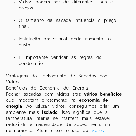
Vidros podem ser de diferentes tipos e
preços.
O tamanho da sacada influencia o preço
final.
Instalação profissional pode aumentar o
custo.
É importante verificar as regras do
condomínio.
Vantagens do Fechamento de Sacadas com
Vidros
Benefícios de Economia de Energia
Fechar sacadas com vidros traz
vários benefícios
que impactam diretamente na
economia de
energia
. Ao utilizar vidros, conseguimos criar um
ambiente mais
isolado
. Isso significa que a
temperatura interna se mantém mais estável,
reduzindo a necessidade de aquecimento ou
resfriamento. Além disso, o uso de
vidros