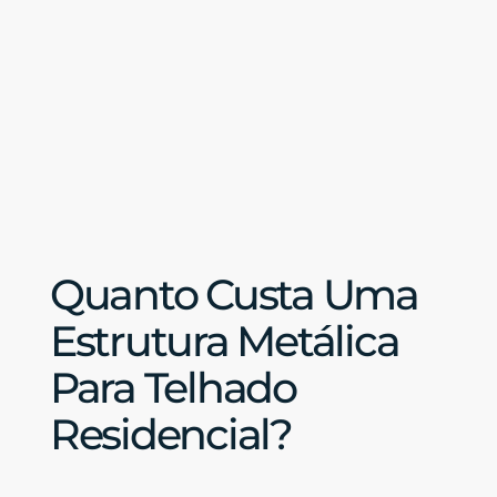
Quanto Custa Uma
Estrutura Metálica
Para Telhado
Residencial?