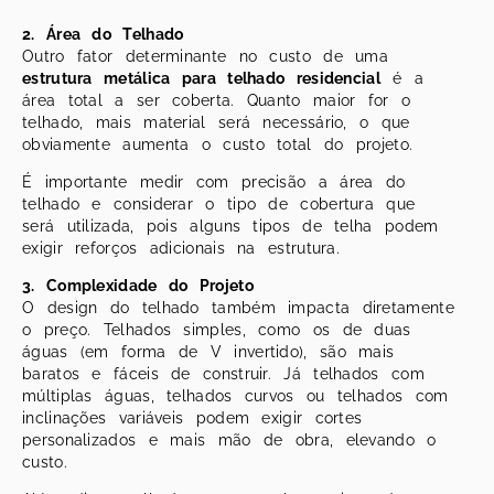
2. Área do Telhado
Outro fator determinante no custo de uma
estrutura metálica para telhado residencial
é a
área total a ser coberta. Quanto maior for o
telhado, mais material será necessário, o que
obviamente aumenta o custo total do projeto.
É importante medir com precisão a área do
telhado e considerar o tipo de cobertura que
será utilizada, pois alguns tipos de telha podem
exigir reforços adicionais na estrutura.
3. Complexidade do Projeto
O design do telhado também impacta diretamente
o preço. Telhados simples, como os de duas
águas (em forma de V invertido), são mais
baratos e fáceis de construir. Já telhados com
múltiplas águas, telhados curvos ou telhados com
inclinações variáveis podem exigir cortes
personalizados e mais mão de obra, elevando o
custo.