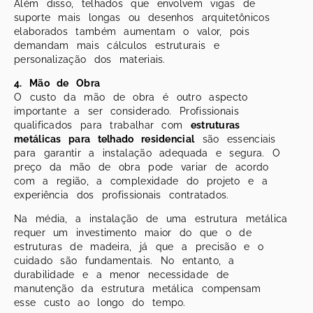
Além disso, telhados que envolvem vigas de
suporte mais longas ou desenhos arquitetônicos
elaborados também aumentam o valor, pois
demandam mais cálculos estruturais e
personalização dos materiais.
4. Mão de Obra
O custo da mão de obra é outro aspecto
importante a ser considerado. Profissionais
qualificados para trabalhar com
estruturas
metálicas para telhado residencial
são essenciais
para garantir a instalação adequada e segura. O
preço da mão de obra pode variar de acordo
com a região, a complexidade do projeto e a
experiência dos profissionais contratados.
Na média, a instalação de uma estrutura metálica
requer um investimento maior do que o de
estruturas de madeira, já que a precisão e o
cuidado são fundamentais. No entanto, a
durabilidade e a menor necessidade de
manutenção da estrutura metálica compensam
esse custo ao longo do tempo.