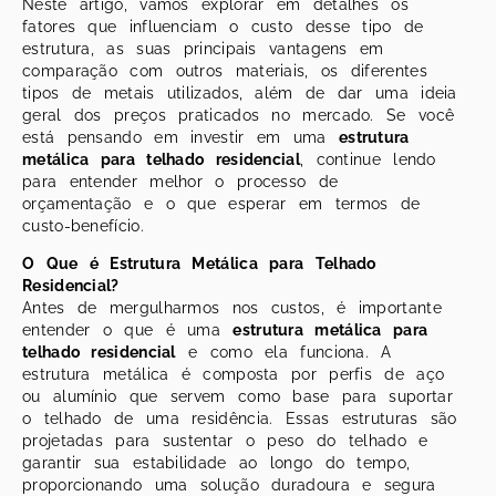
Neste artigo, vamos explorar em detalhes os
fatores que influenciam o custo desse tipo de
estrutura, as suas principais vantagens em
comparação com outros materiais, os diferentes
tipos de metais utilizados, além de dar uma ideia
geral dos preços praticados no mercado. Se você
está pensando em investir em uma
estrutura
metálica para telhado residencial
, continue lendo
para entender melhor o processo de
orçamentação e o que esperar em termos de
custo-benefício.
O Que é Estrutura Metálica para Telhado
Residencial?
Antes de mergulharmos nos custos, é importante
entender o que é uma
estrutura metálica para
telhado residencial
e como ela funciona. A
estrutura metálica é composta por perfis de aço
ou alumínio que servem como base para suportar
o telhado de uma residência. Essas estruturas são
projetadas para sustentar o peso do telhado e
garantir sua estabilidade ao longo do tempo,
proporcionando uma solução duradoura e segura