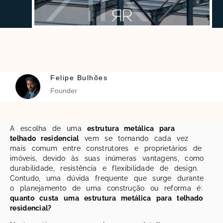
Felipe Bulhões
Founder
A escolha de uma
estrutura metálica para
telhado residencial
vem se tornando cada vez
mais comum entre construtores e proprietários de
imóveis, devido às suas inúmeras vantagens, como
durabilidade, resistência e flexibilidade de design.
Contudo, uma dúvida frequente que surge durante
o planejamento de uma construção ou reforma é:
quanto custa uma estrutura metálica para telhado
residencial?