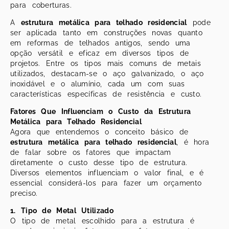
para coberturas.
A
estrutura metálica para telhado residencial
pode
ser aplicada tanto em construções novas quanto
em reformas de telhados antigos, sendo uma
opção versátil e eficaz em diversos tipos de
projetos. Entre os tipos mais comuns de metais
utilizados, destacam-se o aço galvanizado, o aço
inoxidável e o alumínio, cada um com suas
características específicas de resistência e custo.
Fatores Que Influenciam o Custo da Estrutura
Metálica para Telhado Residencial
Agora que entendemos o conceito básico de
estrutura metálica para telhado residencial
, é hora
de falar sobre os fatores que impactam
diretamente o custo desse tipo de estrutura.
Diversos elementos influenciam o valor final, e é
essencial considerá-los para fazer um orçamento
preciso.
1. Tipo de Metal Utilizado
O tipo de metal escolhido para a estrutura é