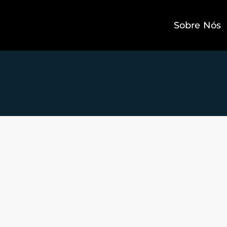
Sobre Nós