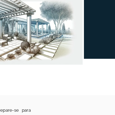
repare-se para