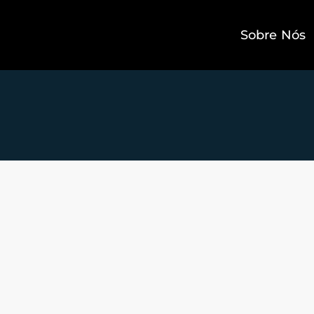
Sobre Nós