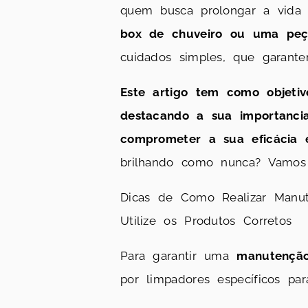
quem busca prolongar a vida 
box de chuveiro ou uma peç
cuidados simples, que garant
Este artigo tem como objetiv
destacando a sua importanci
comprometer a sua eficácia e
brilhando como nunca? Vamos 
Dicas de Como Realizar Manut
Utilize os Produtos Corretos
Para garantir uma
manutenção
por limpadores específicos pa