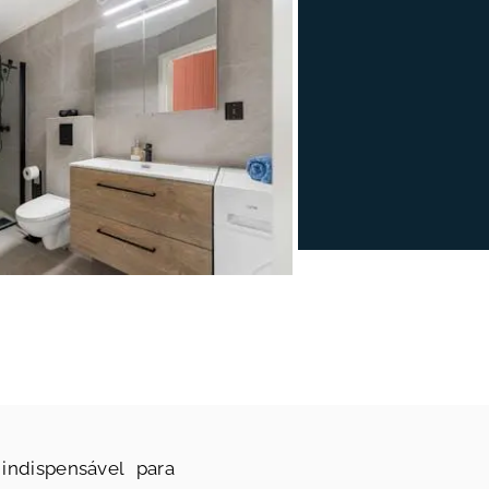
ndispensável para