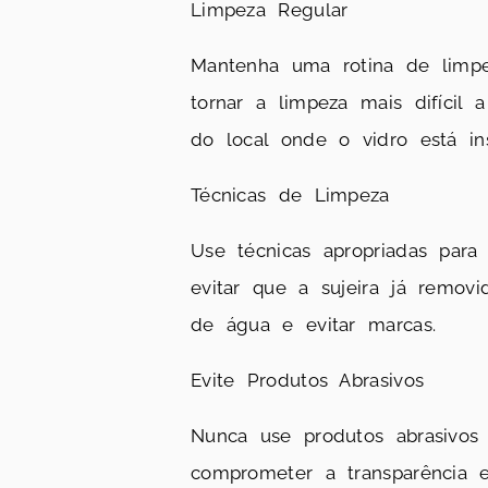
Limpeza Regular
Mantenha uma rotina de limpe
tornar a limpeza mais difícil
do local onde o vidro está ins
Técnicas de Limpeza
Use técnicas apropriadas para
evitar que a sujeira já remov
de água e evitar marcas.
Evite Produtos Abrasivos
Nunca use produtos abrasivos 
comprometer a transparência e