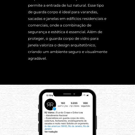
permite a entrada de luz natural. Esse tipo
de guarda corpo é ideal para varandas,
sacadas e janelas em edifícios residenciais e
comerciais, onde a combinação de
segurança e estética é essencial. Além de
proteger, o guarda corpo de vidro para
janela valoriza o design arquitetônico,
criando um ambiente seguro e visualmente
agradável.