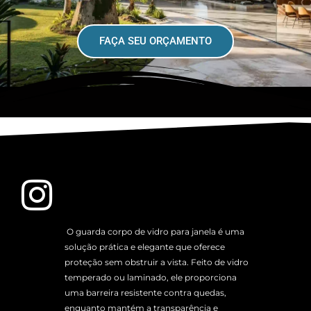
FAÇA SEU ORÇAMENTO
O guarda corpo de vidro para janela é uma
solução prática e elegante que oferece
proteção sem obstruir a vista. Feito de vidro
temperado ou laminado, ele proporciona
uma barreira resistente contra quedas,
enquanto mantém a transparência e