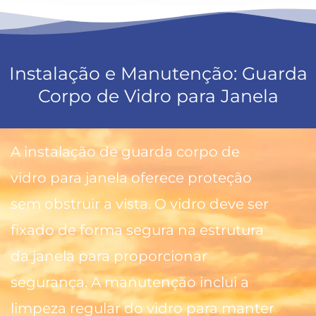
Instalação e Manutenção: Guarda
Corpo de Vidro para Janela
A instalação de guarda corpo de
vidro para janela oferece proteção
sem obstruir a vista. O vidro deve ser
fixado de forma segura na estrutura
da janela para proporcionar
segurança. A manutenção inclui a
limpeza regular do vidro para manter