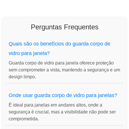
Perguntas Frequentes
Quais são os benefícios do guarda corpo de
vidro para janela?
Guarda corpo de vidro para janela oferece proteção
sem comprometer a vista, mantendo a segurança e um
design limpo.
Onde usar guarda corpo de vidro para janelas?
É ideal para janelas em andares altos, onde a
segurança é crucial, mas a visibilidade não pode ser
comprometida.