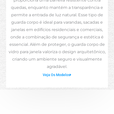
proporciona uma barreira resistente contra
quedas, enquanto mantém a transparência e
permite a entrada de luz natural. Esse tipo de
guarda corpo é ideal para varandas, sacadas e
janelas em edifícios residenciais e comerciais,
onde a combinação de segurança e estética é
essencial. Além de proteger, o guarda corpo de
vidro para janela valoriza o design arquitetônico,
criando um ambiente seguro e visualmente
agradável.
Veja Os Modelos