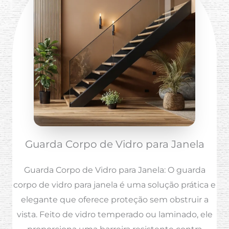
Guarda Corpo de Vidro para Janela
Guarda Corpo de Vidro para Janela: O guarda
corpo de vidro para janela é uma solução prática e
elegante que oferece proteção sem obstruir a
vista. Feito de vidro temperado ou laminado, ele