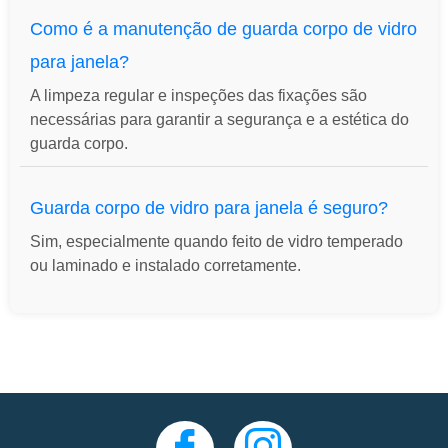
Como é a manutenção de guarda corpo de vidro
para janela?
A limpeza regular e inspeções das fixações são
necessárias para garantir a segurança e a estética do
guarda corpo.
Guarda corpo de vidro para janela é seguro?
Sim, especialmente quando feito de vidro temperado
ou laminado e instalado corretamente.