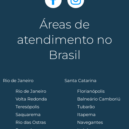
Áreas de
atendimento no
Brasil
Rio de Janeiro
Santa Catarina
Rio de Janeiro
Florianópolis
Volta Redonda
Balneário Camboriú
Teresópolis
Tubarão
Saquarema
Itapema
Rio das Ostras
Navegantes