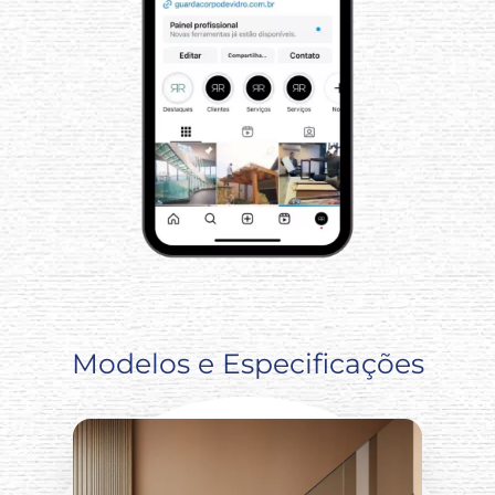
Modelos e Especificações