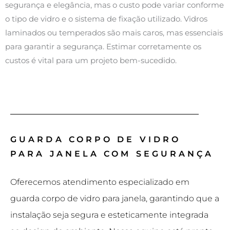
segurança e elegância, mas o custo pode variar conforme
o tipo de vidro e o sistema de fixação utilizado. Vidros
laminados ou temperados são mais caros, mas essenciais
para garantir a segurança. Estimar corretamente os
custos é vital para um projeto bem-sucedido.
GUARDA CORPO DE VIDRO
PARA JANELA COM SEGURANÇA
Oferecemos atendimento especializado em
guarda corpo de vidro para janela, garantindo que a
instalação seja segura e esteticamente integrada