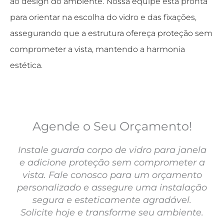
ao design do ambiente. Nossa equipe está pronta
para orientar na escolha do vidro e das fixações,
assegurando que a estrutura ofereça proteção sem
comprometer a vista, mantendo a harmonia
estética.
Agende o Seu Orçamento!
Instale guarda corpo de vidro para janela
e adicione proteção sem comprometer a
vista. Fale conosco para um orçamento
personalizado e assegure uma instalação
segura e esteticamente agradável.
Solicite hoje e transforme seu ambiente.