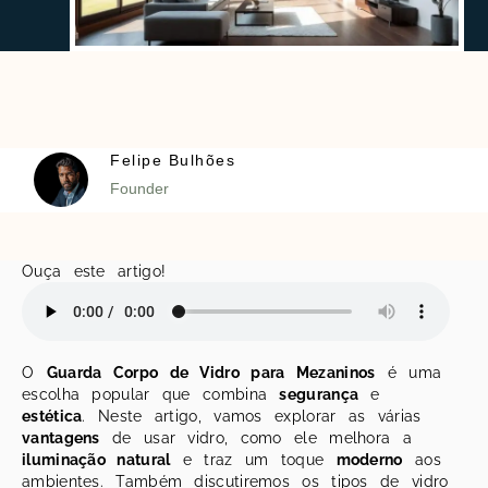
Felipe Bulhões
Founder
Ouça este artigo!
O
Guarda Corpo de Vidro para Mezaninos
é uma
escolha popular que combina
segurança
e
estética
. Neste artigo, vamos explorar as várias
vantagens
de usar vidro, como ele melhora a
iluminação natural
e traz um toque
moderno
aos
ambientes. Também discutiremos os tipos de vidro