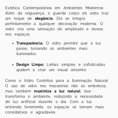
Estética Contemporânea em Ambientes Modernos
Além da segurança, o guarda corpo de vidro traz
um toque de
elegância
. Ele se integra
perfeitamente a qualquer decoração moderna. O
vidro cria uma sensação de amplitude e leveza
nos espaços.
Transparência:
O vidro permite que a luz
passe, tornando os ambientes mais
iluminados.
Design Limpo:
Linhas simples e sofisticadas
ajudam a criar um visual atraente.
Como o Vidro Contribui para a Iluminação Natural
O uso de vidro nos mezaninos não só embeleza,
mas também
maximiza a luz natural
. Isso
transforma o ambiente, reduzindo a necessidade
de luz artificial durante o dia. Com a luz
entrando livremente, os espaços se tornam mais
convidativos e agradáveis.