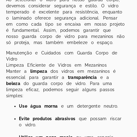
devemos considerar segurança e estilo. O vidro
temperado é excelente para resistência, enquanto
o laminado oferece segurança adicional. Pensar
em como cada tipo se encaixa em nosso projeto
é fundamental. Assim, podemos garantir que
nosso guarda corpo de vidro para mezaninos não
só proteja, mas também embeleze o espaço.
Manutenção e Cuidados com Guarda Corpo de
Vidro
Limpeza Eficiente de Vidros em Mezaninos
Manter a
limpeza
dos vidros em mezaninos é
essencial para garantir a
transparência
e a
beleza
do guarda corpo de vidro. Para uma
limpeza eficaz, podemos seguir alguns passos
simples:
Use água morna
e um detergente neutro.
Evite produtos abrasivos
que possam riscar
o vidro.