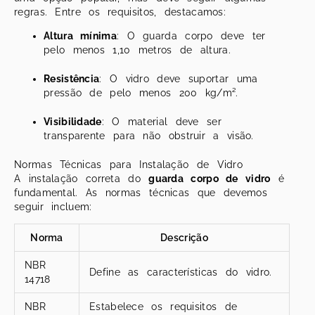
regras. Entre os requisitos, destacamos:
Altura mínima
: O guarda corpo deve ter
pelo menos 1,10 metros de altura.
Resistência
: O vidro deve suportar uma
pressão de pelo menos 200 kg/m².
Visibilidade
: O material deve ser
transparente para não obstruir a visão.
Normas Técnicas para Instalação de Vidro
A instalação correta do
guarda corpo de vidro
é
fundamental. As normas técnicas que devemos
seguir incluem:
Norma
Descrição
NBR
Define as características do vidro.
14718
NBR
Estabelece os requisitos de