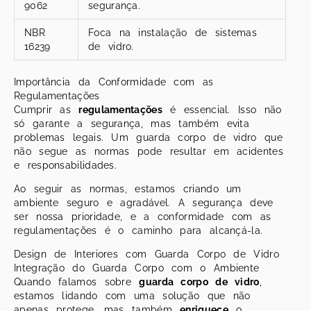
9062
segurança.
NBR
Foca na instalação de sistemas
16239
de vidro.
Importância da Conformidade com as
Regulamentações
Cumprir as
regulamentações
é essencial. Isso não
só garante a segurança, mas também evita
problemas legais. Um guarda corpo de vidro que
não segue as normas pode resultar em acidentes
e responsabilidades.
Ao seguir as normas, estamos criando um
ambiente seguro e agradável. A segurança deve
ser nossa prioridade, e a conformidade com as
regulamentações é o caminho para alcançá-la.
Design de Interiores com Guarda Corpo de Vidro
Integração do Guarda Corpo com o Ambiente
Quando falamos sobre
guarda corpo de vidro
,
estamos lidando com uma solução que não
apenas protege, mas também
enriquece
o