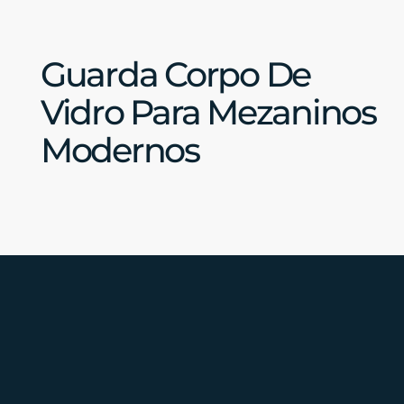
Guarda Corpo De
Vidro Para Mezaninos
Modernos