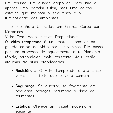
Em resumo, um guarda corpo de vidro não é
apenas uma barreira física, mas uma adição
estética que melhora a segurança e a
luminosidade dos ambientes.
Tipos de Vidro Utilizados em Guarda Corpo para
Mezaninos
Vidro Temperado e suas Propriedades
O
vidro temperado
é um material popular para
guarda corpo de vidro para mezaninos. Ele passa
por um processo de aquecimento e resfriamento
rápido, tornando-se mais resistente. Aqui estão
algumas de suas propriedades:
Resistência
: O vidro temperado é até cinco
vezes mais forte que o vidro comum.
Segurança
: Se quebrar, se fragmenta em
pequenos pedaços, reduzindo o risco de
ferimentos.
Estética
: Oferece um visual moderno e
elegante.