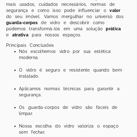
mais usados, cuidados necessários, normas de
segurança e como isso pode influenciar o
valor
do seu imóvel. Vamos mergulhar no universo dos
guarda-corpos
de vidro e descobrir como
podemos transformá-los em uma solução
prática
e
atrativa
para nossos espaços.
Principais Conclusões
Nós escolhemos vidro por sua estética
moderna.
O vidro é seguro e resistente quando bem
instalado.
Aplicamos normas técnicas para garantir a
segurança.
Os guarda-corpos de vidro são fáceis de
limpar.
Nossa escolha do vidro valoriza o espaço
sem fechar.