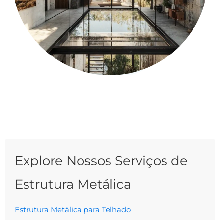
Explore Nossos Serviços de
Estrutura Metálica
Estrutura Metálica para Telhado