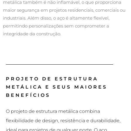
metálica também é não inflamável, o que proporciona
maior segurança em projetos residenciais, comerciais ou
industriais. Além disso, o aço é altamente flexível,
permitindo personalizações sem comprometer a
integridade da construção.
PROJETO DE ESTRUTURA
METÁLICA E SEUS MAIORES
BENEFÍCIOS
O projeto de estrutura metálica combina
flexibilidade de design, resistência e durabilidade,
ideal para projetos de qualquer porte. O aço