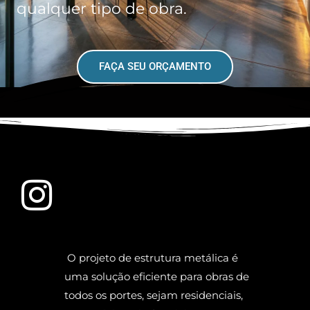
qualquer tipo de obra.
FAÇA SEU ORÇAMENTO
O projeto de estrutura metálica é
uma solução eficiente para obras de
todos os portes, sejam residenciais,