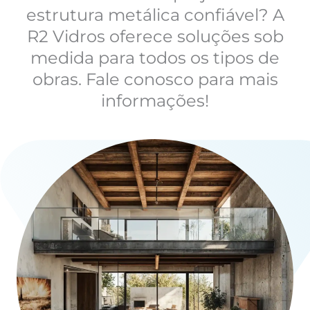
estrutura metálica confiável? A
R2 Vidros oferece soluções sob
medida para todos os tipos de
obras. Fale conosco para mais
informações!