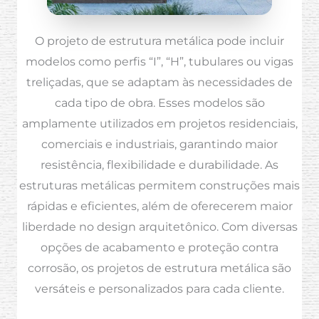
O projeto de estrutura metálica pode incluir
modelos como perfis “I”, “H”, tubulares ou vigas
treliçadas, que se adaptam às necessidades de
cada tipo de obra. Esses modelos são
amplamente utilizados em projetos residenciais,
comerciais e industriais, garantindo maior
resistência, flexibilidade e durabilidade. As
estruturas metálicas permitem construções mais
rápidas e eficientes, além de oferecerem maior
liberdade no design arquitetônico. Com diversas
opções de acabamento e proteção contra
corrosão, os projetos de estrutura metálica são
versáteis e personalizados para cada cliente.