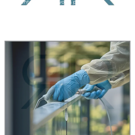
tratamento anticorrosivo, as peças são
enviadas para montagem no local, garantindo
resistência e precisão.