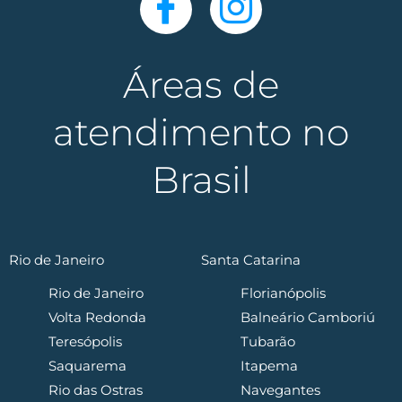
Áreas de
atendimento no
Brasil
Rio de Janeiro
Santa Catarina
Rio de Janeiro
Florianópolis
Volta Redonda
Balneário Camboriú
Teresópolis
Tubarão
Saquarema
Itapema
Rio das Ostras
Navegantes