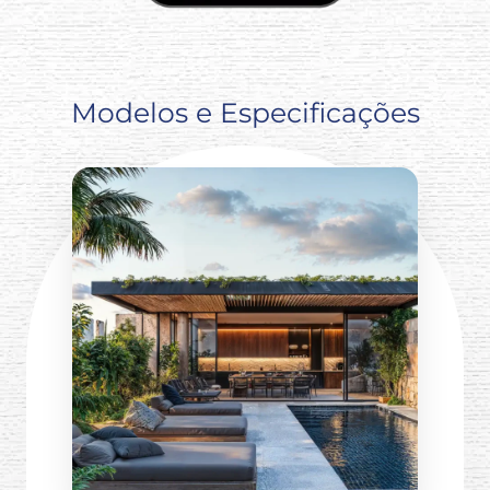
Modelos e Especificações