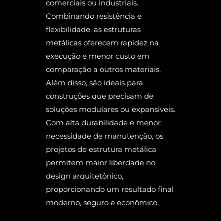
comerciais ou industriais.
Combinando resistência e
flexibilidade, as estruturas
metálicas oferecem rapidez na
execução e menor custo em
comparação a outros materiais.
Além disso, são ideais para
construções que precisam de
soluções modulares ou expansíveis.
Com alta durabilidade e menor
necessidade de manutenção, os
projetos de estrutura metálica
permitem maior liberdade no
design arquitetônico,
proporcionando um resultado final
moderno, seguro e econômico.