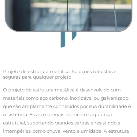
Projeto de estrutura metálica: Soluções robustas e
seguras para qualquer projeto
O projeto de estrutura metálica é desenvolvido com
materiais como aço carbono, inoxidável ou galvanizado,
que são amplamente conhecidos por sua durabilidade e
resistência. Esses materiais oferecem segurança
estrutural, suportando grandes cargas e resistindo a
intempéries, como chuva, vento e umidade. A estrutura