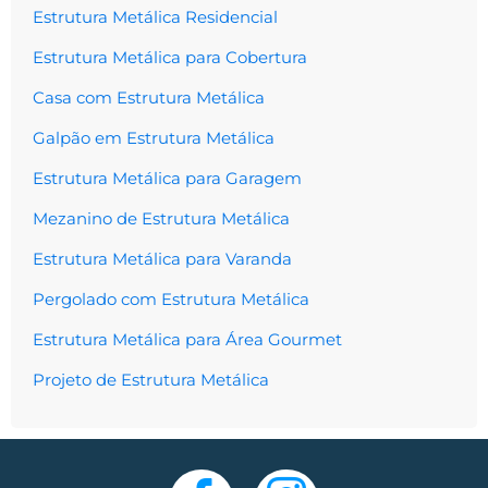
Estrutura Metálica Residencial
Estrutura Metálica para Cobertura
Casa com Estrutura Metálica
Galpão em Estrutura Metálica
Estrutura Metálica para Garagem
Mezanino de Estrutura Metálica
Estrutura Metálica para Varanda
Pergolado com Estrutura Metálica
Estrutura Metálica para Área Gourmet
Projeto de Estrutura Metálica