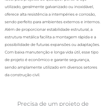
utilizado, geralmente galvanizado ou inoxidável,
oferece alta resistência a intempéries e corrosão,
sendo perfeito para ambientes externos e internos.
Além de proporcionar estabilidade estrutural, a
estrutura metálica facilita a montagem rápida e a
possibilidade de futuras expansões ou adaptações.
Com baixa manutenção e longa vida útil, esse tipo
de projeto é econômico e garante segurança,
sendo amplamente utilizado em diversos setores
da construção civil.
Precisa de um projeto de