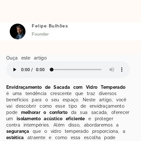
Felipe Bulhões
Founder
Ouça este artigo
Envidraçamento de Sacada com Vidro Temperado
é uma tendência crescente que traz diversos
benefícios para o seu espaço. Neste artigo, você
vai descobrir como esse tipo de envidraçamento
pode
melhorar o conforto
da sua sacada, oferecer
um
isolamento acústico eficiente
e proteger
contra intempéries. Além disso, abordaremos a
segurança
que o vidro temperado proporciona, a
estética
atraente e como essa escolha pode