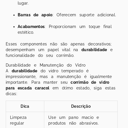
lugar.
Barras de apoio
: Oferecem suporte adicional.
Acabamentos
: Proporcionam um toque final
estético.
Esses componentes não são apenas decorativos;
desempenham um papel vital na
durabilidade
e
funcionalidade do seu corrimão.
Durabilidade e Manutenção do Vidro
A
durabilidade
do vidro temperado é
impressionante, mas a manutenção é igualmente
importante. Para manter seu
corrimão de vidro
para escada caracol
em ótimo estado, siga estas
dicas:
Dica
Descrição
Limpeza
Use um pano macio e
regular
produtos não abrasivos.