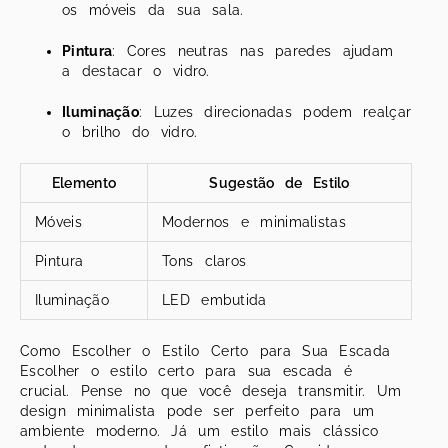
os móveis da sua sala.
Pintura
: Cores neutras nas paredes ajudam
a destacar o vidro.
Iluminação
: Luzes direcionadas podem realçar
o brilho do vidro.
Elemento
Sugestão de Estilo
Móveis
Modernos e minimalistas
Pintura
Tons claros
Iluminação
LED embutida
Como Escolher o Estilo Certo para Sua Escada
Escolher o estilo certo para sua escada é
crucial. Pense no que você deseja transmitir. Um
design minimalista pode ser perfeito para um
ambiente moderno. Já um estilo mais clássico