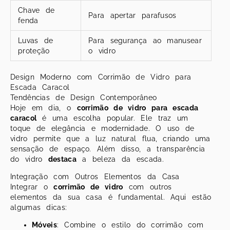
Chave de
Para apertar parafusos
fenda
Luvas de
Para segurança ao manusear
proteção
o vidro
Design Moderno com Corrimão de Vidro para
Escada Caracol
Tendências de Design Contemporâneo
Hoje em dia, o
corrimão de vidro para escada
caracol
é uma escolha popular. Ele traz um
toque de elegância e modernidade. O uso de
vidro permite que a luz natural flua, criando uma
sensação de espaço. Além disso, a transparência
do vidro
destaca
a beleza da escada.
Integração com Outros Elementos da Casa
Integrar o
corrimão de vidro
com outros
elementos da sua casa é fundamental. Aqui estão
algumas dicas:
Móveis
: Combine o estilo do corrimão com