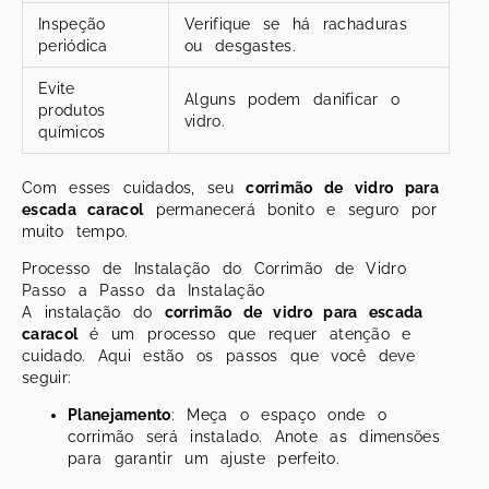
Inspeção
Verifique se há rachaduras
periódica
ou desgastes.
Evite
Alguns podem danificar o
produtos
vidro.
químicos
Com esses cuidados, seu
corrimão de vidro para
escada caracol
permanecerá bonito e seguro por
muito tempo.
Processo de Instalação do Corrimão de Vidro
Passo a Passo da Instalação
A instalação do
corrimão de vidro para escada
caracol
é um processo que requer atenção e
cuidado. Aqui estão os passos que você deve
seguir:
Planejamento
: Meça o espaço onde o
corrimão será instalado. Anote as dimensões
para garantir um ajuste perfeito.