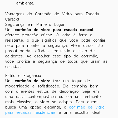
ambiente.
Vantagens do Corrimão de Vidro para Escada
Caracol
Segurança em Primeiro Lugar
Um
corrimão de vidro para escada caracol
oferece proteção eficaz. O vidro é forte e
resistente, o que significa que você pode confiar
nele para manter a segurança. Além disso, não
possui bordas afiadas, reduzindo o risco de
acidentes. Ao escolher esse tipo de corrimão,
você prioriza a segurança de todos que usam as
escadas.
Estilo e Elegância
Um
corrimão de vidro
traz um toque de
modernidade e sofisticação. Ele combina bem
com diferentes estilos de decoração. Seja em
uma casa contemporânea ou em um ambiente
mais clássico, o vidro se adapta. Para quem
busca uma opção elegante, o
corrimão de vidro
para escadas residenciais
é uma escolha ideal.