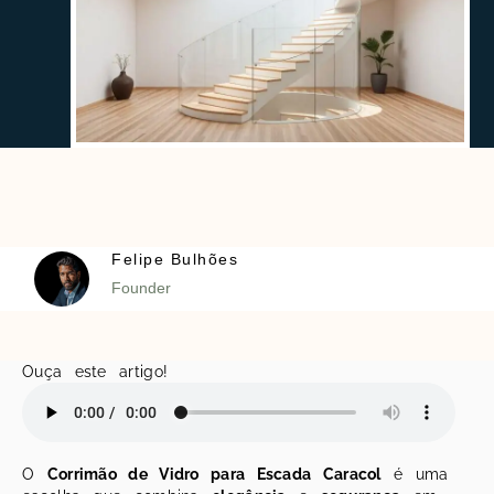
Felipe Bulhões
Founder
Ouça este artigo!
O
Corrimão de Vidro para Escada Caracol
é uma