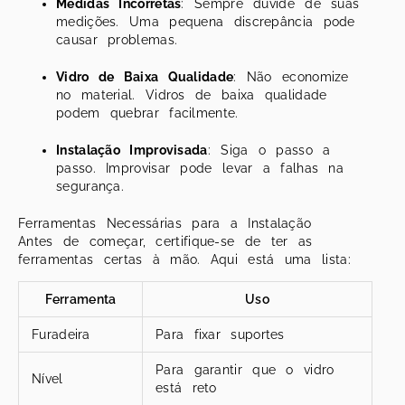
Medidas Incorretas
: Sempre duvide de suas
medições. Uma pequena discrepância pode
causar problemas.
Vidro de Baixa Qualidade
: Não economize
no material. Vidros de baixa qualidade
podem quebrar facilmente.
Instalação Improvisada
: Siga o passo a
passo. Improvisar pode levar a falhas na
segurança.
Ferramentas Necessárias para a Instalação
Antes de começar, certifique-se de ter as
ferramentas certas à mão. Aqui está uma lista:
Ferramenta
Uso
Furadeira
Para fixar suportes
Para garantir que o vidro
Nível
está reto