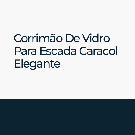
Corrimão De Vidro
Para Escada Caracol
Elegante