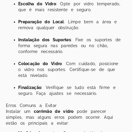
Escolha do Vidro
: Opte por vidro temperado,
que é mais resistente e seguro.
Preparação do Local
: Limpe bem a área e
remova qualquer obstrução.
Instalação dos Suportes
: Fixe os suportes de
forma segura nas paredes ou no chão,
conforme necessário.
Colocação do Vidro
: Com cuidado, posicione
o vidro nos suportes. Certifique-se de que
está nivelado.
Finalização
: Verifique se tudo está firme e
seguro. Faça ajustes se necessário.
Erros Comuns a Evitar
Instalar um
corrimão de vidro
pode parecer
simples, mas alguns erros podem ocorrer. Aqui
estão os principais a evitar: