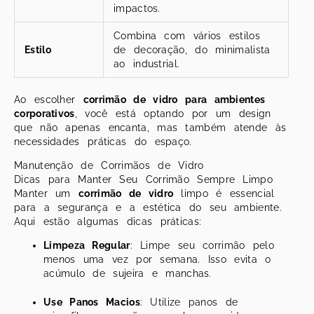
impactos.
Combina com vários estilos
Estilo
de decoração, do minimalista
ao industrial.
Ao escolher
corrimão de vidro para ambientes
corporativos
, você está optando por um design
que não apenas encanta, mas também atende às
necessidades práticas do espaço.
Manutenção de Corrimãos de Vidro
Dicas para Manter Seu Corrimão Sempre Limpo
Manter um
corrimão de vidro
limpo é essencial
para a segurança e a estética do seu ambiente.
Aqui estão algumas dicas práticas:
Limpeza Regular
: Limpe seu corrimão pelo
menos uma vez por semana. Isso evita o
acúmulo de sujeira e manchas.
Use Panos Macios
: Utilize panos de