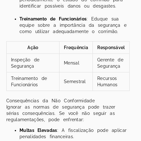
identificar possíveis danos ou desgastes.
Treinamento de Funcionários
: Eduque sua
equipe sobre a importância da segurança e
como utilizar adequadamente o corrimão.
Ação
Frequência
Responsável
Inspeção de
Gerente de
Mensal
Segurança
Segurança
Treinamento de
Recursos
Semestral
Funcionários
Humanos
Consequências da Não Conformidade
Ignorar as normas de segurança pode trazer
sérias consequências. Se você não seguir as
regulamentações, pode enfrentar:
Multas Elevadas
: A fiscalização pode aplicar
penalidades financeiras.