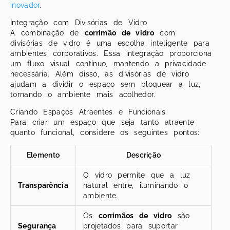
inovador
.
Integração com Divisórias de Vidro
A combinação de
corrimão de vidro
com
divisórias de vidro é uma escolha inteligente para
ambientes corporativos. Essa integração proporciona
um fluxo visual contínuo, mantendo a privacidade
necessária. Além disso, as divisórias de vidro
ajudam a dividir o espaço sem bloquear a luz,
tornando o ambiente mais acolhedor.
Criando Espaços Atraentes e Funcionais
Para criar um espaço que seja tanto atraente
quanto funcional, considere os seguintes pontos:
Elemento
Descrição
O vidro permite que a luz
Transparência
natural entre, iluminando o
ambiente.
Os
corrimãos de vidro
são
Segurança
projetados para suportar