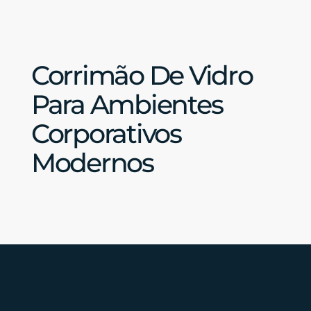
Corrimão De Vidro
Para Ambientes
Corporativos
Modernos