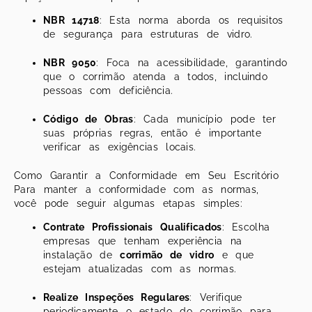
NBR 14718
: Esta norma aborda os requisitos
de segurança para estruturas de vidro.
NBR 9050
: Foca na acessibilidade, garantindo
que o corrimão atenda a todos, incluindo
pessoas com deficiência.
Código de Obras
: Cada município pode ter
suas próprias regras, então é importante
verificar as exigências locais.
Como Garantir a Conformidade em Seu Escritório
Para manter a conformidade com as normas,
você pode seguir algumas etapas simples:
Contrate Profissionais Qualificados
: Escolha
empresas que tenham experiência na
instalação de
corrimão de vidro
e que
estejam atualizadas com as normas.
Realize Inspeções Regulares
: Verifique
periodicamente o estado do corrimão para