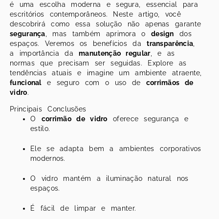
é uma escolha moderna e segura, essencial para
escritórios contemporâneos. Neste artigo, você
descobrirá como essa solução não apenas garante
segurança
, mas também aprimora o
design
dos
espaços. Veremos os benefícios da
transparência
,
a importância da
manutenção regular
, e as
normas que precisam ser seguidas. Explore as
tendências atuais e imagine um ambiente atraente,
funcional
e seguro com o uso de
corrimãos de
vidro
.
Principais Conclusões
O
corrimão de vidro
oferece segurança e
estilo.
Ele se adapta bem a ambientes corporativos
modernos.
O vidro mantém a iluminação natural nos
espaços.
É fácil de limpar e manter.