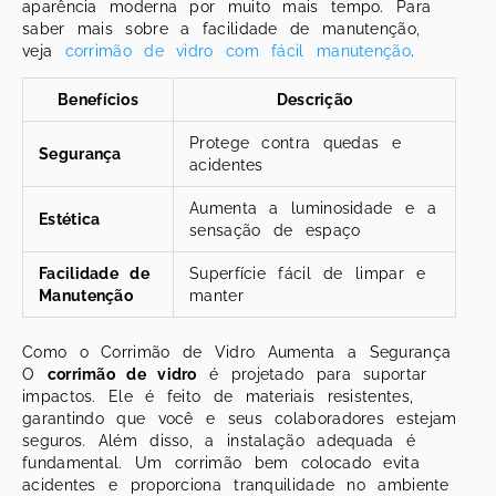
aparência moderna por muito mais tempo. Para
saber mais sobre a facilidade de manutenção,
veja
corrimão de vidro com fácil manutenção
.
Benefícios
Descrição
Protege contra quedas e
Segurança
acidentes
Aumenta a luminosidade e a
Estética
sensação de espaço
Facilidade de
Superfície fácil de limpar e
Manutenção
manter
Como o Corrimão de Vidro Aumenta a Segurança
O
corrimão de vidro
é projetado para suportar
impactos. Ele é feito de materiais resistentes,
garantindo que você e seus colaboradores estejam
seguros. Além disso, a instalação adequada é
fundamental. Um corrimão bem colocado evita
acidentes e proporciona tranquilidade no ambiente