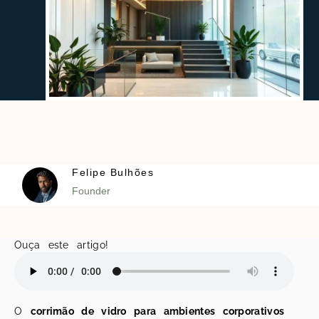
Felipe Bulhões
Founder
Ouça este artigo!
O
corrimão de vidro para ambientes corporativos