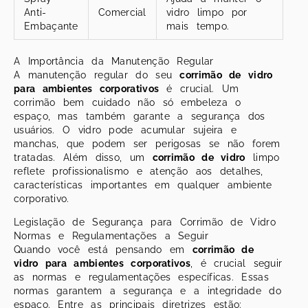
Anti-
Comercial
vidro limpo por
Embaçante
mais tempo.
A Importância da Manutenção Regular
A manutenção regular do seu
corrimão de vidro
para ambientes corporativos
é crucial. Um
corrimão bem cuidado não só embeleza o
espaço, mas também garante a segurança dos
usuários. O vidro pode acumular sujeira e
manchas, que podem ser perigosas se não forem
tratadas. Além disso, um
corrimão de vidro
limpo
reflete profissionalismo e atenção aos detalhes,
características importantes em qualquer ambiente
corporativo.
Legislação de Segurança para Corrimão de Vidro
Normas e Regulamentações a Seguir
Quando você está pensando em
corrimão de
vidro para ambientes corporativos
, é crucial seguir
as normas e regulamentações específicas. Essas
normas garantem a segurança e a integridade do
espaço. Entre as principais diretrizes estão: