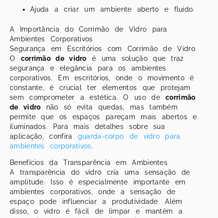
Ajuda a criar um ambiente aberto e fluido.
A Importância do Corrimão de Vidro para
Ambientes Corporativos
Segurança em Escritórios com Corrimão de Vidro
O
corrimão de vidro
é uma solução que traz
segurança e elegância para os ambientes
corporativos. Em escritórios, onde o movimento é
constante, é crucial ter elementos que protejam
sem comprometer a estética. O uso de
corrimão
de vidro
não só evita quedas, mas também
permite que os espaços pareçam mais abertos e
iluminados. Para mais detalhes sobre sua
aplicação, confira
guarda-corpo de vidro para
ambientes corporativos
.
Benefícios da Transparência em Ambientes
A transparência do vidro cria uma sensação de
amplitude. Isso é especialmente importante em
ambientes corporativos, onde a sensação de
espaço pode influenciar a produtividade. Além
disso, o vidro é fácil de limpar e mantém a