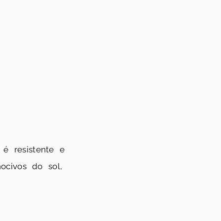
é resistente e
ocivos do sol,