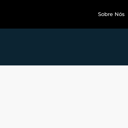
Sobre Nós