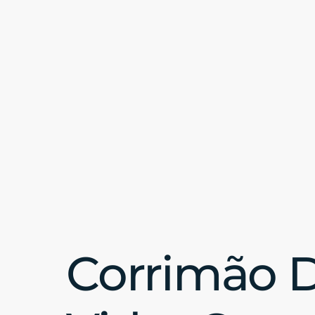
Corrimão 