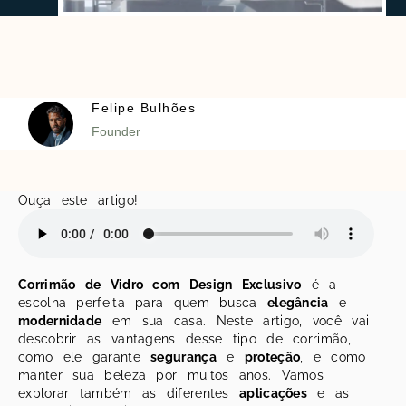
Felipe Bulhões
Founder
Ouça este artigo!
Corrimão de Vidro com Design Exclusivo
é a
escolha perfeita para quem busca
elegância
e
modernidade
em sua casa. Neste artigo, você vai
descobrir as vantagens desse tipo de corrimão,
como ele garante
segurança
e
proteção
, e como
manter sua beleza por muitos anos. Vamos
explorar também as diferentes
aplicações
e as