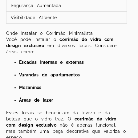
Segurança Aumentada
Visibilidade Atraente
Onde Instalar o Corrimão Minimalista
Você pode instalar o
corrimão de vidro com
design exclusivo
em diversos locais. Considere
áreas como:
Escadas internas e externas
Varandas de apartamentos
Mezaninos
Áreas de lazer
Esses locais se beneficiam da leveza e da
beleza que o vidro traz. O
corrimão de vidro
com design exclusivo
não é apenas funcional,
mas também uma peça decorativa que valoriza o
espaço.