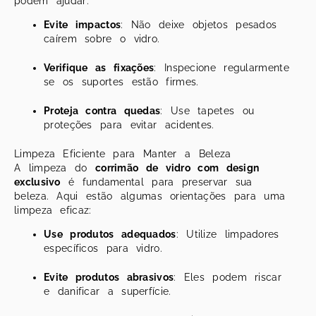
podem ajudar:
Evite impactos
: Não deixe objetos pesados
caírem sobre o vidro.
Verifique as fixações
: Inspecione regularmente
se os suportes estão firmes.
Proteja contra quedas
: Use tapetes ou
proteções para evitar acidentes.
Limpeza Eficiente para Manter a Beleza
A limpeza do
corrimão de vidro com design
exclusivo
é fundamental para preservar sua
beleza. Aqui estão algumas orientações para uma
limpeza eficaz:
Use produtos adequados
: Utilize limpadores
específicos para vidro.
Evite produtos abrasivos
: Eles podem riscar
e danificar a superfície.