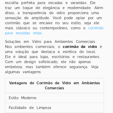
escolha perfeita para escadas e varandas. Ele
traz um toque de elegância e modernidade. Além
disso, a transparência do vidro proporciona uma
sensação de amplitude. Você pode optar por um
corrimão que se encaixe no seu estilo, seja ele
mais clássico ou contemporâneo, como o
corrimão
para escadas retas
.
Soluções em Vidro para Ambientes Comerciais
Nos ambientes comerciais, o
corrimão de vidro
é
uma solução que destaca a estética do local.
Ele é ideal para lojas, escritórios e restaurantes.
Com um design sofisticado, ele não apenas
embeleza, mas também oferece segurança. Veja
algumas vantagens:
Vantagens do Corrimão de Vidro em Ambientes
Comerciais
Estilo Moderno
Facilidade de Limpeza