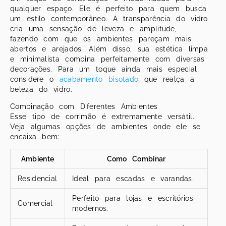
qualquer espaço. Ele é perfeito para quem busca
um estilo contemporâneo. A transparência do vidro
cria uma sensação de leveza e amplitude,
fazendo com que os ambientes pareçam mais
abertos e arejados. Além disso, sua estética limpa
e minimalista combina perfeitamente com diversas
decorações. Para um toque ainda mais especial,
considere o
acabamento bisotado
que realça a
beleza do vidro.
Combinação com Diferentes Ambientes
Esse tipo de corrimão é extremamente versátil.
Veja algumas opções de ambientes onde ele se
encaixa bem:
Ambiente
Como Combinar
Residencial
Ideal para escadas e varandas.
Perfeito para lojas e escritórios
Comercial
modernos.