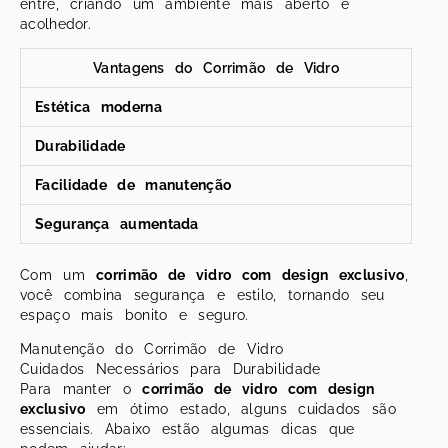
entre, criando um ambiente mais aberto e
acolhedor.
Vantagens do Corrimão de Vidro
Estética moderna
Durabilidade
Facilidade de manutenção
Segurança aumentada
Com um
corrimão de vidro com design exclusivo
,
você combina segurança e estilo, tornando seu
espaço mais bonito e seguro.
Manutenção do Corrimão de Vidro
Cuidados Necessários para Durabilidade
Para manter o
corrimão de vidro com design
exclusivo
em ótimo estado, alguns cuidados são
essenciais. Abaixo estão algumas dicas que