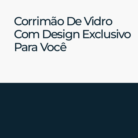
Corrimão De Vidro
Com Design Exclusivo
Para Você