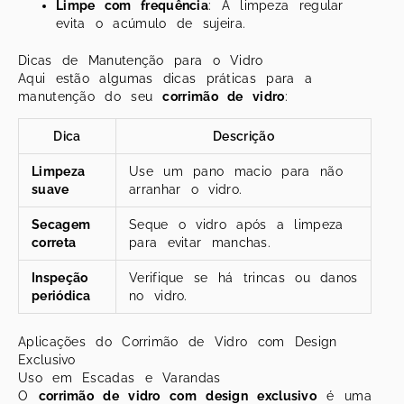
Limpe com frequência
: A limpeza regular
evita o acúmulo de sujeira.
Dicas de Manutenção para o Vidro
Aqui estão algumas dicas práticas para a
manutenção do seu
corrimão de vidro
:
Dica
Descrição
Limpeza
Use um pano macio para não
suave
arranhar o vidro.
Secagem
Seque o vidro após a limpeza
correta
para evitar manchas.
Inspeção
Verifique se há trincas ou danos
periódica
no vidro.
Aplicações do Corrimão de Vidro com Design
Exclusivo
Uso em Escadas e Varandas
O
corrimão de vidro com design exclusivo
é uma