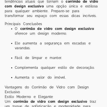
tendências atuais que tornam o
corrimão de vidro
com design exclusivo
uma opção única e estilosa
para qualquer ambiente. Prepare-se para
transformar seu espaço com essas dicas incríveis.
Principais Conclusões
O
corrimão de vidro com design exclusivo
oferece um design moderno.
Ele aumenta a segurança em escadas e
varandas.
Fácil de limpar e manter.
Complementa qualquer estilo de decoração.
Aumenta o valor do imóvel.
Vantagens do Corrimão de Vidro com Design
Exclusivo
Estilo Moderno e Elegante
Um
corrimão de vidro com design exclusivo
traz
um toque de sofisticação e modernidade para