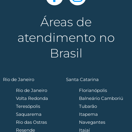
Áreas de
atendimento no
Brasil
Rio de Janeiro
Santa Catarina
Rio de Janeiro
Florianópolis
Volta Redonda
Balneário Camboriú
Teresópolis
Tubarão
Saquarema
Itapema
Rio das Ostras
Navegantes
Resende
Itajaí