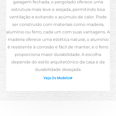
garagem fechada, o pergolado oferece uma
estrutura mais leve e arejada, permitindo boa
ventilação e evitando o acúmulo de calor. Pode
ser construído com materiais como madeira,
alumínio ou ferro, cada um com suas vantagens. A
madeira oferece uma estética natural, o alumínio
é resistente à corrosão e fácil de manter, e o ferro
proporciona maior durabilidade. A escolha
depende do estilo arquitetônico da casa e da
durabilidade desejada.
Veja Os Modelos