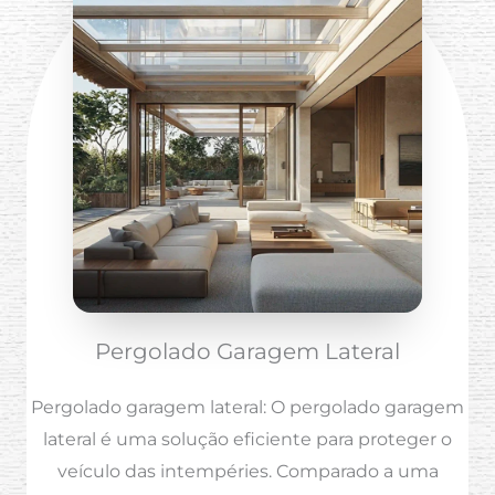
Pergolado Garagem Lateral
Pergolado garagem lateral: O pergolado garagem
lateral é uma solução eficiente para proteger o
veículo das intempéries. Comparado a uma