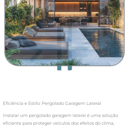
Eficiência e Estilo: Pergolado Garagem Lateral
Instalar um pergolado garagem lateral é uma solução
eficiente para proteger veículos dos efeitos do clima,