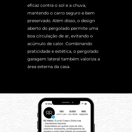
eficaz contra o sol e a chuva,
mantendo o carro seguro e bem
preservado. Além disso, o design
aberto do pergolado permite uma
boa circulação de ar, evitando o
acúmulo de calor. Combinando
praticidade e estética, o pergolado
garagem lateral também valoriza a
área externa da casa.