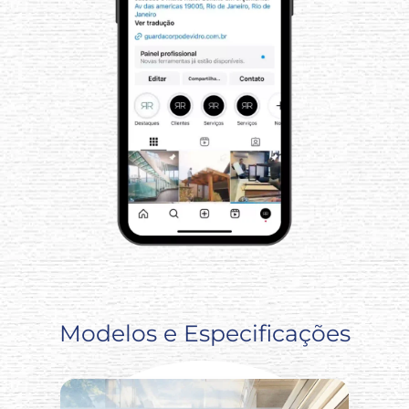
Modelos e Especificações