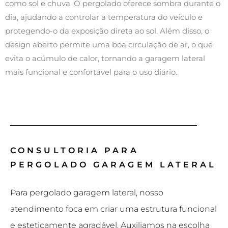
como sol e chuva. O pergolado oferece sombra durante o
dia, ajudando a controlar a temperatura do veículo e
protegendo-o da exposição direta ao sol. Além disso, o
design aberto permite uma boa circulação de ar, o que
evita o acúmulo de calor, tornando a garagem lateral
mais funcional e confortável para o uso diário.
CONSULTORIA PARA
PERGOLADO GARAGEM LATERAL
Para pergolado garagem lateral, nosso
atendimento foca em criar uma estrutura funcional
e esteticamente agradável. Auxiliamos na escolha