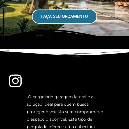
FAÇA SEU ORÇAMENTO
O pergolado garagem lateral é a
solução ideal para quem busca
proteger o veículo sem comprometer
o espaço disponível. Este tipo de
pergolado oferece uma cobertura