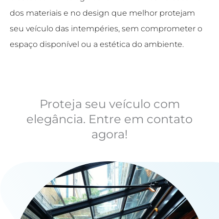
dos materiais e no design que melhor protejam
seu veículo das intempéries, sem comprometer o
espaço disponível ou a estética do ambiente.
Proteja seu veículo com
elegância. Entre em contato
agora!