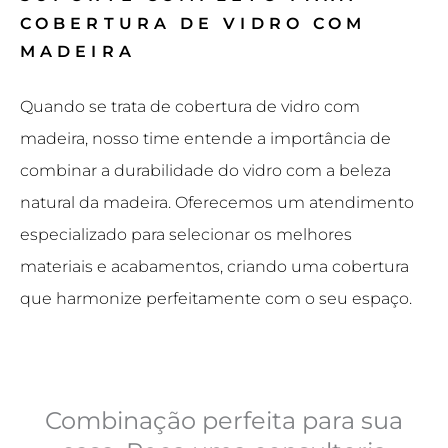
COBERTURA DE VIDRO COM
MADEIRA
Quando se trata de cobertura de vidro com
madeira, nosso time entende a importância de
combinar a durabilidade do vidro com a beleza
natural da madeira. Oferecemos um atendimento
especializado para selecionar os melhores
materiais e acabamentos, criando uma cobertura
que harmonize perfeitamente com o seu espaço.
Combinação perfeita para sua