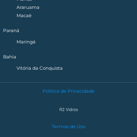
Araruama
Macaé
Paraná
Maringá
Bahia
Vitória da Conquista
Política de Privacidade
R2 Vidros
Termos de Uso