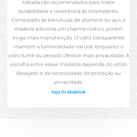
tratada são recomendados para maior
durabilidade e resistência às intempéries.
Comparado às estruturas de alumínio ou aço, a
madeira adiciona um charme rústico, porém
exige mais manutenção. O vidro transparente
mantém a luminosidade natural, enquanto o
vidro fumê ou jateado oferece mais privacidade. A
escolha entre esses modelos depende do estilo
desejado e da necessidade de proteção ou
privacidade.
Veja Os Modelos