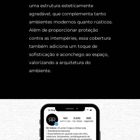
uma estrutura esteticamente
agradável, que complementa tanto
ambientes modernos quanto rústicos.
Além de proporcionar proteção
contra as intempéries, essa cobertura
também adiciona um toque de
sofisticação e aconchego ao espaço,
valorizando a arquitetura do
ambiente.