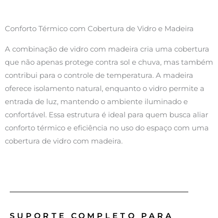
Conforto Térmico com Cobertura de Vidro e Madeira
A combinação de vidro com madeira cria uma cobertura
que não apenas protege contra sol e chuva, mas também
contribui para o controle de temperatura. A madeira
oferece isolamento natural, enquanto o vidro permite a
entrada de luz, mantendo o ambiente iluminado e
confortável. Essa estrutura é ideal para quem busca aliar
conforto térmico e eficiência no uso do espaço com uma
cobertura de vidro com madeira.
SUPORTE COMPLETO PARA