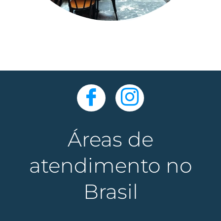
Áreas de
atendimento no
Brasil