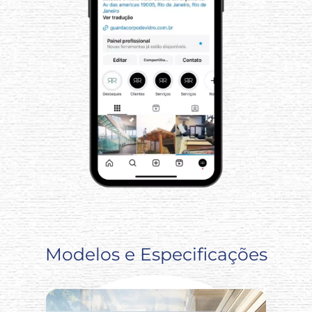
Modelos e Especificações