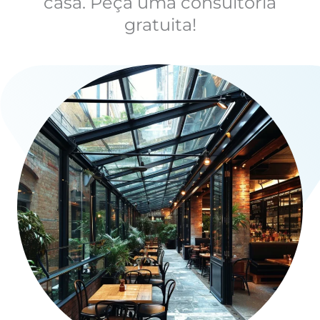
casa. Peça uma consultoria
gratuita!