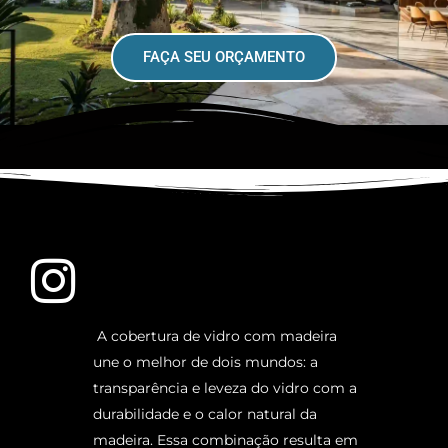
FAÇA SEU ORÇAMENTO
A cobertura de vidro com madeira
une o melhor de dois mundos: a
transparência e leveza do vidro com a
durabilidade e o calor natural da
madeira. Essa combinação resulta em