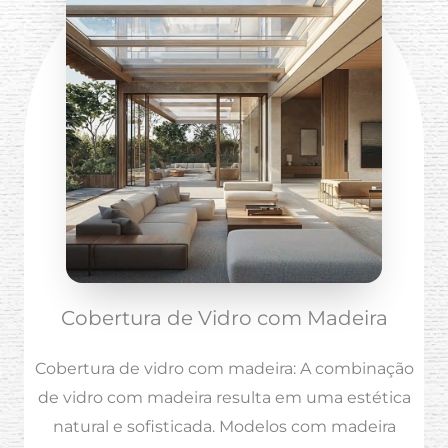
Cobertura de Vidro com Madeira
Cobertura de vidro com madeira: A combinação
de vidro com madeira resulta em uma estética
natural e sofisticada. Modelos com madeira