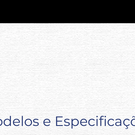
delos e Especificaç