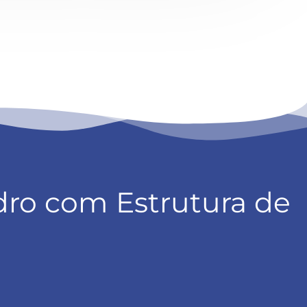
dro com Estrutura de