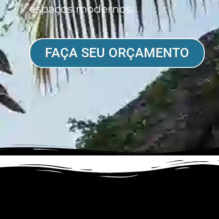
espaços modernos.
FAÇA SEU ORÇAMENTO