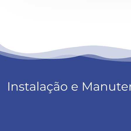
Instalação e Manute