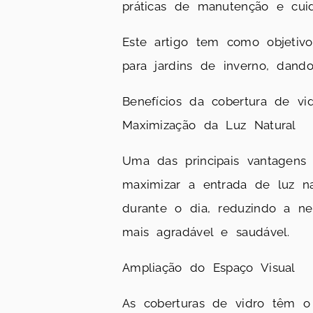
práticas de manutenção e cui
Este artigo tem como objetivo
para jardins de inverno, dand
Benefícios da cobertura de vi
Maximização da Luz Natural
Uma das principais vantagen
maximizar a entrada de luz na
durante o dia, reduzindo a n
mais agradável e saudável.
Ampliação do Espaço Visual
As coberturas de vidro têm o