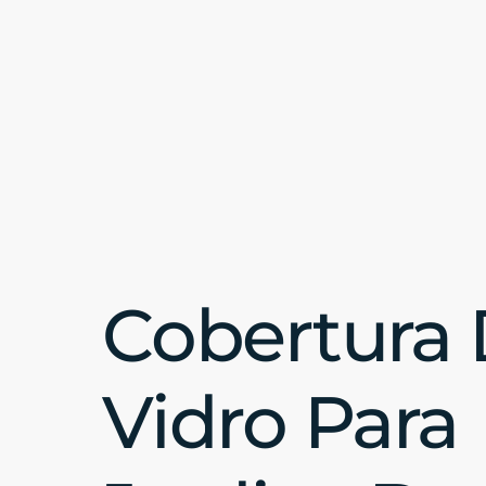
Cobertura
Vidro Para