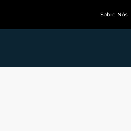
Sobre Nós