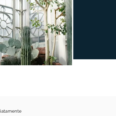
iatamente