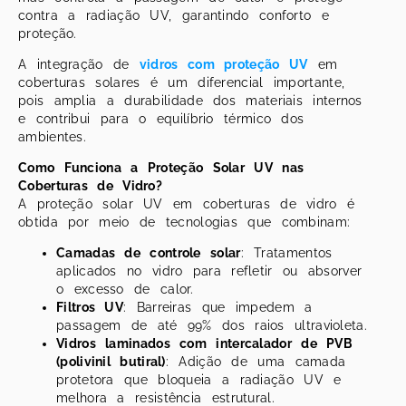
contra a radiação UV, garantindo conforto e
proteção.
A integração de
vidros com proteção UV
em
coberturas solares é um diferencial importante,
pois amplia a durabilidade dos materiais internos
e contribui para o equilíbrio térmico dos
ambientes.
Como Funciona a Proteção Solar UV nas
Coberturas de Vidro?
A proteção solar UV em coberturas de vidro é
obtida por meio de tecnologias que combinam:
Camadas de controle solar
: Tratamentos
aplicados no vidro para refletir ou absorver
o excesso de calor.
Filtros UV
: Barreiras que impedem a
passagem de até 99% dos raios ultravioleta.
Vidros laminados com intercalador de PVB
(polivinil butiral)
: Adição de uma camada
protetora que bloqueia a radiação UV e
melhora a resistência estrutural.