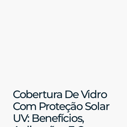
Cobertura De Vidro
Com Proteção Solar
UV: Benefícios,