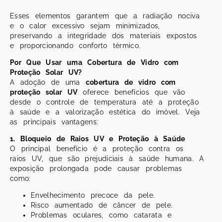
Esses elementos garantem que a radiação nociva
e o calor excessivo sejam minimizados,
preservando a integridade dos materiais expostos
e proporcionando conforto térmico.
Por Que Usar uma Cobertura de Vidro com
Proteção Solar UV?
A adoção de uma
cobertura de vidro com
proteção solar UV
oferece benefícios que vão
desde o controle de temperatura até a proteção
à saúde e a valorização estética do imóvel. Veja
as principais vantagens:
1. Bloqueio de Raios UV e Proteção à Saúde
O principal benefício é a proteção contra os
raios UV, que são prejudiciais à saúde humana. A
exposição prolongada pode causar problemas
como:
Envelhecimento precoce da pele.
Risco aumentado de câncer de pele.
Problemas oculares, como catarata e