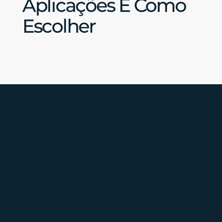
Aplicações E Como
Escolher