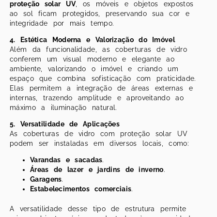
proteção solar UV
, os móveis e objetos expostos
ao sol ficam protegidos, preservando sua cor e
integridade por mais tempo.
4. Estética Moderna e Valorização do Imóvel
Além da funcionalidade, as coberturas de vidro
conferem um visual moderno e elegante ao
ambiente, valorizando o imóvel e criando um
espaço que combina sofisticação com praticidade.
Elas permitem a integração de áreas externas e
internas, trazendo amplitude e aproveitando ao
máximo a iluminação natural.
5. Versatilidade de Aplicações
As coberturas de vidro com proteção solar UV
podem ser instaladas em diversos locais, como:
Varandas e sacadas
.
Áreas de lazer e jardins de inverno
.
Garagens
.
Estabelecimentos comerciais
.
A versatilidade desse tipo de estrutura permite