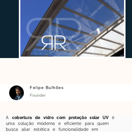
Felipe Bulhões
Founder
A
cobertura de vidro com proteção solar UV
é
uma solução moderna e eficiente para quem
busca aliar estética e funcionalidade em