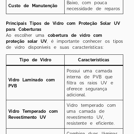
Baixo, com pouca
Custo de Manutenção
necessidade de reparos
Principais Tipos de Vidro com Proteção Solar UV
para Coberturas
Ao escolher uma
cobertura de vidro com
proteção solar UV
, é importante conhecer os tipos
de vidro disponíveis e suas características:
Tipo de Vidro
Características
Possui uma camada
interna de PVB que
Vidro Laminado com
filtra os raios UV e
PVB
oferece segurança
adicional.
Vidro temperado com
Vidro Temperado com
uma camada de
Revestimento UV
revestimento UV,
resistente e eficiente.
Combina duas lâminas