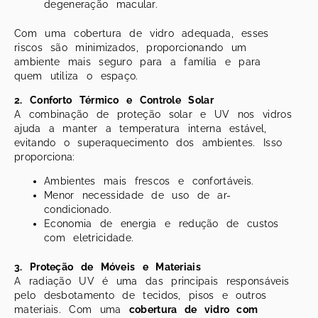
degeneração macular.
Com uma cobertura de vidro adequada, esses
riscos são minimizados, proporcionando um
ambiente mais seguro para a família e para
quem utiliza o espaço.
2. Conforto Térmico e Controle Solar
A combinação de proteção solar e UV nos vidros
ajuda a manter a temperatura interna estável,
evitando o superaquecimento dos ambientes. Isso
proporciona:
Ambientes mais frescos e confortáveis.
Menor necessidade de uso de ar-
condicionado.
Economia de energia e redução de custos
com eletricidade.
3. Proteção de Móveis e Materiais
A radiação UV é uma das principais responsáveis
pelo desbotamento de tecidos, pisos e outros
materiais. Com uma
cobertura de vidro com